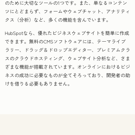
のために大切なツールの1つです。また、単なるコンテン
ツにとどまらず、フォームやウェブチャット、アナリティ
クス（分析）など、多くの機能を含んでいます。
HubSpotなら、優れたビジネスウェブサイトを簡単に作成
できます。無料のCMSソフトウェアには、テーマライブ
ラリー、ドラッグ＆ドロップエディター、プレミアムクラ
スのクラウドホスティング、ウェブサイト分析など、さま
ざまな機能が搭載されています。オンラインにおけるビジ
ネスの成功に必要なものが全てそろっており、開発者の助
けを借りる必要もありません。