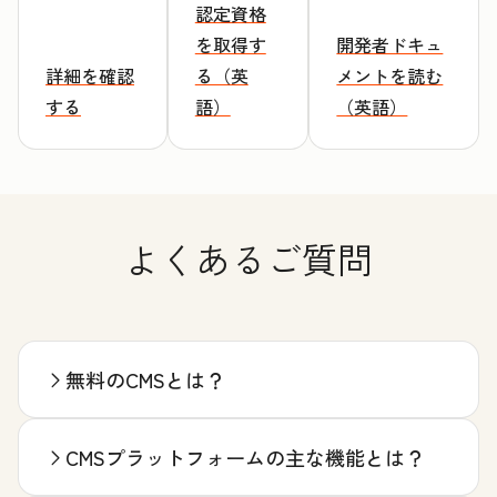
認定資格
を取得す
開発者ドキュ
詳細を確認
る（英
メントを読む
する
語）
（英語）
よくあるご質問
無料のCMSとは？
CMSプラットフォームの主な機能とは？