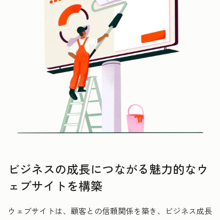
ビジネスの成長につながる魅力的なウ
ェブサイトを構築
ウェブサイトは、顧客との信頼関係を築き、ビジネス成長