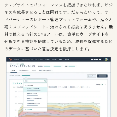
ウェブサイトのパフォーマンスを把握できなければ、ビジ
ネスを成長させることは困難です。だからといって、サー
ドパーティーのレポート管理プラットフォームや、延々と
続くスプレッドシートに煩わされる必要はありません。無
料で使える当社のCMSツールは、簡単にウェブサイトを
分析できる機能を搭載しているため、成長を促進するため
のデータに基づいた意思決定を後押しします。