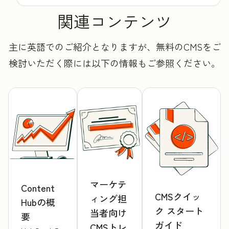
関連コンテンツ
主に英語でのご紹介となりますが、無料のCMSをご
検討いただく際には以下の情報もご参照ください。
マーケテ
Content
CMSクイッ
ィング担
Hubの概
ク スタート
当者向け
要
ガイド
CMSトレ