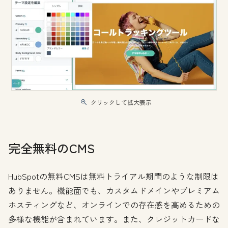
クリックして拡大表示
完全無料のCMS
HubSpotの無料CMSは無料トライアル期間のような制限は
ありません。機能面でも、カスタムドメインやプレミアム
ホスティングなど、オンラインでの存在感を高めるための
多様な機能が含まれています。また、クレジットカードな