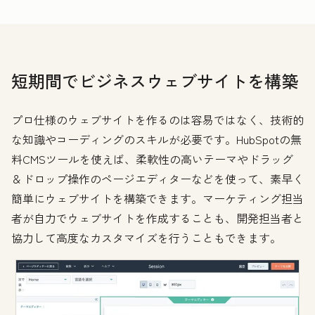
短期間でビジネスウェブサイトを構築
プロ仕様のウェブサイトを作るのは容易ではなく、技術的
な知識やコーディングのスキルが必要です。HubSpotの無
料CMSツールを使えば、柔軟性の高いテーマやドラッグ
＆ドロップ操作のページエディターなどを使って、素早く
簡単にウェブサイトを構築できます。マーケティング担当
者が自力でウェブサイトを作成することも、開発担当者と
協力して高度なカスタマイズを行うこともできます。