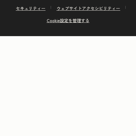
セキュリティー
ウェブサイトアクセシビリティー
Cookie設定を管理する