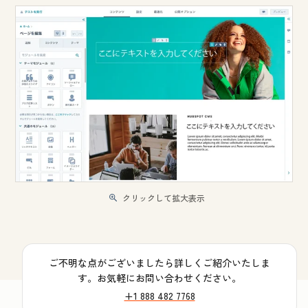
クリックして拡大表示
ご不明な点がございましたら詳しくご紹介いたしま
す。お気軽にお問い合わせください。
+1 888 482 7768