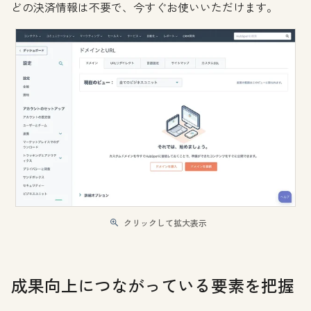
どの決済情報は不要で、今すぐお使いいただけます。
クリックして拡大表示
成果向上につながっている要素を把握