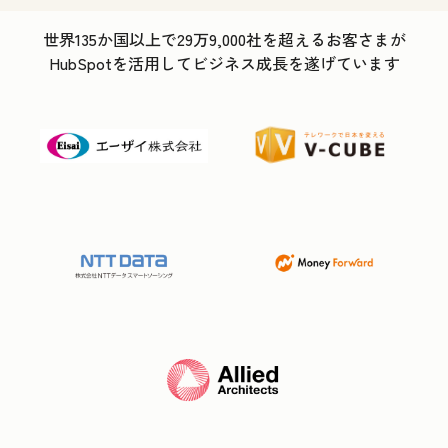
世界135か国以上で29万9,000社を超えるお客さまが
HubSpotを活用してビジネス成長を遂げています