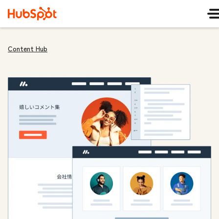
Content Hub