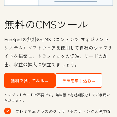
無料のCMSツール
HubSpotの無料のCMS（コンテンツ マネジメント
システム）ソフトウェアを使用して自社のウェブサ
イトを構築し、トラフィックの促進、リードの創
出、収益の拡大に役立てましょう。
無料で試してみる→
デモを申し込む→
クレジットカードは不要です。無料版は有効期限なしでご利用い
ただけます。
プレミアムクラスのクラウドホスティングと強力な