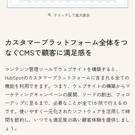
クリックして拡大表示
カスタマープラットフォーム全体をつ
なぐCMSで顧客に満足感を
コンテンツ管理ツールでウェブサイトを構築すると、
HubSpotのカスタマープラットフォームに含まれる全ての
機能を利用できます。つまり、ウェブサイトの構築からマ
ーケティングキャンペーンの展開、リードの創出、フォロ
ーアップに至るまで、必要なことが全て1か所で行えるの
です。使いやすく一元化されたソフトウェアを活用して時
間を節約し、いつでも満足度の高い顧客体験を提供しまし
ょう。