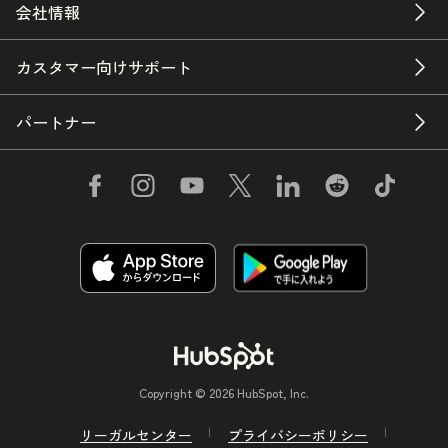
会社情報
カスタマー向けサポート
パートナー
Copyright © 2026 HubSpot, Inc.
リーガルセンター
プライバシーポリシー