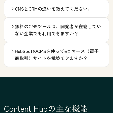
CMSとCRMの違いを教えてください。
無料のCMSツールは、開発者が在籍してい
ない企業でも利用できますか？
HubSpotのCMSを使ってeコマース（電子
商取引）サイトを構築できますか？
Content Hubの主な機能