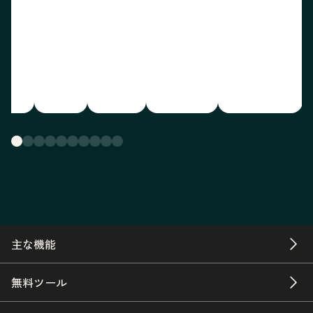
主な機能
無料ツール