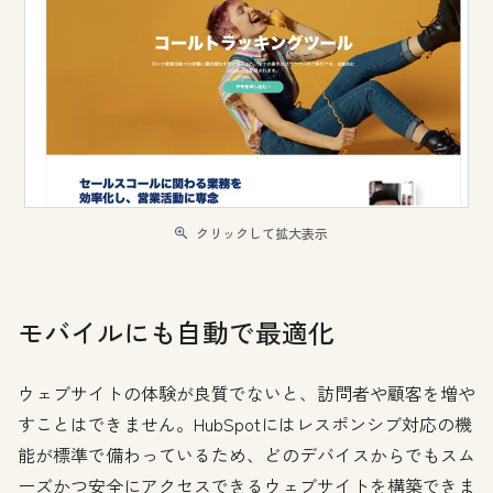
クリックして拡大表示
モバイルにも自動で最適化
ウェブサイトの体験が良質でないと、訪問者や顧客を増や
すことはできません。HubSpotにはレスポンシブ対応の機
能が標準で備わっているため、どのデバイスからでもスム
ーズかつ安全にアクセスできるウェブサイトを構築できま