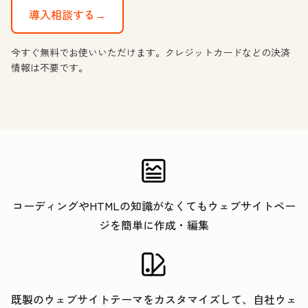
導入相談する→
今すぐ無料でお使いいただけます。クレジットカードなどの決済
情報は不要です。
コーディングやHTMLの知識がなくてもウェブサイトペー
ジを簡単に作成・編集
既製のウェブサイトテーマをカスタマイズして、自社ウェ