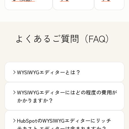
よくあるご質問（FAQ）
WYSIWYGエディターとは？
WYSIWYGエディターにはどの程度の費用が
かかりますか？
HubSpotのWYSIWYGエディターにリッチ
テキスト エディターは含まれますか？