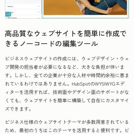
高品質なウェブサイトを簡単に作成で
きるノーコードの編集ツール
ビジネスウェブサイトの作成には、ウェブデザイン・ウェ
ブ開発の担当者が必要になるなど、大きな負担が伴いま
す。しかし、全ての企業が十分な人材や時間的余裕に恵ま
れているわけではありません。HubSpotのWYSIWYGエデ
ィターを活用すれば、技術面やデザイン面のサポートがな
くても、ウェブサイトを簡単に構築して自在にカスタマイ
ズできます。
ビジネス仕様のウェブサイトテーマが多数用意されている
ため、最初のうちはこのテーマを活用すると便利です。ビ