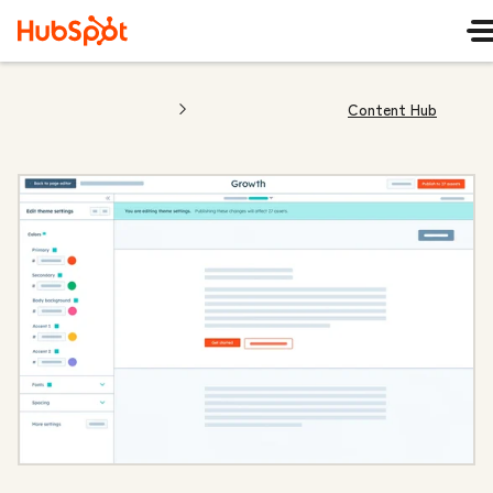
Content Hub