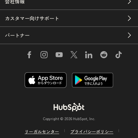
会社情報
カスタマー向けサポート
パートナー
Copyright © 2026 HubSpot, Inc.
リーガルセンター
プライバシーポリシー