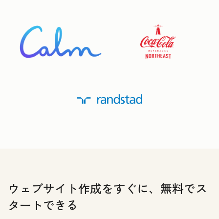
ウェブサイト作成をすぐに、無料でス
タートできる