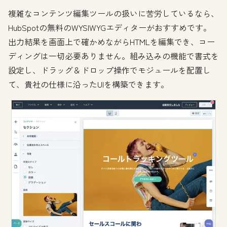
複雑なコンテンツ編集ツールの扱いに苦労しているなら、
HubSpotの無料のWYSIWYGエディターがおすすめです。
出力結果を画面上で確かめながらHTMLを編集でき、コー
ディングは一切必要ありません。組み込みの機能で書式を
設定し、ドラッグ＆ドロップ操作でモジュールを配置し
て、貴社の仕様に沿ったUIを構築できます。