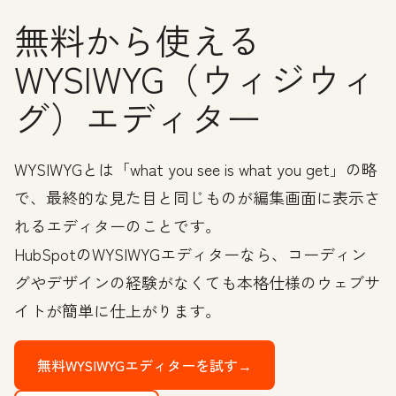
無料から使える
WYSIWYG（ウィジウィ
グ）エディター
WYSIWYGとは「what you see is what you get」の略
で、最終的な見た目と同じものが編集画面に表示さ
れるエディターのことです。
HubSpotのWYSIWYGエディターなら、コーディン
グやデザインの経験がなくても本格仕様のウェブサ
イトが簡単に仕上がります。
無料WYSIWYGエディターを試す→