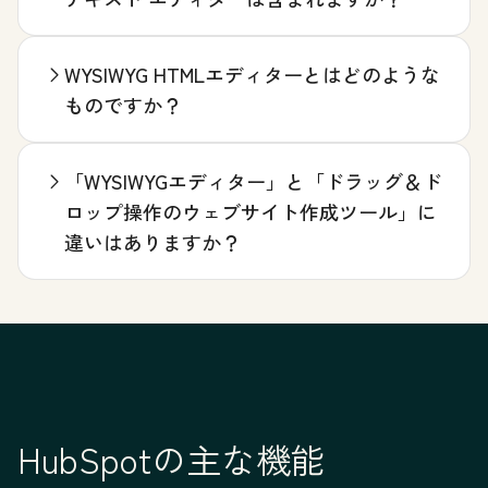
WYSIWYG HTMLエディターとはどのような
ものですか？
「WYSIWYGエディター」と「ドラッグ＆ド
ロップ操作のウェブサイト作成ツール」に
違いはありますか？
HubSpotの主な機能