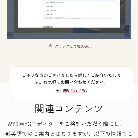
クリックして拡大表示
ご不明な点がございましたら詳しくご紹介いたしま
す。お気軽にお問い合わせください。
+1 888 482 7768
関連コンテンツ
WYSIWYGエディターをご検討いただく際には、一
部英語でのご案内とはなりますが、以下の情報もご