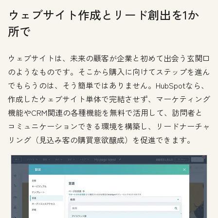
ウェブサイト作成とリード創出を1か
所で
ウェブサイトは、未来の顧客が企業と初めて出会う玄関口
のようなものです。そこから購入に向けてステップを進ん
でもらうのは、そう簡単ではありません。HubSpotなら、
作成したウェブサイト単体で完結させず、マーケティング
機能やCRM関連の各種機能を無料で活用して、訪問者と
コミュニケーションできる環境を構築し、リードナーチャ
リング（見込み客の購買意欲醸成）を促進できます。