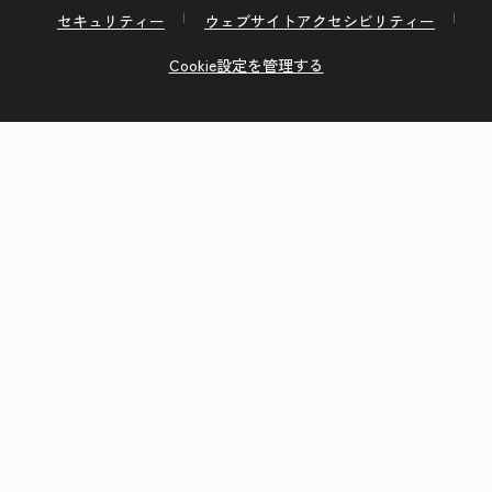
セキュリティー
ウェブサイトアクセシビリティー
Cookie設定を管理する