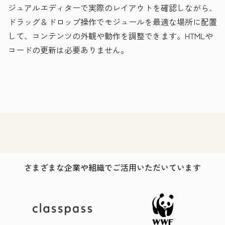
ジュアルエディターで実際のレイアウトを確認しながら、
ドラッグ＆ドロップ操作でモジュールを最適な場所に配置
して、コンテンツの外観や動作を調整できます。HTMLや
コードの更新は必要ありません。
さまざまな企業や組織でご活用いただいています