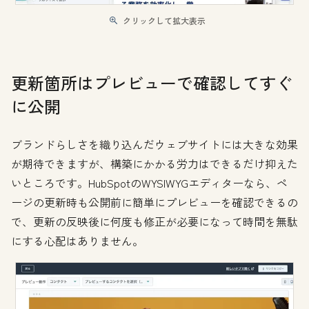
クリックして拡大表示
更新箇所はプレビューで確認してすぐ
に公開
ブランドらしさを織り込んだウェブサイトには大きな効果
が期待できますが、構築にかかる労力はできるだけ抑えた
いところです。HubSpotのWYSIWYGエディターなら、ペ
ージの更新時も公開前に簡単にプレビューを確認できるの
で、更新の反映後に何度も修正が必要になって時間を無駄
にする心配はありません。