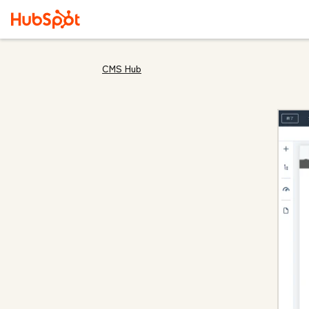
CMS Hub