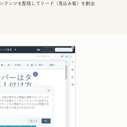
ンテンツを配信してリード（見込み客）を創出
クリックして拡大表示