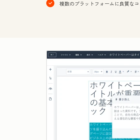
複数のプラットフォームに良質なコ