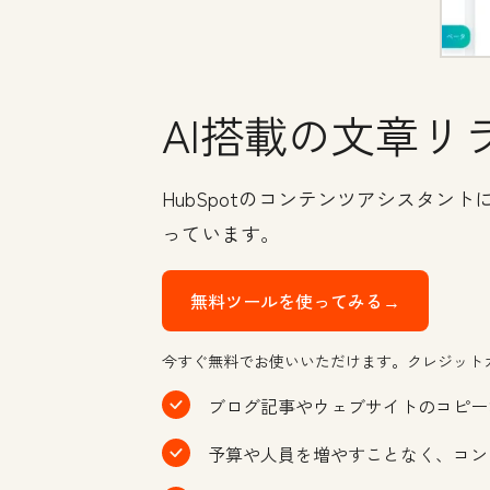
AI搭載の文章リ
HubSpotのコンテンツアシスタ
っています。
無料ツールを使ってみる→
今すぐ無料でお使いいただけます。クレジット
ブログ記事やウェブサイトのコピー
予算や人員を増やすことなく、コン