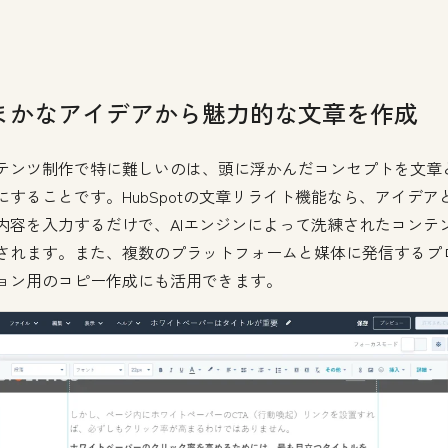
まかなアイデアから魅力的な文章を作成
テンツ制作で特に難しいのは、頭に浮かんだコンセプトを文章
にすることです。HubSpotの文章リライト機能なら、アイデア
内容を入力するだけで、AIエンジンによって洗練されたコンテ
されます。また、複数のプラットフォームと媒体に発信するプ
ョン用のコピー作成にも活用できます。