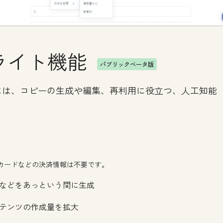
ライト機能
パブリックベータ版
ントには、コピーの生成や編集、再利用に役立つ、人工知能
カードなどの決済情報は不要です。
などをあっという間に生成
テンツの作成量を拡大