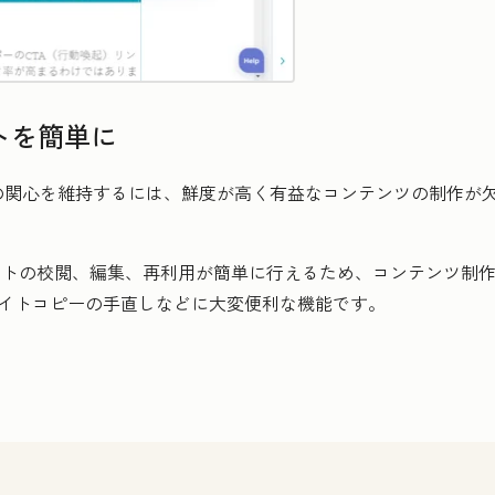
トを簡単に
の関心を維持するには、鮮度が高く有益なコンテンツの制作が
テキストの校閲、編集、再利用が簡単に行えるため、コンテンツ制
サイトコピーの手直しなどに大変便利な機能です。