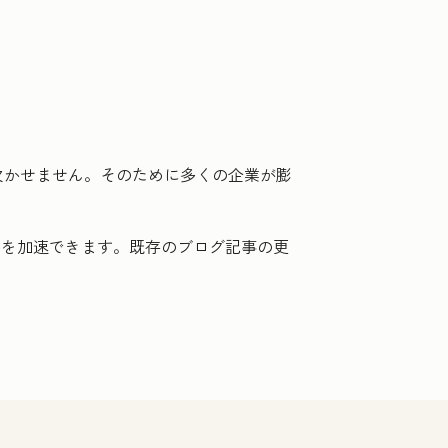
欠かせません。そのために多くの企業が膨
作を加速できます。既存のブログ記事の更