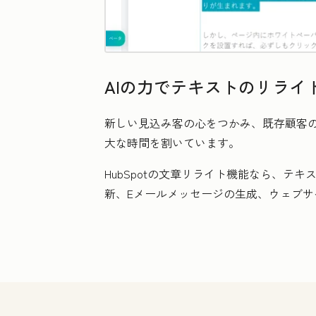
AIの力でテキストのリライ
新しい見込み客の心をつかみ、既存顧客
大な時間を割いています。
HubSpotの文章リライト機能なら、
新、Eメールメッセージの生成、ウェブ