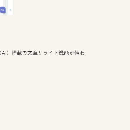
（AI）搭載の文章リライト機能が備わ