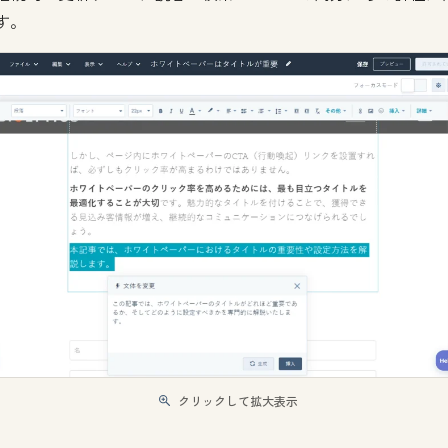
す。
クリックして拡大表示