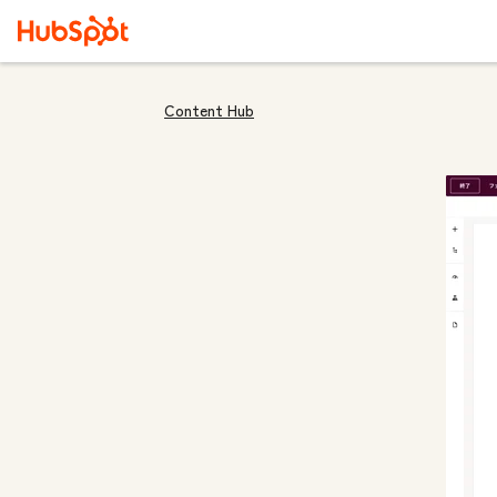
Content Hub