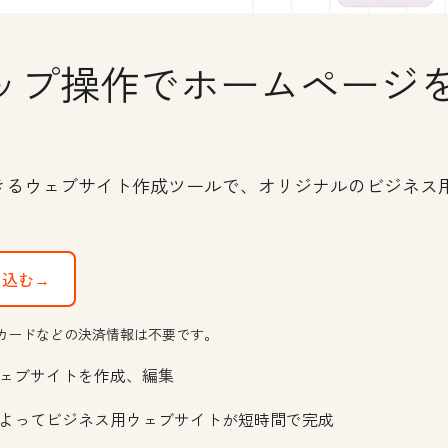
ップ操作でホームページ
きるウェブサイト作成ツールで、オリジナルのビジネス
し込む→
カードなどの決済情報は不要です。
ェブサイトを作成、編集
よってビジネス用ウェブサイトが短時間で完成