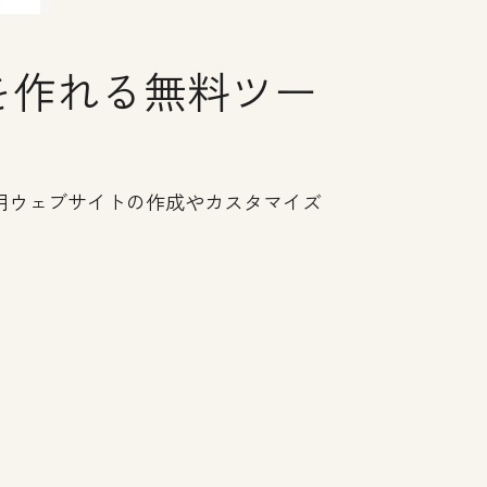
を作れる無料ツー
用ウェブサイトの作成やカスタマイズ