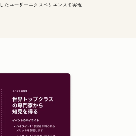
したユーザーエクスペリエンスを実現
クリックして拡大表示