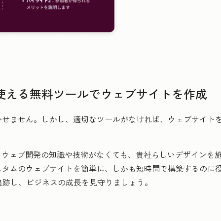
使える無料ツールでウェブサイトを作成
かせません。しかし、適切なツールがなければ、ウェブサイト
、ウェブ開発の知識や技術がなくても、貴社らしいデザインを
スタムのウェブサイトを簡単に、しかも短時間で構築するのに
追跡し、ビジネスの成長を見守りましょう。