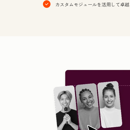
カスタムモジュールを活用して卓越