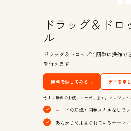
ドラッグ＆ドロ
ル
ドラッグ＆ドロップで簡単に操作で
を行えます。
無料で試してみる→
デモを申
今すぐ無料でお使いいただけます。クレジット
コードの知識や開発スキルなしでウ
あらかじめ用意されているテーマに