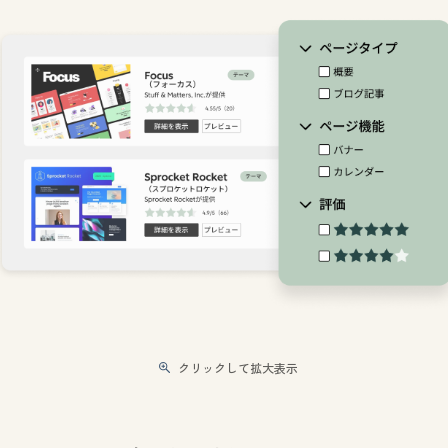
クリックして拡大表示