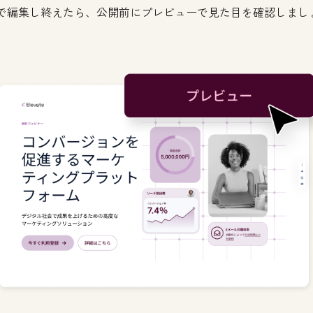
で編集し終えたら、公開前にプレビューで見た目を確認しまし