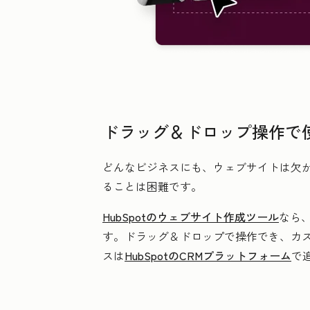
ドラッグ＆ドロップ操作で
どんなビジネスにも、ウェブサイトは欠
ることは困難です。
HubSpotのウェブサイト作成ツール
なら
す。ドラッグ＆ドロップで操作でき、カ
スは
HubSpotのCRMプラットフォーム
で