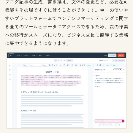
ブログ記事の生成、書き換え、文体の変更など、必要なAI
機能をその場ですぐに使うことができます。単一の使いや
すいプラットフォームでコンテンツマーケティングに関す
る全てのツールとデータにアクセスできるため、次の作業
への移行がスムーズになり、ビジネス成長に直結する業務
に集中できるようになります。