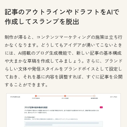
記事のアウトラインやドラフトをAIで
作成してスランプを脱出
制作が滞ると、コンテンツマーケティングの施策は立ち行
かなくなります。どうしてもアイデアが湧いてこないとき
には、AI搭載のブログ生成機能で、新しい記事の基本構成
や大まかな草稿を作成してみましょう。さらに、ブランド
らしい文体や発信スタイルをブランドボイスとして設定し
ておき、それを基に内容を調整すれば、すぐに記事を公開
することができます。