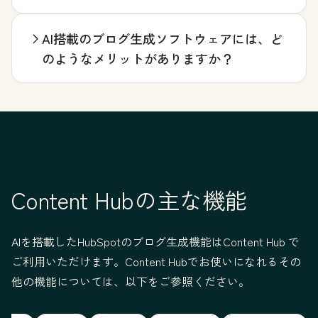
AI搭載のブログ生成ソフトウェアには、ど
のようなメリットがありますか？
Content Hubの主な機能
AIを搭載したHubSpotのブログ生成機能はContent Hub で
ご利用いただけます。Content Hubでお使いになれるその
他の機能については、以下をご参照ください。