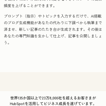
頻度を上げることができます。
プロンプト（指示）やトピックを入力するだけで、AI搭載
のブログ生成機能があなたの代わりに下調べから執筆まで
済ませ、新しい記事のたたき台が生成されます。その後は
あなたの専門知識を生かして仕上げ、記事を公開しましょ
う。
世界135か国以上で23万8,000社を超えるお客さまが
HubSpotを活用してビジネス成長を遂げています。