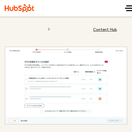
Content Hub