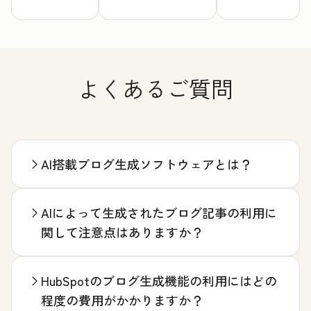
よくあるご質問
AI搭載ブログ生成ソフトウェアとは？
AIによって生成されたブログ記事の利用に
関して注意点はありますか？
HubSpotのブログ生成機能の利用にはどの
程度の費用がかかりますか？