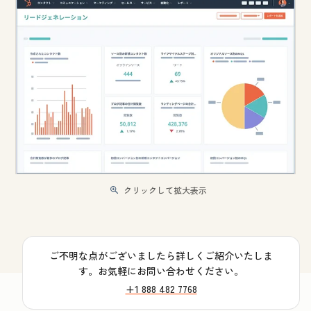
クリックして拡大表示
ご不明な点がございましたら詳しくご紹介いたしま
す。お気軽にお問い合わせください。
+1 888 482 7768