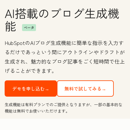
AI搭載のブログ生成機
能
ベータ
HubSpotのAIブログ生成機能に簡単な指示を入力す
るだけであっという間にアウトラインやドラフトが
生成され、魅力的なブログ記事をごく短時間で仕上
げることができます。
デモを申し込む→
無料で試してみる→
生成機能は有料プランでのご提供となりますが、一部の基本的な
機能は無料でお使いいただけます。