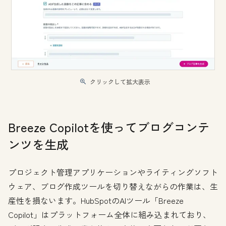
クリックして拡大表示
Breeze Copilotを使ってブログコンテ
ンツを生成
プロジェクト管理アプリケーションやライティングソフト
ウェア、ブログ作成ツールを切り替えながらの作業は、生
産性を損ないます。HubSpotのAIツール「Breeze
Copilot」はプラットフォーム全体に組み込まれており、