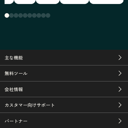
主な機能
無料ツール
会社情報
カスタマー向けサポート
パートナー