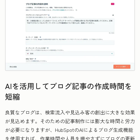
AIを活用してブログ記事の作成時間を
短縮
良質なブログは、検索流入や見込み客の創出に大きな効果
が見込めます。そのための記事制作には膨大な時間と労力
が必要になりますが、HubSpotのAIによるブログ生成機能
を使用すれば、作業時間や人員を増やさずにブログの更新