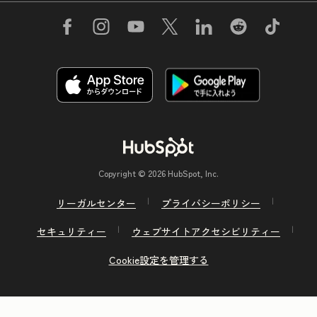
Copyright © 2026 HubSpot, Inc.
リーガルセンター
プライバシーポリシー
セキュリティー
ウェブサイトアクセシビリティー
Cookie設定を管理する