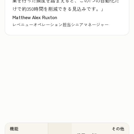
業を行った頻度を踏まえると、この1つの自動化だ
けで約350時間を削減できる見込みです。」
Matthew Alex Ruxton
レベニューオペレーション担当シニアマネージャー
機能
その他