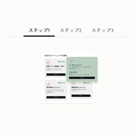
ステップ1
ステップ2
ステップ3