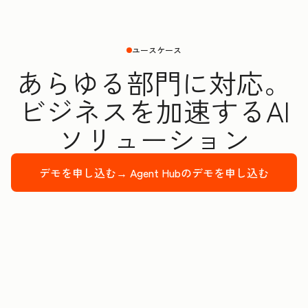
ユースケース
あらゆる部門に対応。
ビジネスを加速するAI
ソリューション
デモを申し込む→
Agent Hubのデモを申し込む