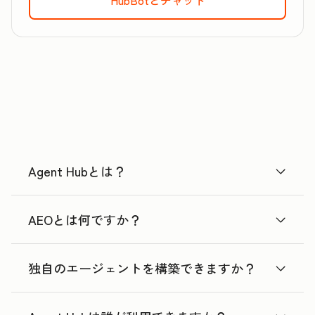
Agent Hubとは？
AEOとは何ですか？
独自のエージェントを構築できますか？