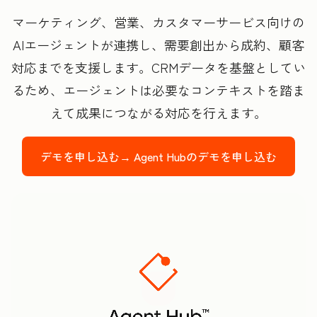
マーケティング、営業、カスタマーサービス向けの
AIエージェントが連携し、需要創出から成約、顧客
対応までを支援します。CRMデータを基盤としてい
るため、エージェントは必要なコンテキストを踏ま
えて成果につながる対応を行えます。
デモを申し込む→
Agent Hubのデモを申し込む