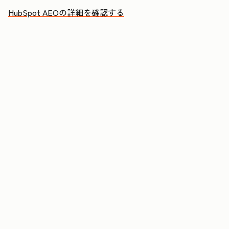
HubSpot AEOの詳細を確認する