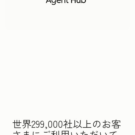
世界299,000社以上のお客
さまにご利用いただいて