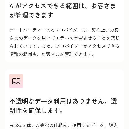
AIがアクセスできる範囲は、お客さま
が管理できます
サードパーティーのAIプロバイダーは、契約上、お客
さまのデータを用いてモデルを学習させることを禁じ
られています。また、プロバイダーがアクセスできる
情報の範囲も、お客さまが管理できます。
不透明なデータ利用はありません。透
明性を確保します。
HubSpotは、AI機能の仕組み、使用するデータ、導入