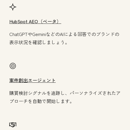
HubSpot AEO（ベータ）
ChatGPTやGeminiなどのAIによる回答でのブランドの
表示状況を確認しましょう。
案件創出エージェント
購買検討シグナルを追跡し、パーソナライズされたア
プローチを自動で開始します。