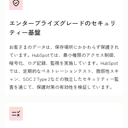
エンタープライズグレードのセキュリ
ティー基盤
お客さまのデータは、保存場所にかかわらず保護され
ています。HubSpotでは、最小権限のアクセス制御、
暗号化、ログ記録、監視を実施しています。HubSpot
では、定期的なペネトレーションテスト、脆弱性スキ
ャン、SOC 2 Type 2などの独立したセキュリティー監
査を通じて、保護対策の有効性を検証しています。