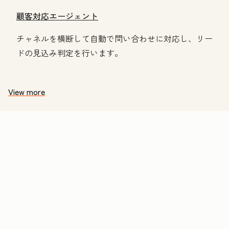
顧客対応エージェント
チャネルを横断して自動で問い合わせに対応し、リー
ドの見込み判定を行います。
View more
価
格
表