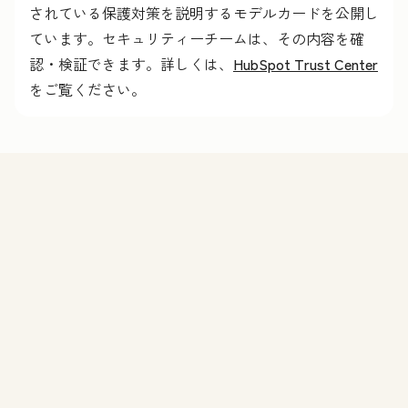
されている保護対策を説明するモデルカードを公開し
ています。セキュリティーチームは、その内容を確
認・検証できます。詳しくは、
HubSpot Trust Center
をご覧ください。
機能
Agent Hubのデモを申し込む