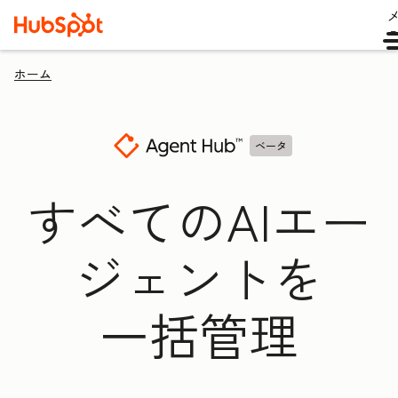
ホーム
ベータ
すべてのAIエー
ジェントを
一括管理