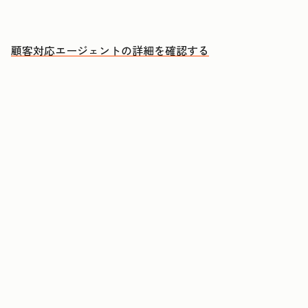
人による対応が必要な案件に集中できる
顧客対応エージェントの詳細を確認する