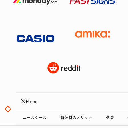
Menu
ユースケース
新体制のメリット
機能