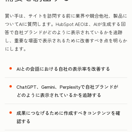
買い手は、サイトを訪問する前に業界や競合他社、製品に
ついてAIに質問します。HubSpot AEOは、AIが生成する回
答で自社ブランドがどのように表示されているかを追跡
し、重要な場面で表示されるために改善すべき点を明らか
にします。
AIとの会話における自社の表示率を改善する
ChatGPT、Gemini、Perplexityで自社ブランドが
どのように表示されているかを追跡する
成果につなげるために作成すべきコンテンツを確
認する