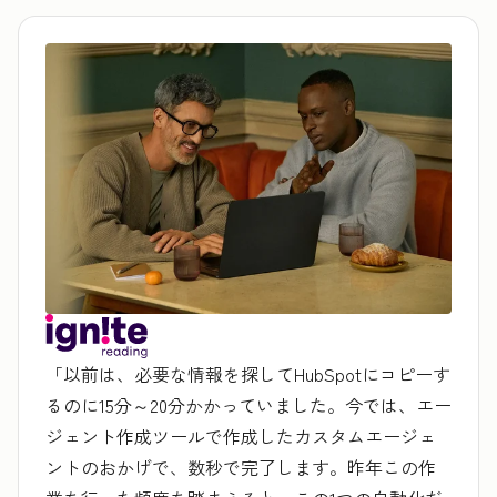
「以前は、必要な情報を探してHubSpotにコピーす
るのに15分～20分かかっていました。今では、エー
ジェント作成ツールで作成したカスタムエージェ
ントのおかげで、数秒で完了します。昨年この作