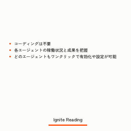
コーディングは不要
各エージェントの稼働状況と成果を把握
どのエージェントもワンクリックで有効化や設定が可能
Ignite Reading