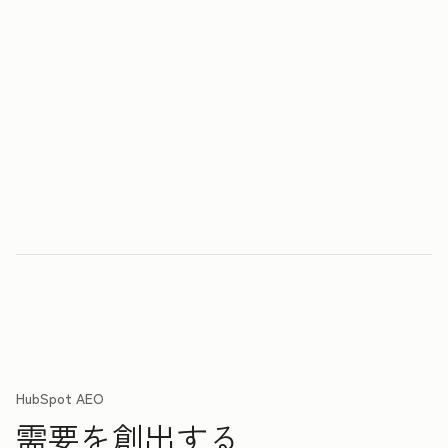
HubSpot AEO
需要を創出する