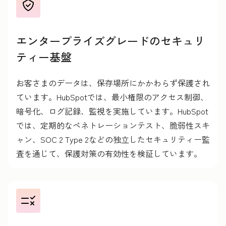
エンタープライズグレードのセキュリ
ティー基盤
お客さまのデータは、保存場所にかかわらず保護され
ています。HubSpotでは、最小権限のアクセス制御、
暗号化、ログ記録、監視を実施しています。HubSpot
では、定期的なペネトレーションテスト、脆弱性スキ
ャン、SOC 2 Type 2などの独立したセキュリティー監
査を通じて、保護対策の有効性を検証しています。