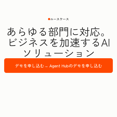
ユースケース
あらゆる部門に対応。
ビジネスを加速するAI
ソリューション
デモを申し込む→
Agent Hubのデモを申し込む