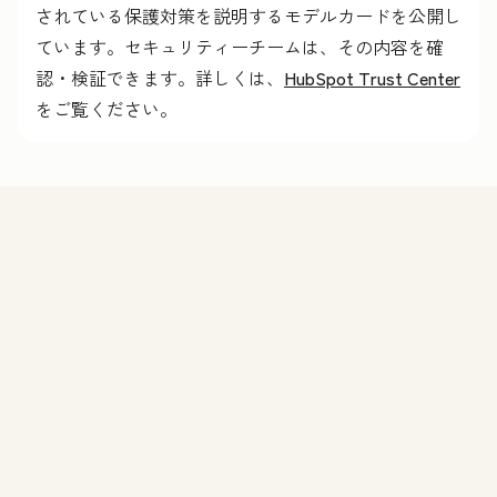
されている保護対策を説明するモデルカードを公開し
ています。セキュリティーチームは、その内容を確
認・検証できます。詳しくは、
HubSpot Trust Center
をご覧ください。
機能
Agent Hubのデモを申し込む