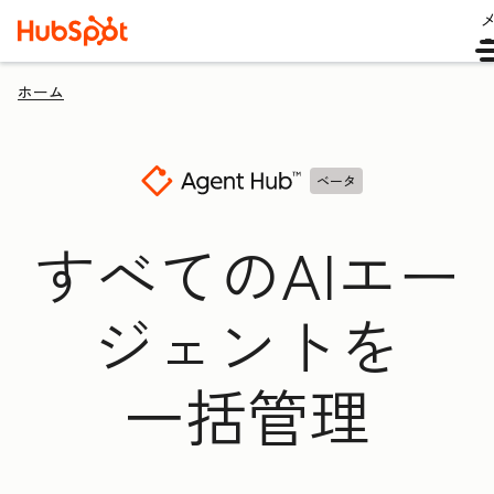
ホーム
ベータ
すべてのAIエー
ジェントを
一括管理