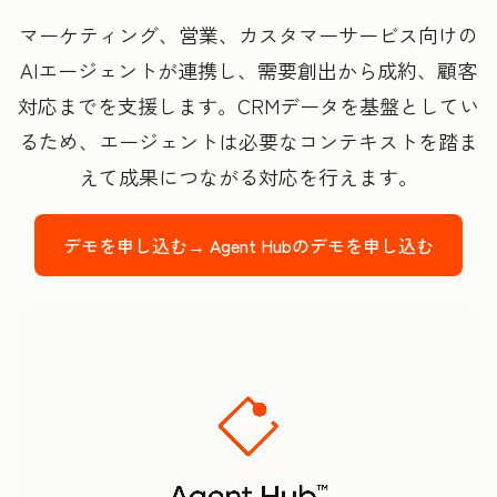
マーケティング、営業、カスタマーサービス向けの
AIエージェントが連携し、需要創出から成約、顧客
対応までを支援します。CRMデータを基盤としてい
るため、エージェントは必要なコンテキストを踏ま
えて成果につながる対応を行えます。
デモを申し込む→
Agent Hubのデモを申し込む