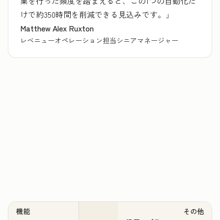
業を行った頻度を踏まえると、この1つの自動化だ
けで約350時間を削減できる見込みです。」
Matthew Alex Ruxton
レベニューオペレーション担当シニアマネージャー
機能
その他