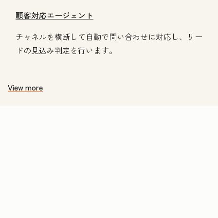
顧客対応エージェント
チャネルを横断して自動で問い合わせに対応し、リー
ドの見込み判定を行います。
View more
価
格
表