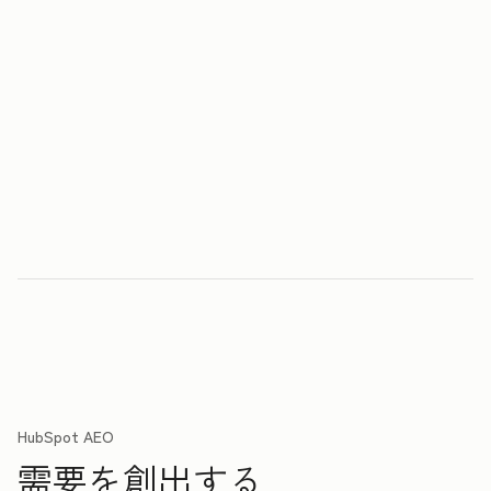
HubSpot AEO
需要を創出する