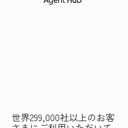
世界299,000社以上のお客
さまにご利用いただいて