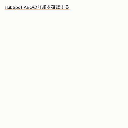
HubSpot AEOの詳細を確認する