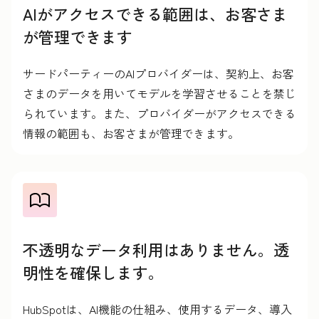
AIがアクセスできる範囲は、お客さま
が管理できます
サードパーティーのAIプロバイダーは、契約上、お客
さまのデータを用いてモデルを学習させることを禁じ
られています。また、プロバイダーがアクセスできる
情報の範囲も、お客さまが管理できます。
不透明なデータ利用はありません。透
明性を確保します。
HubSpotは、AI機能の仕組み、使用するデータ、導入