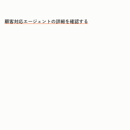
人による対応が必要な案件に集中できる
顧客対応エージェントの詳細を確認する