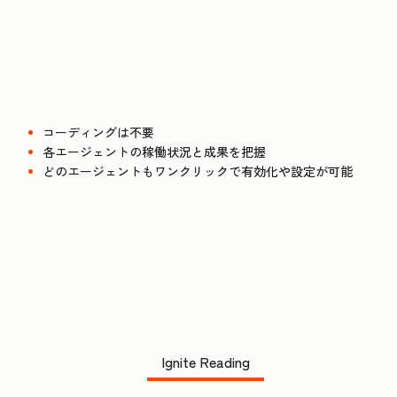
コーディングは不要
各エージェントの稼働状況と成果を把握
どのエージェントもワンクリックで有効化や設定が可能
Ignite Reading