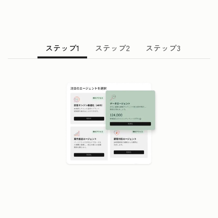
ステップ1
ステップ2
ステップ3