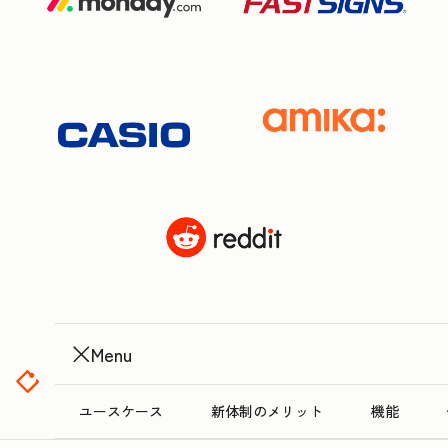
Menu
ユースケース
新体制のメリット
機能