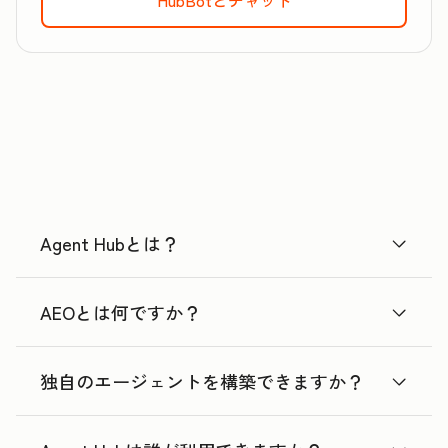
Agent Hubとは？
AEOとは何ですか？
独自のエージェントを構築できますか？