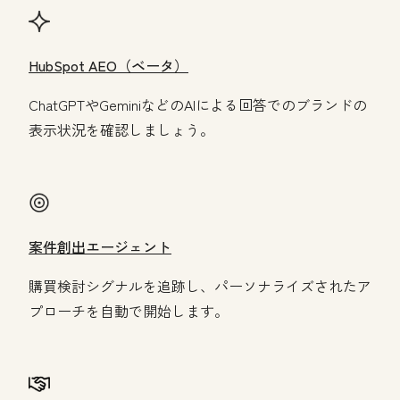
HubSpot AEO（ベータ）
ChatGPTやGeminiなどのAIによる回答でのブランドの
表示状況を確認しましょう。
案件創出エージェント
購買検討シグナルを追跡し、パーソナライズされたア
プローチを自動で開始します。