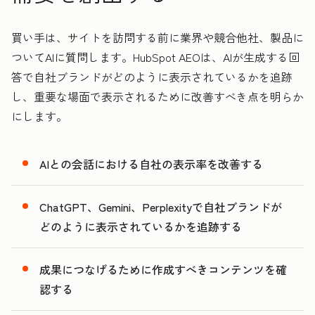
買い手は、サイトを訪問する前に業界や競合他社、製品に
ついてAIに質問します。HubSpot AEOは、AIが生成する回
答で自社ブランドがどのように表示されているかを追跡
し、重要な場面で表示されるために改善すべき点を明らか
にします。
AIとの会話における自社の表示率を改善する
ChatGPT、Gemini、Perplexityで自社ブランドが
どのように表示されているかを追跡する
成果につなげるために作成すべきコンテンツを確
認する