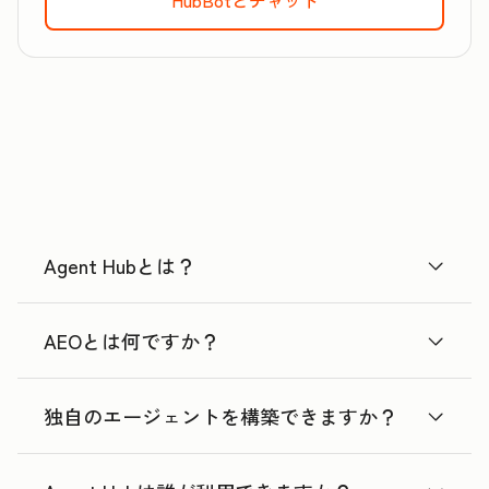
Agent Hubとは？
AEOとは何ですか？
独自のエージェントを構築できますか？