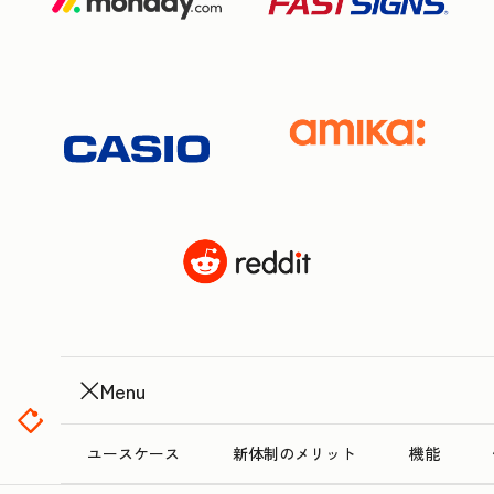
Menu
ユースケース
新体制のメリット
機能