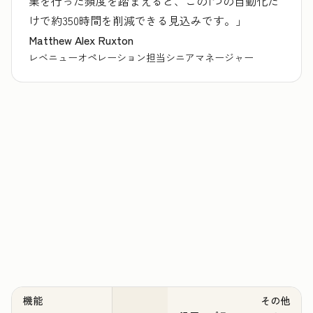
業を行った頻度を踏まえると、この1つの自動化だ
けで約350時間を削減できる見込みです。」
Matthew Alex Ruxton
レベニューオペレーション担当シニアマネージャー
機能
その他