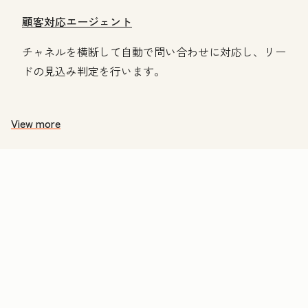
顧客対応エージェント
チャネルを横断して自動で問い合わせに対応し、リー
ドの見込み判定を行います。
View more
価
格
表