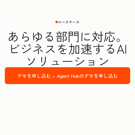
ユースケース
あらゆる部門に対応。
ビジネスを加速するAI
ソリューション
デモを申し込む→
Agent Hubのデモを申し込む