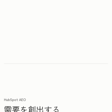
HubSpot AEO
需要を創出する