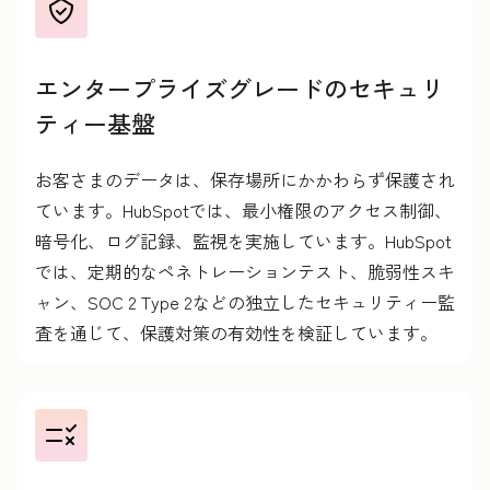
エンタープライズグレードのセキュリ
ティー基盤
お客さまのデータは、保存場所にかかわらず保護され
ています。HubSpotでは、最小権限のアクセス制御、
暗号化、ログ記録、監視を実施しています。HubSpot
では、定期的なペネトレーションテスト、脆弱性スキ
ャン、SOC 2 Type 2などの独立したセキュリティー監
査を通じて、保護対策の有効性を検証しています。