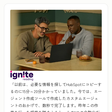
「以前は、必要な情報を探してHubSpotにコピーす
るのに15分～20分かかっていました。今では、エー
ジェント作成ツールで作成したカスタムエージェ
ントのおかげで、数秒で完了します。昨年この作