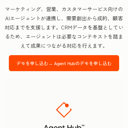
マーケティング、営業、カスタマーサービス向けの
AIエージェントが連携し、需要創出から成約、顧客
対応までを支援します。CRMデータを基盤としてい
るため、エージェントは必要なコンテキストを踏ま
えて成果につながる対応を行えます。
デモを申し込む→
Agent Hubのデモを申し込む