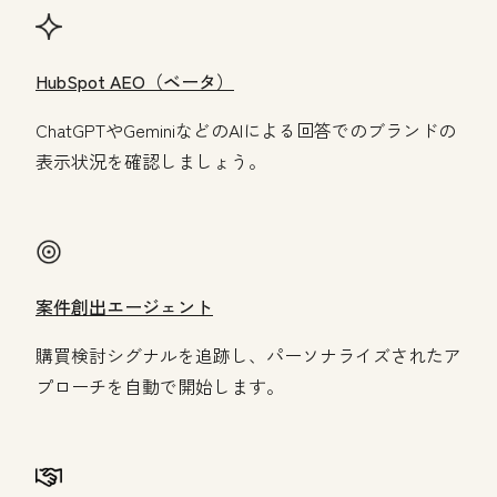
HubSpot AEO（ベータ）
ChatGPTやGeminiなどのAIによる回答でのブランドの
表示状況を確認しましょう。
案件創出エージェント
購買検討シグナルを追跡し、パーソナライズされたア
プローチを自動で開始します。