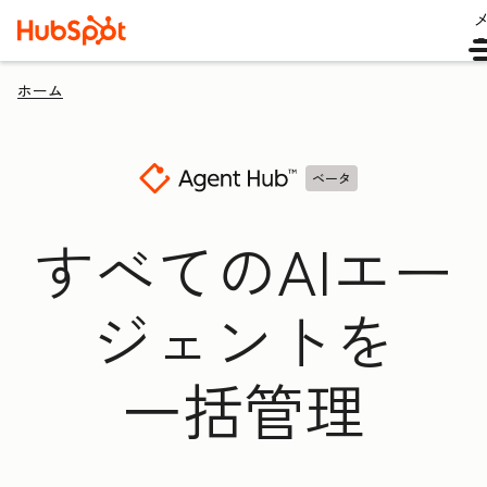
ホーム
ベータ
すべてのAIエー
ジェントを
一括管理