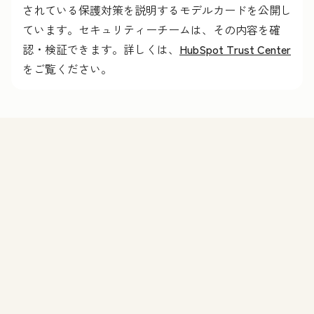
されている保護対策を説明するモデルカードを公開し
ています。セキュリティーチームは、その内容を確
認・検証できます。詳しくは、
HubSpot Trust Center
をご覧ください。
機能
Agent Hubのデモを申し込む