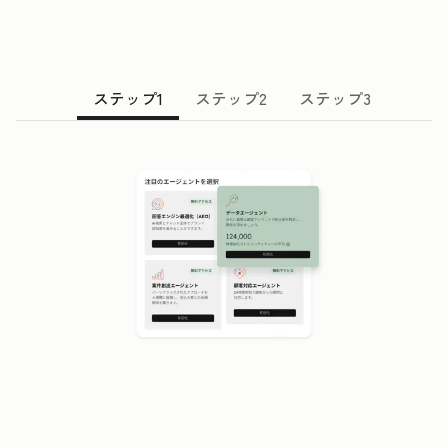
ステップ1
ステップ2
ステップ3