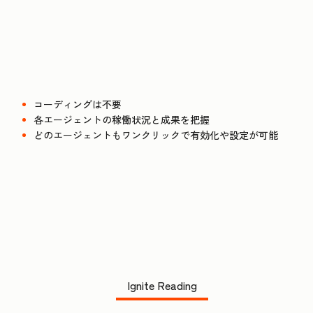
コーディングは不要
各エージェントの稼働状況と成果を把握
どのエージェントもワンクリックで有効化や設定が可能
Ignite Reading