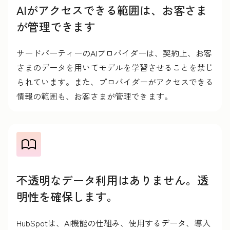
AIがアクセスできる範囲は、お客さま
が管理できます
サードパーティーのAIプロバイダーは、契約上、お客
さまのデータを用いてモデルを学習させることを禁じ
られています。また、プロバイダーがアクセスできる
情報の範囲も、お客さまが管理できます。
不透明なデータ利用はありません。透
明性を確保します。
HubSpotは、AI機能の仕組み、使用するデータ、導入