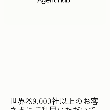
世界299,000社以上のお客
さまにご利用いただいて