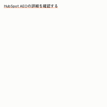
HubSpot AEOの詳細を確認する