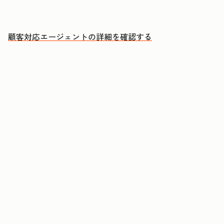
人による対応が必要な案件に集中できる
顧客対応エージェントの詳細を確認する