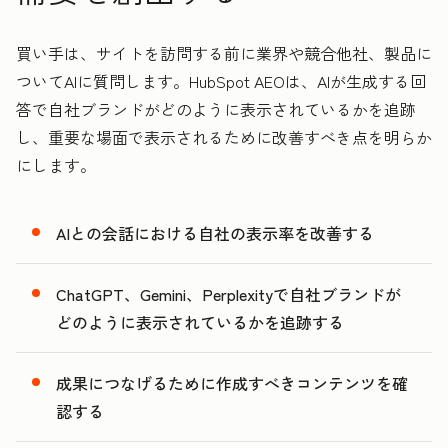
買い手は、サイトを訪問する前に業界や競合他社、製品に
ついてAIに質問します。HubSpot AEOは、AIが生成する回
答で自社ブランドがどのように表示されているかを追跡
し、重要な場面で表示されるために改善すべき点を明らか
にします。
AIとの会話における自社の表示率を改善する
ChatGPT、Gemini、Perplexityで自社ブランドが
どのように表示されているかを追跡する
成果につなげるために作成すべきコンテンツを確
認する