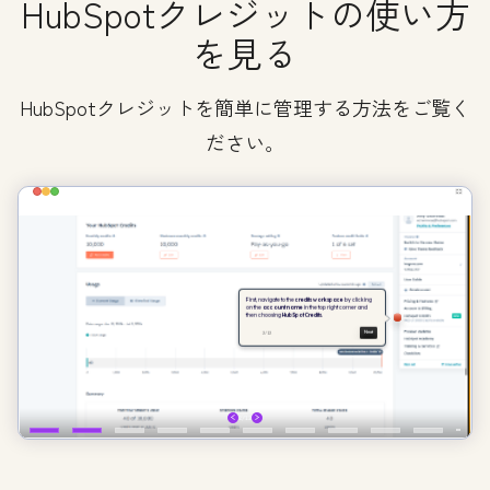
HubSpotクレジットの使い方
を見る
HubSpotクレジットを簡単に管理する方法をご覧く
ださい。