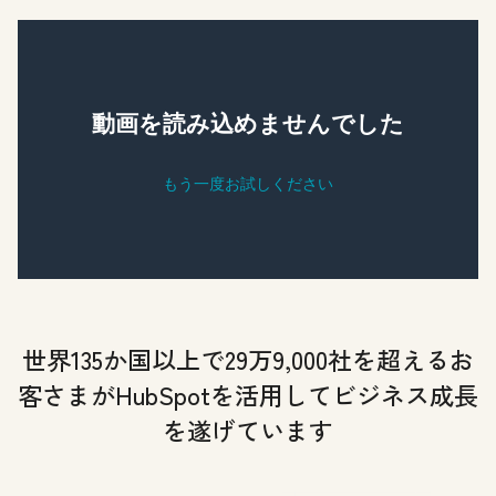
世界135か国以上で29万9,000社を超えるお
客さまがHubSpotを活用してビジネス成長
を遂げています