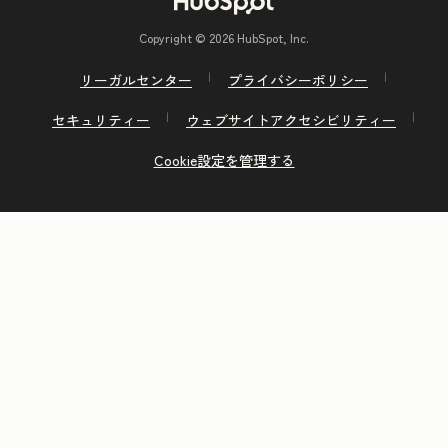
Copyright © 2026 HubSpot, Inc.
リーガルセンター
プライバシーポリシー
セキュリティー
ウェブサイトアクセシビリティー
Cookie設定を管理する