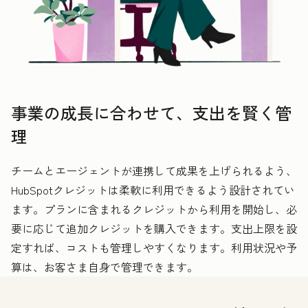
事業の成長に合わせて、支出を賢く管
理
チームとエージェントが連携して成果を上げられるよう、
HubSpotクレジットは柔軟に利用できるよう設計されてい
ます。プランに含まれるクレジットから利用を開始し、必
要に応じて追加クレジットを購入できます。支出上限を設
定すれば、コストも管理しやすくなります。利用状況や予
算は、お客さま自身で管理できます。