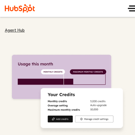
Agent Hub