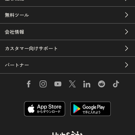
無料ツール
会社情報
カスタマー向けサポート
パートナー