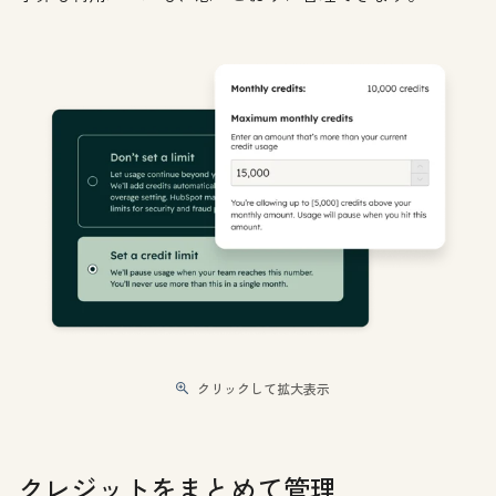
クリックして拡大表示
クレジットをまとめて管理