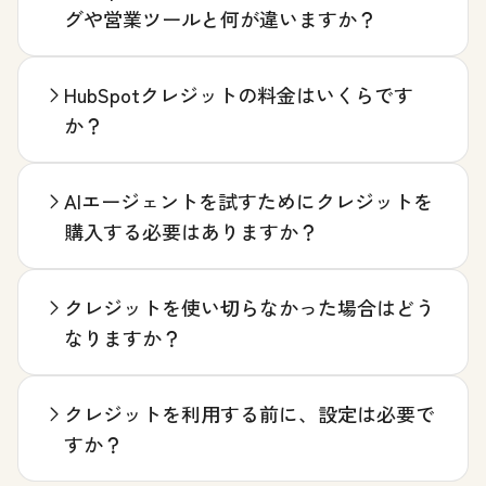
グや営業ツールと何が違いますか？
HubSpotクレジットの料金はいくらです
か？
AIエージェントを試すためにクレジットを
購入する必要はありますか？
クレジットを使い切らなかった場合はどう
なりますか？
クレジットを利用する前に、設定は必要で
すか？