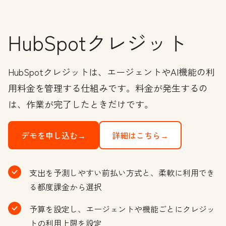
HubSpotクレジット
HubSpotクレジットは、エージェントやAI機能の利
用料金を管理する仕組みです。料金が発生するの
は、作業が完了したときだけです。
デモを申し込む→
詳細はこちら→
支出を予測しやすい前払い方式と、柔軟に利用でき
る都度課金から選択
予算を設定し、エージェントや機能ごとにクレジッ
トの利用上限を設定