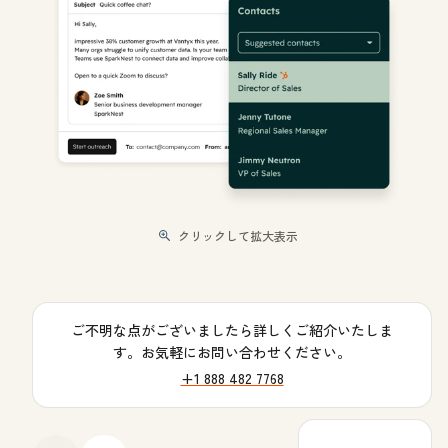
クリックして拡大表示
ご不明な点がございましたら詳しくご紹介いたしま
す。お気軽にお問い合わせください。
+1 888 482 7768