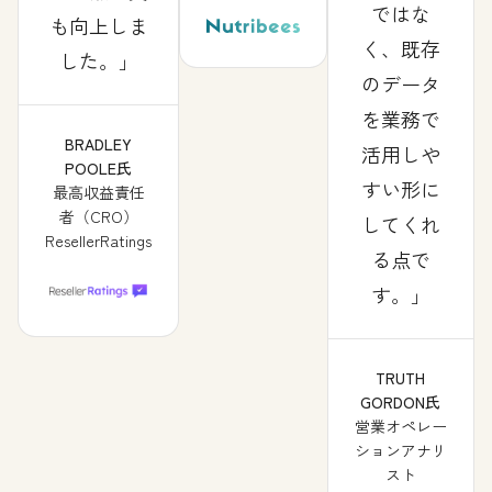
ではな
も向上しま
く、既存
した。
のデータ
を業務で
BRADLEY
活用しや
POOLE氏
すい形に
最高収益責任
者（CRO）
してくれ
ResellerRatings
る点で
す。
TRUTH
GORDON氏
営業オペレー
ションアナリ
スト