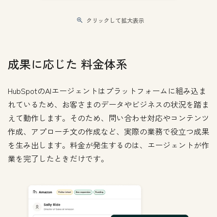
クリックして拡大表示
成果に応じた 料金体系
HubSpotのAIエージェントはプラットフォームに組み込ま
れているため、お客さまのデータやビジネスの状況を踏ま
えて動作します。そのため、問い合わせ対応やコンテンツ
作成、アプローチ文の作成など、実際の業務で役立つ成果
を生み出します。料金が発生するのは、エージェントが作
業を完了したときだけです。