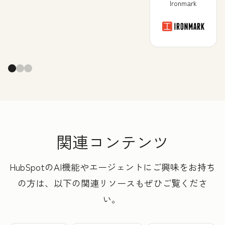
Ironmark
関連コンテンツ
HubSpotのAI機能やエージェントにご興味をお持ち
の方は、以下の関連リソースもぜひご覧くださ
い。