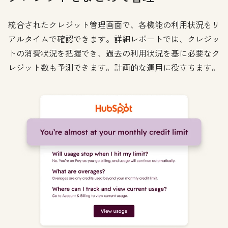
統合されたクレジット管理画面で、各機能の利用状況をリ
アルタイムで確認できます。詳細レポートでは、クレジッ
トの消費状況を把握でき、過去の利用状況を基に必要なク
レジット数も予測できます。計画的な運用に役立ちます。