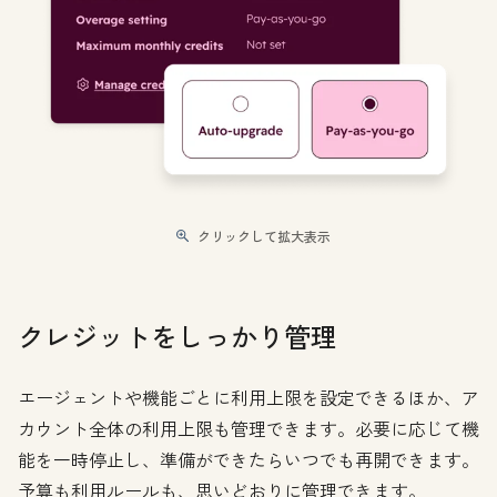
クリックして拡大表示
クレジットをしっかり管理
エージェントや機能ごとに利用上限を設定できるほか、ア
カウント全体の利用上限も管理できます。必要に応じて機
能を一時停止し、準備ができたらいつでも再開できます。
予算も利用ルールも、思いどおりに管理できます。