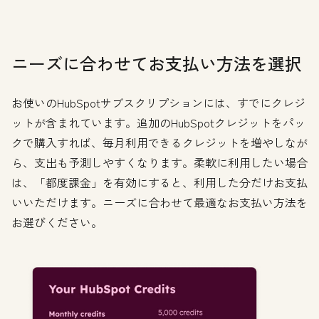
ニーズに合わせてお支払い方法を選択
お使いのHubSpotサブスクリプションには、すでにクレジ
ットが含まれています。追加のHubSpotクレジットをパッ
クで購入すれば、毎月利用できるクレジットを増やしなが
ら、支出も予測しやすくなります。柔軟に利用したい場合
は、「都度課金」を有効にすると、利用した分だけお支払
いいただけます。ニーズに合わせて最適なお支払い方法を
お選びください。