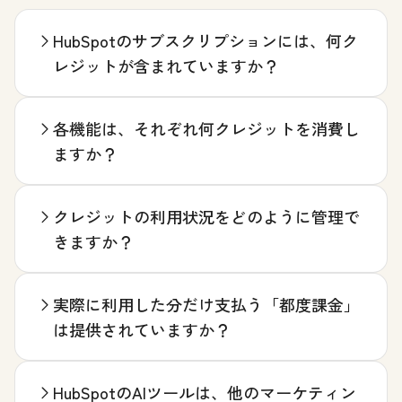
HubSpotのサブスクリプションには、何ク
レジットが含まれていますか？
各機能は、それぞれ何クレジットを消費し
ますか？
クレジットの利用状況をどのように管理で
きますか？
実際に利用した分だけ支払う「都度課金」
は提供されていますか？
HubSpotのAIツールは、他のマーケティン