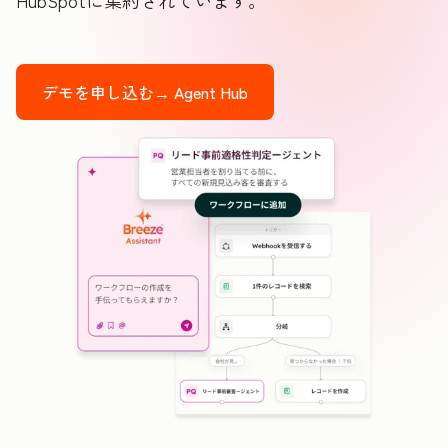
HubSpotに集約されています。
デモを申し込む→
Agent Hub