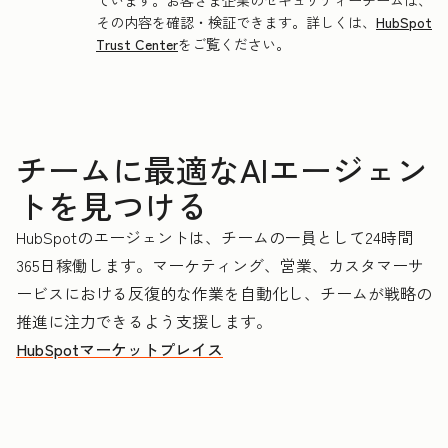
ています。お客さま企業のセキュリティーチームは、
その内容を確認・検証できます。詳しくは、
HubSpot
Trust Center
をご覧ください。
チームに最適なAIエージェン
トを見つける
HubSpotのエージェントは、チームの一員として24時間
365日稼働します。マーケティング、営業、カスタマーサ
ービスにおける反復的な作業を自動化し、チームが戦略の
推進に注力できるよう支援します。
HubSpotマーケットプレイス