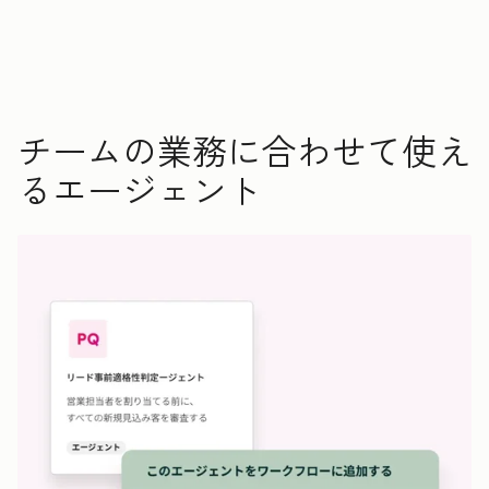
チームの業務に合わせて使え
るエージェント