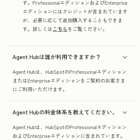
す。ProfessionalエディションおよびEnterprise
エディションにはクレジットが含まれています
が、必要に応じて追加購入することもできま
す。詳しくは
こちら
をご覧ください。
Agent Hubは誰が利用できますか？
Agent Hubは、HubSpotのProfessionalエディション
またはEnterpriseエディションをご契約のお客さま
にご利用いただけます。
Agent Hubの料金体系を教えてください。
Agent Hubは、HubSpotのProfessionalエディション
およびEnterpriseエディションに含まれています。