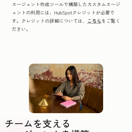
エージェント作成ツールで構築したカスタムエージ
ェントの利用には、HubSpotクレジットが必要で
す。クレジットの詳細については、
こちら
をご覧く
ださい。
チームを支える