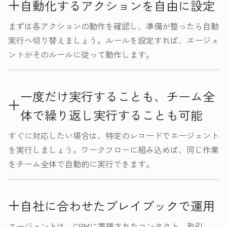
自動化するアクションを自由に設定
まずは各アクションの動作を確認し、準備が整ったら自動
実行へ切り替えましょう。ルールを設定すれば、エージェ
ントがそのルールに従って動作します。
一度だけ実行することも、チーム全
体で繰り返し実行することも可能
すぐに対応したい場合は、特定のレコードでエージェント
を実行しましょう。ワークフローに組み込めば、同じ作業
をチーム全体で自動的に実行できます。
自社に合わせたプレイブックで運用
エージェントは、CRMに蓄積されたコンタクト、取引、