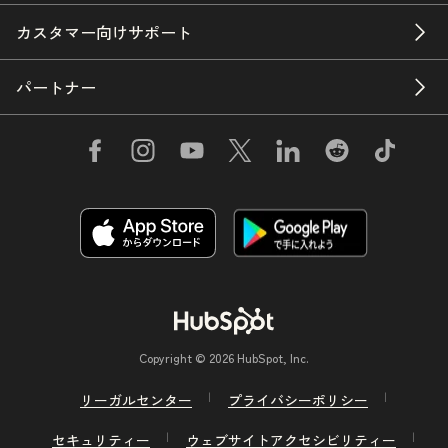
カスタマー向けサポート
パートナー
Copyright © 2026 HubSpot, Inc.
リーガルセンター
プライバシーポリシー
セキュリティー
ウェブサイトアクセシビリティー