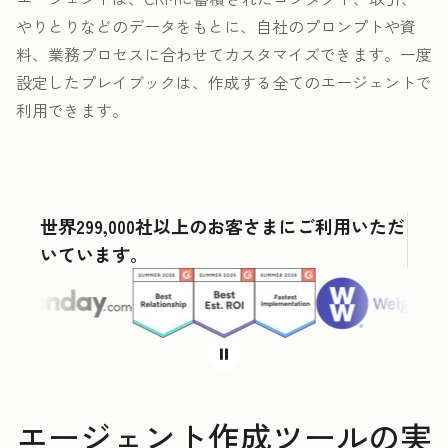
やりとりなどのデータをもとに、自社のプロンプトや資
料、業務プロセスに合わせてカスタマイズできます。一度
設定したプレイブックは、作成する全てのエージェントで
利用できます。
世界299,000社以上のお客さまにご利用いただ
いています。
エージェント作成ツールの実