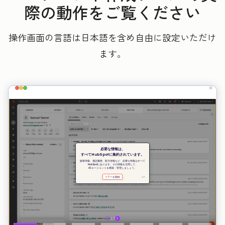
際の動作をご覧ください
操作画面の言語は日本語を含め自由に設定いただけ
ます。