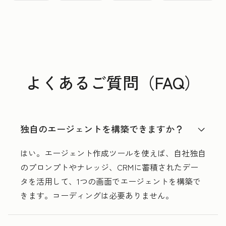
よくあるご質問（FAQ）
独自のエージェントを構築できますか？
はい。エージェント作成ツールを使えば、自社独自
のプロンプトやナレッジ、CRMに蓄積されたデー
タを活用して、1つの画面でエージェントを構築で
きます。コーディングは必要ありません。