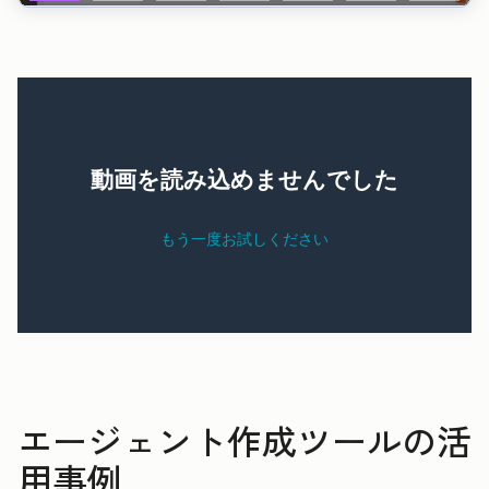
エージェント作成ツールの活
用事例