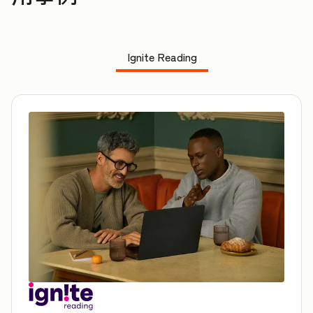
Ignite Reading