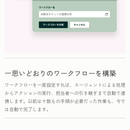
思いどおりのワークフローを構築
ワークフローを一度設定すれば、エージェントによる処理
からアクションの実行、担当者への引き継ぎまで自動で連
携します。以前は十数もの手順が必要だった作業も、今で
は自動で完了します。