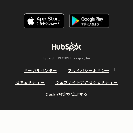
Copyright © 2026 HubSpot, Inc.
リーガルセンター
プライバシーポリシー
セキュリティー
ウェブサイトアクセシビリティー
Cookie設定を管理する