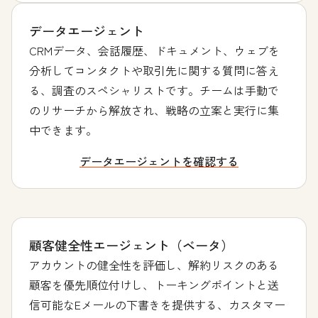
データエージェント
CRMデータ、会話履歴、ドキュメント、ウェブを
分析してコンタクトや取引先に関する質問に答え
る、調査のスペシャリストです。チームは手動で
のリサーチから解放され、戦略の立案と実行に集
中できます。
データエージェントを確認する
顧客健全性エージェント（ベータ）
アカウントの健全性を評価し、解約リスクのある
顧客を優先順位付けし、トーキングポイントと送
信可能なEメールの下書きを提供する、カスタマー