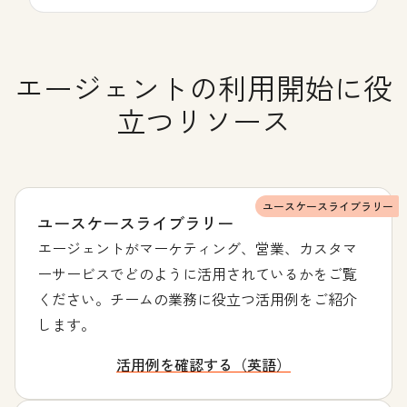
エージェントの利用開始に役
立つリソース
ユースケースライブラリー
ユースケースライブラリー
エージェントがマーケティング、営業、カスタマ
ーサービスでどのように活用されているかをご覧
ください。チームの業務に役立つ活用例をご紹介
します。
活用例を確認する（英語）