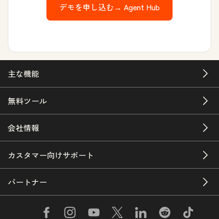
デモを申し込む→
Agent Hub
主な機能
無料ツール
会社情報
カスタマー向けサポート
パートナー