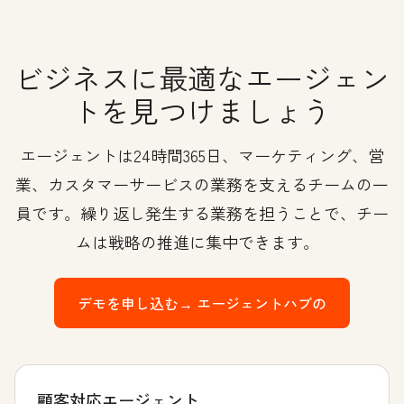
ビジネスに最適なエージェン
トを見つけましょう
エージェントは24時間365日、マーケティング、営
業、カスタマーサービスの業務を支えるチームの一
員です。繰り返し発生する業務を担うことで、チー
ムは戦略の推進に集中できます。
デモを申し込む→
エージェントハブの
顧客対応エージェント