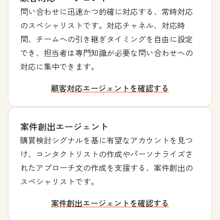
問い合わせに迅速かつ的確に対応する、常時対応
のスペシャリストです。対応チャネル、対応時
間、チームへの引き継ぎタイミングを自由に設定
でき、担当者は専門知識が必要な問い合わせへの
対応に集中できます。
顧客対応エージェントを確認する
案件創出エージェント
購買検討シグナルを基に有望なアカウントを見つ
け、コンタクトリストの作成やパーソナライズさ
れたアプローチ文の作成を支援する、案件創出の
スペシャリストです。
案件創出エージェントを確認する