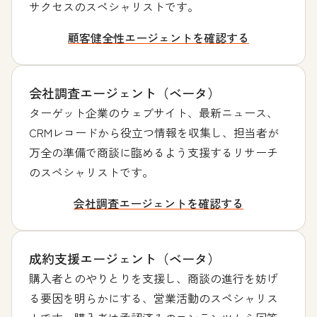
サクセスのスペシャリストです。
顧客健全性エージェントを確認する
会社調査エージェント（ベータ）
ターゲット企業のウェブサイト、最新ニュース、
CRMレコードから役立つ情報を収集し、担当者が
万全の準備で商談に臨めるよう支援するリサーチ
のスペシャリストです。
会社調査エージェントを確認する
成約支援エージェント（ベータ）
購入者とのやりとりを支援し、商談の進行を妨げ
る要因を明らかにする、営業活動のスペシャリス