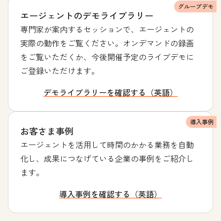
グループデモ
エージェントのデモライブラリー
専門家が案内するセッションで、エージェントの
実際の動作をご覧ください。オンデマンドの録画
をご覧いただくか、今後開催予定のライブデモに
ご登録いただけます。
デモライブラリーを確認する（英語）
導入事例
お客さま事例
エージェントを活用して時間のかかる業務を自動
化し、成果につなげている企業の事例をご紹介し
ます。
導入事例を確認する（英語）