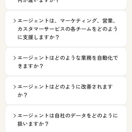
エージェントは、マーケティング、営業、
カスタマーサービスの各チームをどのよう
に支援しますか？
エージェントはどのような業務を自動化で
きますか？
エージェントはどのように改善されます
か？
エージェントは自社のデータをどのように
扱いますか？