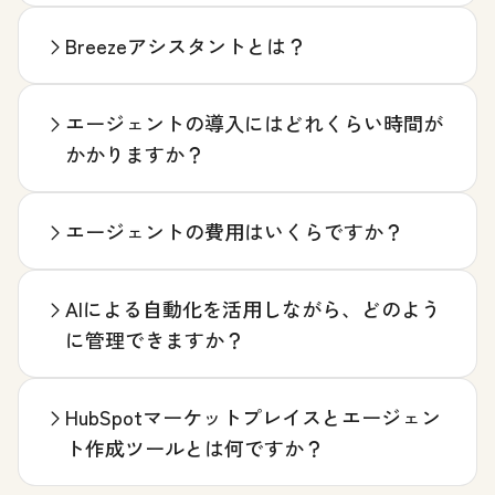
Breezeアシスタントとは？
エージェントの導入にはどれくらい時間が
かかりますか？
エージェントの費用はいくらですか？
AIによる自動化を活用しながら、どのよう
に管理できますか？
HubSpotマーケットプレイスとエージェン
ト作成ツールとは何ですか？