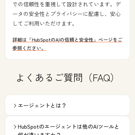
での信頼性を重視して設計されています。デ
ータの安全性とプライバシーに配慮し、安心
してご利用いただけます。
詳細は「HubSpotのAIの信頼と安全性」ページをご
参照ください。
よくあるご質問（FAQ）
エージェントとは？
HubSpotのエージェントは他のAIツールと
何が違いますか？