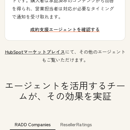
トです。購入者は承認済みのコンテンツから回答
を得られ、営業担当者は対応が必要なタイミング
で通知を受け取れます。
成約支援エージェントを確認する
HubSpotマーケットプレイス
にて、その他のエージェント
もご覧いただけます。
エージェントを活用するチー
ムが、その効果を実証
RADD Companies
ResellerRatings