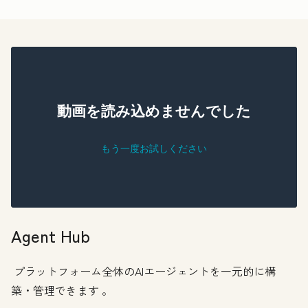
Agent Hub
プラットフォーム全体のAIエージェントを一元的に構
築・管理できます
。