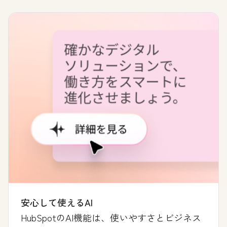
安心して使えるAI
HubSpotのAI機能は、使いやすさとビジネス