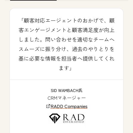
「顧客対応エージェントのおかげで、顧
客エンゲージメントと顧客満足度が向上
しました。問い合わせを適切なチームへ
スムーズに振り分け、過去のやりとりを
基に必要な情報を担当者へ提供してくれ
ます」
SID WAMBACH氏
CRMマネージャー
RADD Companies