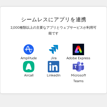
シームレスにアプリを連携
2,000
種類以上の主要なアプリとウェブサービスが利用可
能です
Amplitude
Jira
Adobe Express
Aircall
LinkedIn
Microsoft
Teams