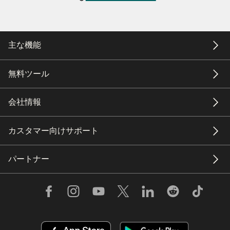
主な機能
無料ツール
会社情報
カスタマー向けサポート
パートナー