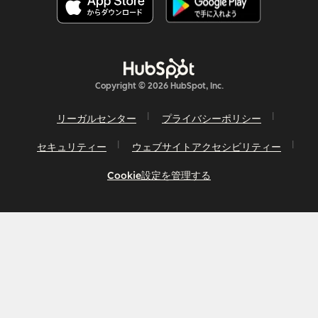
Copyright © 2026 HubSpot, Inc.
リーガルセンター
プライバシーポリシー
セキュリティー
ウェブサイトアクセシビリティー
Cookie設定を管理する