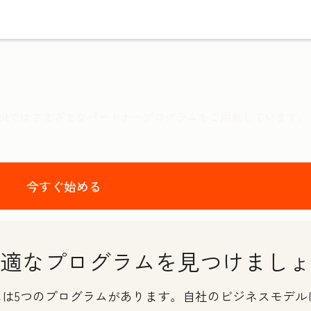
potではさまざまなパートナープログラムをご用意しています
今すぐ始める
適なプログラムを見つけましょ
ップには5つのプログラムがあります。自社のビジネスモデ