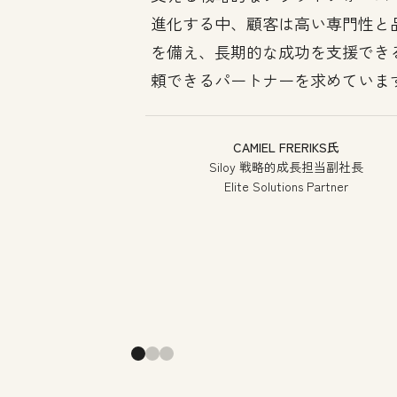
進化する中、顧客は高い専門性と
を備え、長期的な成功を支援でき
頼できるパートナーを求めていま
CAMIEL FRERIKS氏
Siloy 戦略的成長担当副社長
Elite Solutions Partner