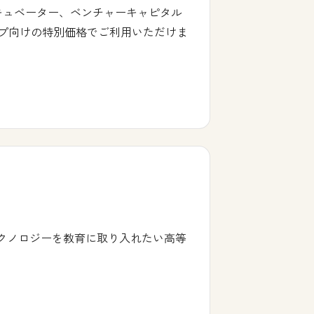
、インキュベーター、ベンチャーキャピタル
トアップ向けの特別価格でご利用いただけま
テクノロジーを教育に取り入れたい高等