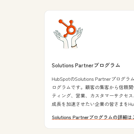
Solutions Partnerプログラム
HubSpotのSolutions Pa
ログラムです。顧客の集客から信頼関
ティング、営業、カスタマーサクセス
成長を加速させたい企業の皆さまをHub
Solutions Partnerプログラムの詳細