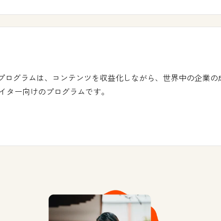
ナープログラムは、コンテンツを収益化しながら、世界中の企業
イター向けのプログラムです。