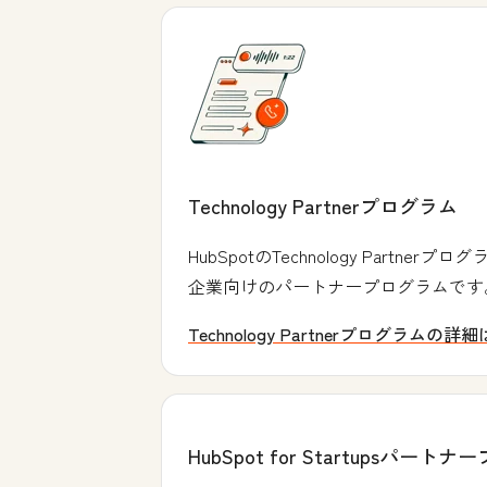
Technology Partnerプログラム
HubSpotのTechnology Pa
企業向けのパートナープログラムで
Technology Partnerプログラムの
HubSpot for Startupsパート