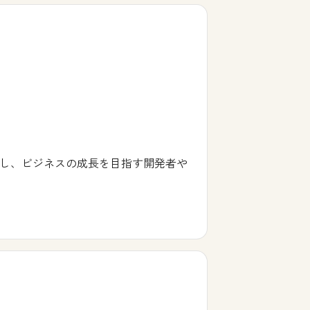
プリを構築し、ビジネスの成長を目指す開発者や