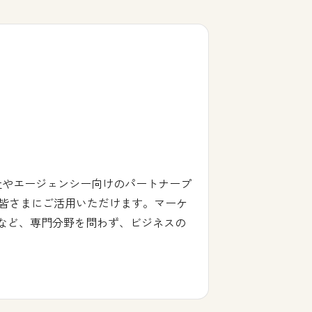
ング会社やエージェンシー向けのパートナープ
皆さまにご活用いただけます。マーケ
革など、専門分野を問わず、ビジネスの