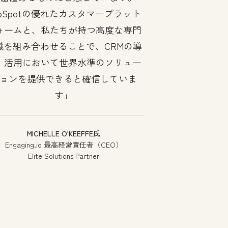
ubSpotの優れたカスタマープラット
ォームと、私たちが持つ高度な専門
識を組み合わせることで、CRMの導
・活用において世界水準のソリュー
ョンを提供できると確信していま
す
MICHELLE O'KEEFFE氏
Engaging.io 最高経営責任者（CEO）
Elite Solutions Partner