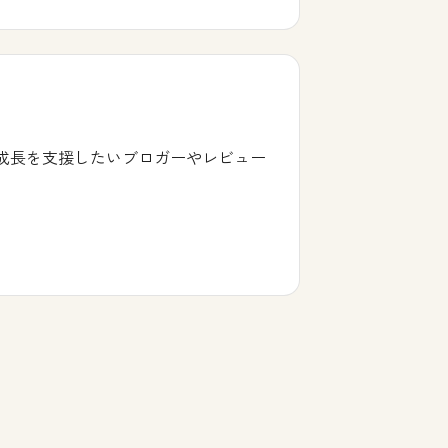
の成長を支援したいブロガーやレビュー