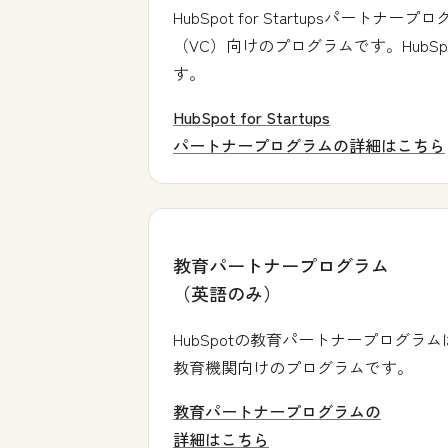
HubSpot for Startups
（VC）向けのプログラムです。HubS
す。
HubSpot for Startups
パートナープログラムの詳細はこちら
教育パートナープログラム
（英語のみ）
HubSpotの教育パートナープログ
教育機関向けのプログラムです。
教育パートナープログラムの
詳細はこちら