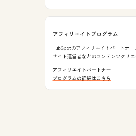
アフィリエイトプログラム
HubSpotのアフィリエイトパート
サイト運営者などのコンテンツクリエ
アフィリエイトパートナー
プログラムの詳細はこちら