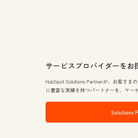
サービスプロバイダーをお
HubSpot Solutions Partnerが
に豊富な実績を持つパートナーを、マー
Solution