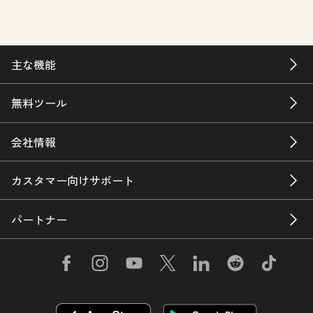
主な機能
無料ツール
会社情報
カスタマー向けサポート
パートナー