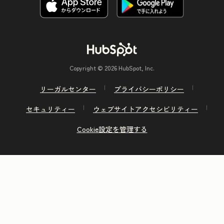
Copyright © 2026 HubSpot, Inc.
リーガルセンター
プライバシーポリシー
セキュリティー
ウェブサイトアクセシビリティー
Cookie設定を管理する