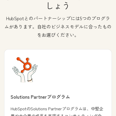
しょう
HubSpotとのパートナーシップには5つのプログラ
ムがあります。自社のビジネスモデルに合ったもの
をお選びください。
Solutions Partnerプログラム
HubSpotのSolutions Partnerプログラムは、中堅企
業や大企業の成長を支援するコンサルティング会