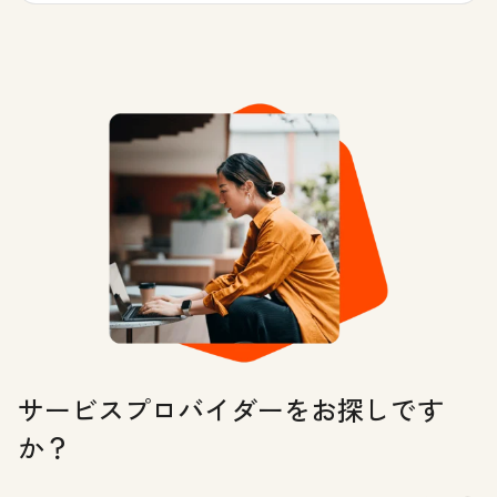
サービスプロバイダーをお探しです
か？