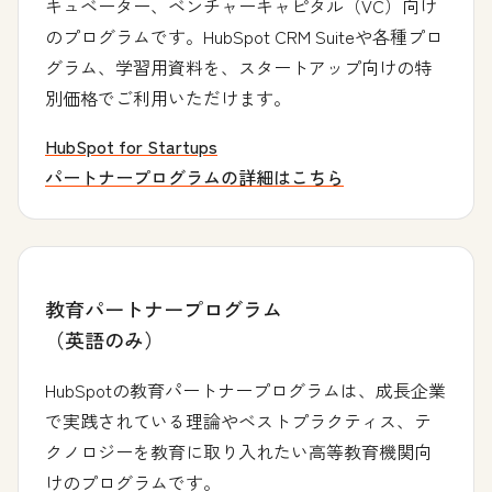
キュベーター、ベンチャーキャピタル（VC）向け
のプログラムです。HubSpot CRM Suiteや各種プロ
グラム、学習用資料を、スタートアップ向けの特
別価格でご利用いただけます。
HubSpot for Startups
パートナープログラムの詳細はこちら
教育パートナープログラム
（英語のみ）
HubSpotの教育パートナープログラムは、成長企業
で実践されている理論やベストプラクティス、テ
クノロジーを教育に取り入れたい高等教育機関向
けのプログラムです。