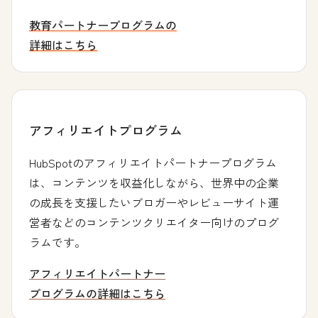
教育パートナープログラムの
詳細はこちら
アフィリエイトプログラム
HubSpotのアフィリエイトパートナープログラム
は、コンテンツを収益化しながら、世界中の企業
の成長を支援したいブロガーやレビューサイト運
営者などのコンテンツクリエイター向けのプログ
ラムです。
アフィリエイトパートナー
プログラムの詳細はこちら