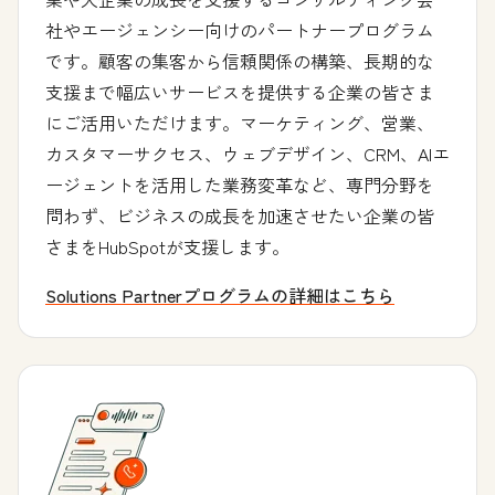
社やエージェンシー向けのパートナープログラム
です。顧客の集客から信頼関係の構築、長期的な
支援まで幅広いサービスを提供する企業の皆さま
にご活用いただけます。マーケティング、営業、
カスタマーサクセス、ウェブデザイン、CRM、AIエ
ージェントを活用した業務変革など、専門分野を
問わず、ビジネスの成長を加速させたい企業の皆
さまをHubSpotが支援します。
Solutions Partnerプログラムの詳細はこちら