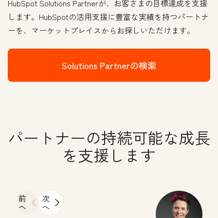
HubSpot Solutions Partnerが、お客さまの目標達成を支援
します。HubSpotの活用支援に豊富な実績を持つパートナ
ーを、マーケットプレイスからお探しいただけます。
Solutions Partnerの検索
パートナーの持続可能な成長
を支援します
前
次
へ
へ