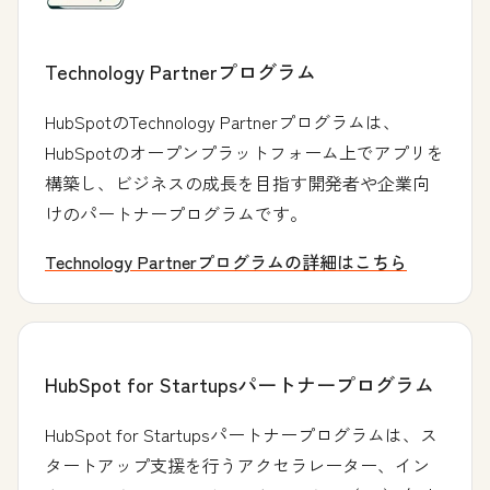
Technology Partnerプログラム
HubSpotのTechnology Partnerプログラムは、
HubSpotのオープンプラットフォーム上でアプリを
構築し、ビジネスの成長を目指す開発者や企業向
けのパートナープログラムです。
Technology Partnerプログラムの詳細はこちら
HubSpot for Startupsパートナープログラム
HubSpot for Startupsパートナープログラムは、ス
タートアップ支援を行うアクセラレーター、イン