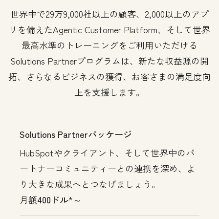
世界中で29万9,000社以上の顧客、2,000以上のアプ
リを備えたAgentic Customer Platform、そして世界
最高水準のトレーニングをご利用いただける
Solutions Partnerプログラムは、新たな収益源の開
拓、さらなるビジネスの獲得、お客さまの満足度向
上を支援します。
Solutions Partnerパッケージ
HubSpotやクライアント、そして世界中のパ
ートナーコミュニティーとの連携を深め、よ
り大きな成果へとつなげましょう。
月額
400ドル
*～