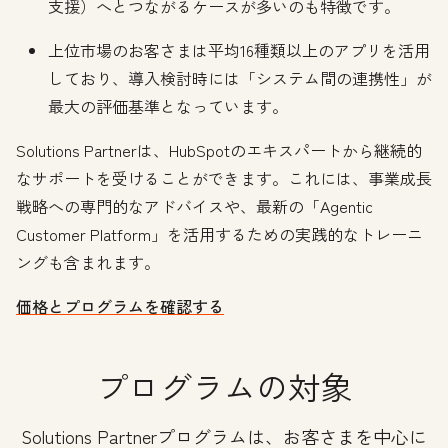
支援）へとつながるケースが多いのも特徴です。
上位市場のお客さまは平均16種類以上のアプリを活用
しており、導入検討時には「システム間の連携性」が
最大の評価基準となっています。
Solutions Partnerは、HubSpotのエキスパートから継続的
なサポートを受けることができます。これには、事業成長
戦略への専門的なアドバイスや、最新の「Agentic
Customer Platform」を活用するための実践的なトレーニ
ングも含まれます。
価格とプログラムを確認する
プログラムの対象
Solutions Partnerプログラムは、お客さまを中心に