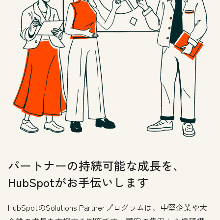
パートナーの持続可能な成長を、
HubSpotがお手伝いします
HubSpotのSolutions Partnerプログラムは、中堅企業や大