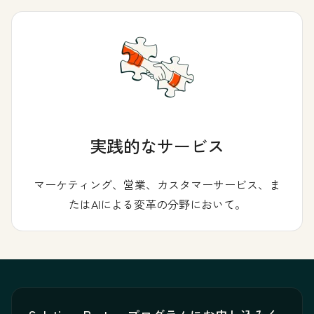
実践的なサービス
マーケティング、営業、カスタマーサービス、ま
たはAIによる変革の分野において。