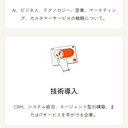
AI、ビジネス、テクノロジー、営業、マーケティン
グ、カスタマーサービスの戦略について。
技術導入
CRM、システム統合、エージェント型の構築、ま
たはITサービスを手がける企業。