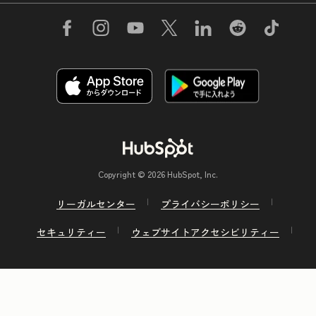
Copyright © 2026 HubSpot, Inc.
リーガルセンター
プライバシーポリシー
セキュリティー
ウェブサイトアクセシビリティー