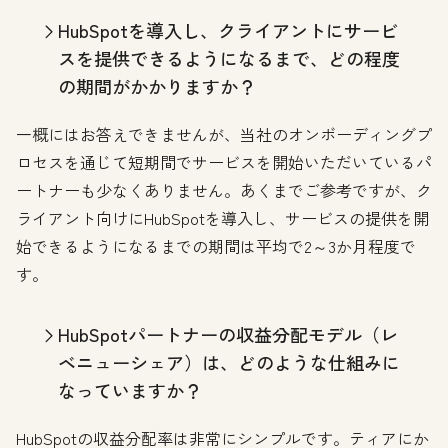
HubSpotを導入し、クライアントにサービ
スを提供できるようになるまで、どの程度
の期間がかかりますか？
一概にはお答えできませんが、当社のオンボーディングプ
ロセスを通じて短期間でサービスを開始いただいているパ
ートナーも少なくありません。あくまでご参考ですが、ク
ライアント向けにHubSpotを導入し、サービスの提供を開
始できるようになるまでの期間は平均で2～3か月程度で
す。
HubSpotパートナーの収益分配モデル（レ
ベニューシェア）は、どのような仕組みに
なっていますか？
HubSpotの収益分配率は非常にシンプルです。ティアにか