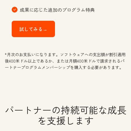
成果に応じた追加のプログラム特典
試してみる→
*月次のお支払いになります。ソフトウェアへの支出額が割引適用
後400米ドル以上であるか、または月額400米ドルで請求されるパ
ートナープログラムメンバーシップを購入する必要があります。
パートナーの持続可能な成長
を支援します