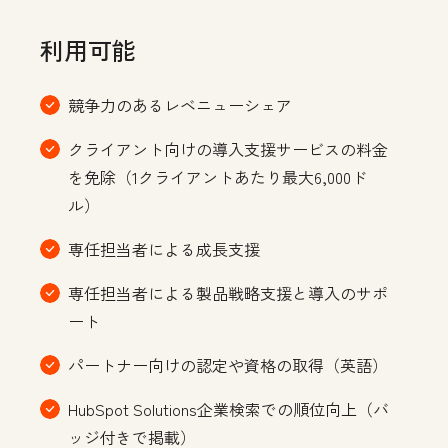
利用可能
競争力のあるレベニューシェア
クライアント向けの導入支援サービスの料金
を免除（1クライアントあたり最大6,000ド
ル）
専任担当者による成長支援
専任担当者による製品戦略支援と導入のサポ
ート
パートナー向けの認定や資格の取得（英語）
HubSpot Solutions企業検索での順位向上（バ
ッジ付きで掲載）