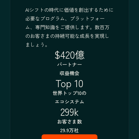
AIシフトの時代に価値を創出するために
必要なプログラム、プラットフォー
ム、専門知識をご提供します。数百万
のお客さまの持続可能な成長を実現し
ましょう。
$420億
パートナー
収益機会
Top 10
世界トップ10の
エコシステム
299k
お客さま数
29.9万社