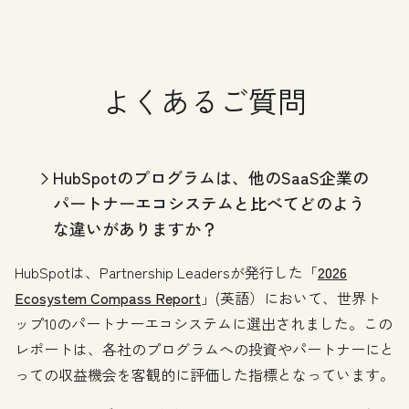
よくあるご質問
HubSpotのプログラムは、他のSaaS企業の
パートナーエコシステムと比べてどのよう
な違いがありますか？
HubSpotは、Partnership Leadersが発行した「
2026
Ecosystem Compass Report
」(英語）において、世界ト
ップ10のパートナーエコシステムに選出されました。この
レポートは、各社のプログラムへの投資やパートナーにと
っての収益機会を客観的に評価した指標となっています。