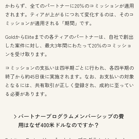
かわらず、全てのパートナーに20％のコミッションが適用
されます。ティアが上がるにつれて変化するのは、そのコ
ミッションが適用される「期間」です。
GoldからEliteまでの各ティアのパートナーは、自社で創出
した案件に対し、最大3年間にわたって20％のコミッショ
ンを受け取ります。
コミッションの支払いは四半期ごとに行われ、各四半期の
終了から約45日後に実施されます。なお、お支払いの対象
となるには、共有取引が正しく登録され、成約に至ってい
る必要があります。
パートナープログラムメンバーシップの費
用はなぜ400米ドルなのですか？