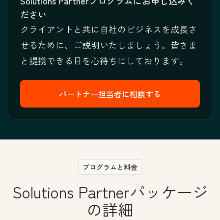
Solutions Partnerプログラムにお申し込みく
ださい
クライアントと共に自社のビジネスを成長さ
せるために、ご説明いたしましょう。皆さま
と提携できる日を心待ちにしております。
パートナー担当者に相談する
プログラムと料金
Solutions Partnerパッケージ
の詳細