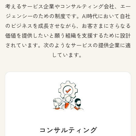
考えるサービス企業やコンサルティング会社、エー
ジェンシーのための制度です。AI時代において自社
のビジネスを成長させながら、お客さまにさらなる
価値を提供したいと願う組織を支援するために設計
されています。次のようなサービスの提供企業に適
しています。
コンサルティング