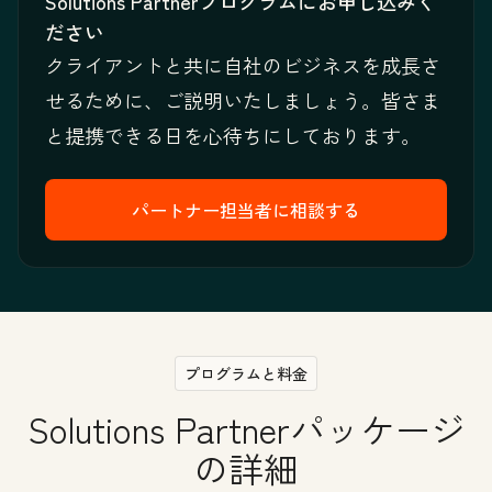
Solutions Partnerプログラムにお申し込みく
ださい
クライアントと共に自社のビジネスを成長さ
せるために、ご説明いたしましょう。皆さま
と提携できる日を心待ちにしております。
パートナー担当者に相談する
プログラムと料金
Solutions Partnerパッケージ
の詳細