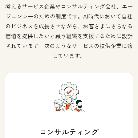
考えるサービス企業やコンサルティング会社、エー
ジェンシーのための制度です。AI時代において自社
のビジネスを成長させながら、お客さまにさらなる
価値を提供したいと願う組織を支援するために設計
されています。次のようなサービスの提供企業に適
しています。
コンサルティング