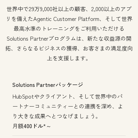
世界中で29万9,000社以上の顧客、2,000以上のアプ
リを備えたAgentic Customer Platform、そして世界
最高水準のトレーニングをご利用いただける
Solutions Partnerプログラムは、新たな収益源の開
拓、さらなるビジネスの獲得、お客さまの満足度向
上を支援します。
Solutions Partnerパッケージ
HubSpotやクライアント、そして世界中のパ
ートナーコミュニティーとの連携を深め、よ
り大きな成果へとつなげましょう。
月額
400ドル
*～