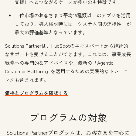
支援）へとつながるケースが多いのも特徴です。
上位市場のお客さまは平均16種類以上のアプリを活用
しており、導入検討時には「システム間の連携性」が
最大の評価基準となっています。
Solutions Partnerは、HubSpotのエキスパートから継続的
なサポートを受けることができます。これには、事業成長
戦略への専門的なアドバイスや、最新の「Agentic
Customer Platform」を活用するための実践的なトレーニ
ングも含まれます。
価格とプログラムを確認する
プログラムの対象
Solutions Partnerプログラムは、お客さまを中心に