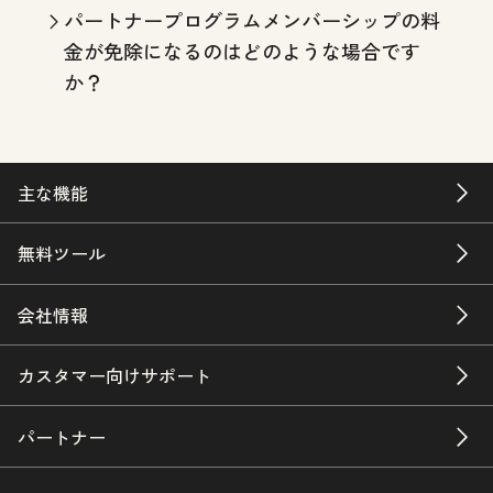
パートナープログラムメンバーシップの料
金が免除になるのはどのような場合です
か？
主な機能
無料ツール
会社情報
カスタマー向けサポート
パートナー