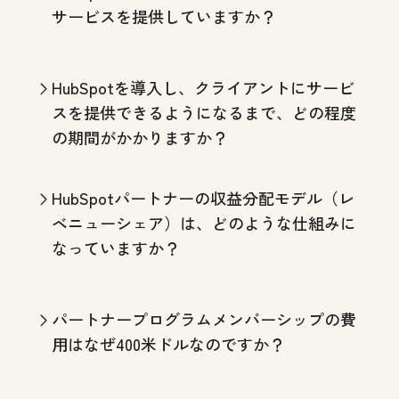
サービスを提供していますか？
HubSpotを導入し、クライアントにサービ
スを提供できるようになるまで、どの程度
の期間がかかりますか？
HubSpotパートナーの収益分配モデル（レ
ベニューシェア）は、どのような仕組みに
なっていますか？
パートナープログラムメンバーシップの費
用はなぜ400米ドルなのですか？