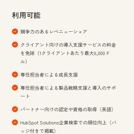
利用可能
競争力のあるレベニューシェア
クライアント向けの導入支援サービスの料金
を免除（1クライアントあたり最大6,000ド
ル）
専任担当者による成長支援
専任担当者による製品戦略支援と導入のサポ
ート
パートナー向けの認定や資格の取得（英語）
HubSpot Solutions企業検索での順位向上（バ
ッジ付きで掲載）