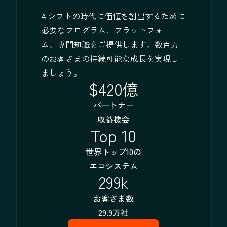
AIシフトの時代に価値を創出するために
必要なプログラム、プラットフォー
ム、専門知識をご提供します。数百万
のお客さまの持続可能な成長を実現し
ましょう。
$420億
パートナー
収益機会
Top 10
世界トップ10の
エコシステム
299k
お客さま数
29.9万社