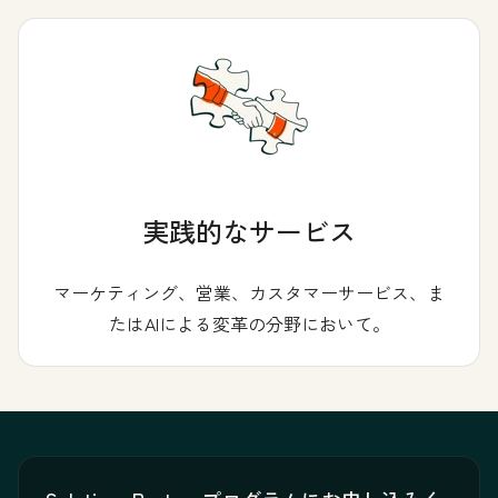
実践的なサービス
マーケティング、営業、カスタマーサービス、ま
たはAIによる変革の分野において。