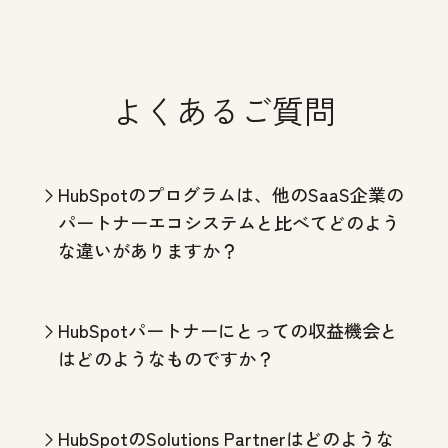
よくあるご質問
HubSpotのプログラムは、他のSaaS企業の
パートナーエコシステムと比べてどのよう
な違いがありますか？
HubSpotパートナーにとっての収益機会と
はどのようなものですか？
HubSpotのSolutions Partnerはどのような