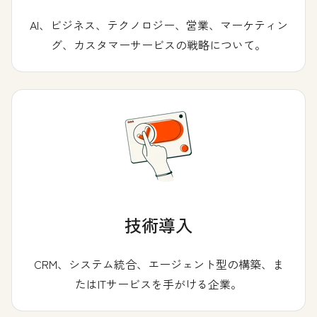
AI、ビジネス、テクノロジー、営業、マーケティン
グ、カスタマーサービスの戦略について。
技術導入
CRM、システム統合、エージェント型の構築、ま
たはITサービスを手がける企業。