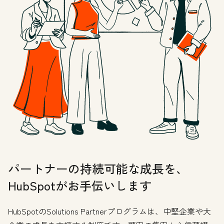
パートナーの持続可能な成長を、
HubSpotがお手伝いします
HubSpotのSolutions Partnerプログラムは、中堅企業や大