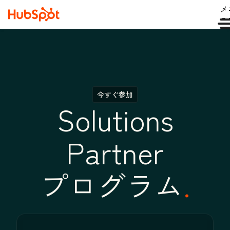
メ
ュ
今すぐ参加
Solutions
Partner
プログラム