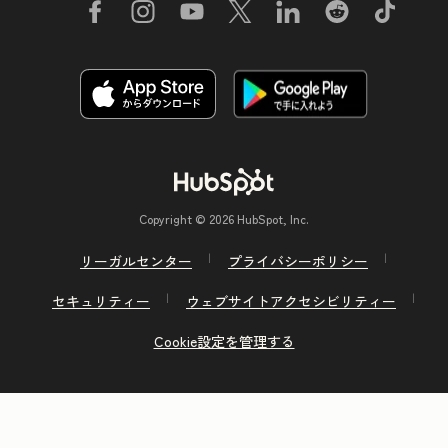
Copyright © 2026 HubSpot, Inc.
リーガルセンター
プライバシーポリシー
セキュリティー
ウェブサイトアクセシビリティー
Cookie設定を管理する