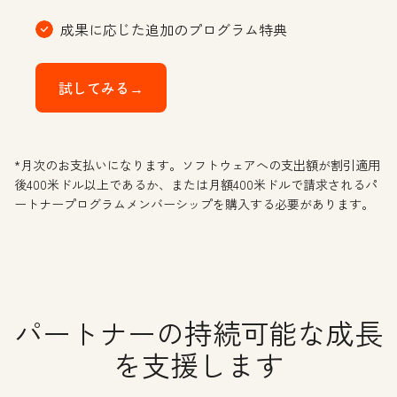
成果に応じた追加のプログラム特典
試してみる→
*月次のお支払いになります。ソフトウェアへの支出額が割引適用
後400米ドル以上であるか、または月額400米ドルで請求されるパ
ートナープログラムメンバーシップを購入する必要があります。
パートナーの持続可能な成長
を支援します