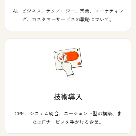
AI、ビジネス、テクノロジー、営業、マーケティン
グ、カスタマーサービスの戦略について。
技術導入
CRM、システム統合、エージェント型の構築、ま
たはITサービスを手がける企業。