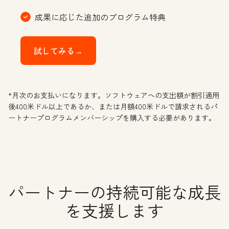
成果に応じた追加のプログラム特典
試してみる→
*月次のお支払いになります。ソフトウェアへの支出額が割引適用
後400米ドル以上であるか、または月額400米ドルで請求されるパ
ートナープログラムメンバーシップを購入する必要があります。
パートナーの持続可能な成長
を支援します