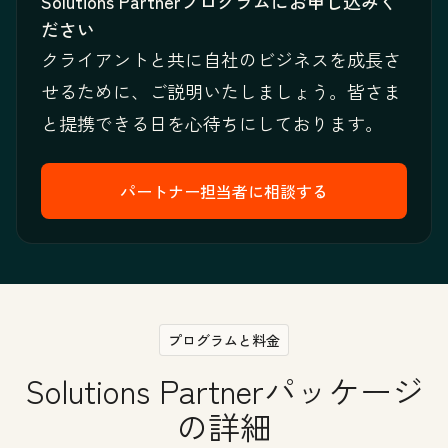
Solutions Partnerプログラムにお申し込みく
ださい
クライアントと共に自社のビジネスを成長さ
せるために、ご説明いたしましょう。皆さま
と提携できる日を心待ちにしております。
パートナー担当者に相談する
プログラムと料金
Solutions Partnerパッケージ
の詳細