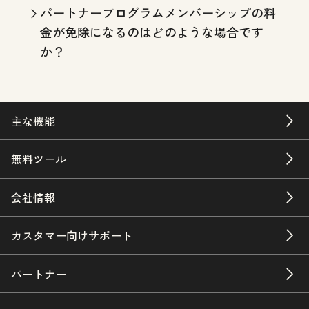
パートナープログラムメンバーシップの料
金が免除になるのはどのような場合です
か？
主な機能
無料ツール
会社情報
カスタマー向けサポート
パートナー