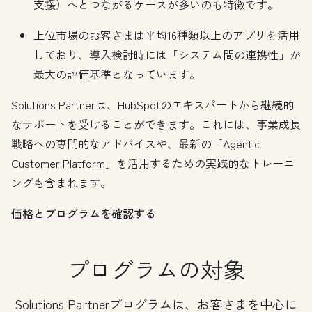
支援）へとつながるケースが多いのも特徴です。
上位市場のお客さまは平均16種類以上のアプリを活用
しており、導入検討時には「システム間の連携性」が
最大の評価基準となっています。
Solutions Partnerは、HubSpotのエキスパートから継続的
なサポートを受けることができます。これには、事業成長
戦略への専門的なアドバイスや、最新の「Agentic
Customer Platform」を活用するための実践的なトレーニ
ングも含まれます。
価格とプログラムを確認する
プログラムの対象
Solutions Partnerプログラムは、お客さまを中心に