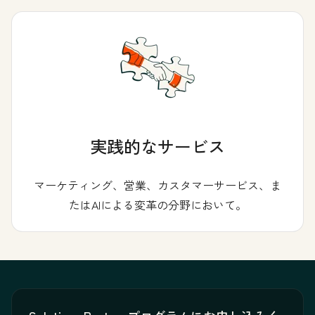
実践的なサービス
マーケティング、営業、カスタマーサービス、ま
たはAIによる変革の分野において。