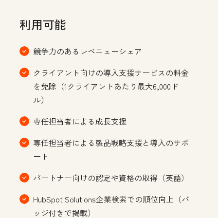
利用可能
競争力のあるレベニューシェア
クライアント向けの導入支援サービスの料金
を免除（1クライアントあたり最大6,000ド
ル）
専任担当者による成長支援
専任担当者による製品戦略支援と導入のサポ
ート
パートナー向けの認定や資格の取得（英語）
HubSpot Solutions企業検索での順位向上（バ
ッジ付きで掲載）