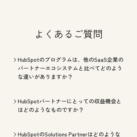
よくあるご質問
HubSpotのプログラムは、他のSaaS企業の
パートナーエコシステムと比べてどのよう
な違いがありますか？
HubSpotパートナーにとっての収益機会と
はどのようなものですか？
HubSpotのSolutions Partnerはどのような