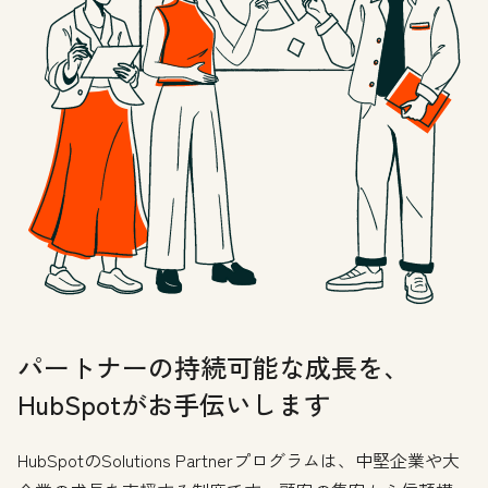
パートナーの持続可能な成長を、
HubSpotがお手伝いします
HubSpotのSolutions Partnerプログラムは、中堅企業や大