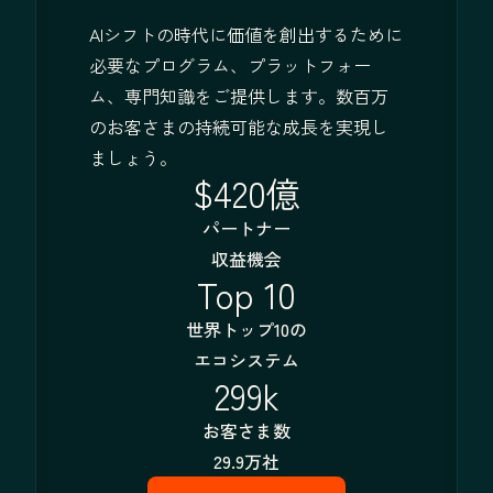
AIシフトの時代に価値を創出するために
必要なプログラム、プラットフォー
ム、専門知識をご提供します。数百万
のお客さまの持続可能な成長を実現し
ましょう。
$420億
パートナー
収益機会
Top 10
世界トップ10の
エコシステム
299k
お客さま数
29.9万社