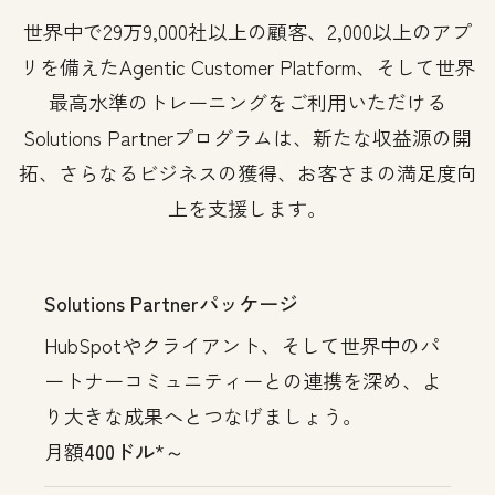
世界中で29万9,000社以上の顧客、2,000以上のアプ
リを備えたAgentic Customer Platform、そして世界
最高水準のトレーニングをご利用いただける
Solutions Partnerプログラムは、新たな収益源の開
拓、さらなるビジネスの獲得、お客さまの満足度向
上を支援します。
Solutions Partnerパッケージ
HubSpotやクライアント、そして世界中のパ
ートナーコミュニティーとの連携を深め、よ
り大きな成果へとつなげましょう。
月額
400ドル
*～