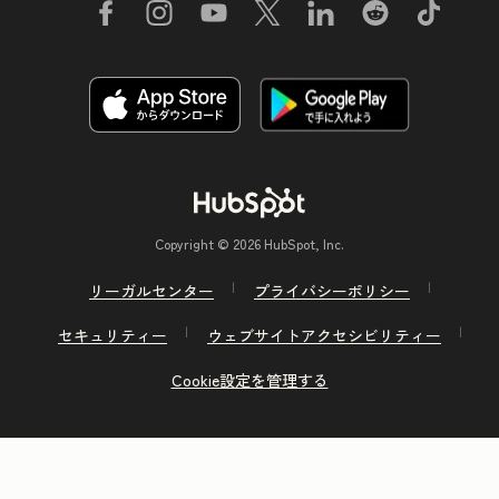
Copyright © 2026 HubSpot, Inc.
リーガルセンター
プライバシーポリシー
セキュリティー
ウェブサイトアクセシビリティー
Cookie設定を管理する