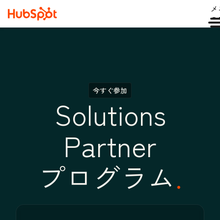
メ
ュ
今すぐ参加
Solutions
Partner
プログラム