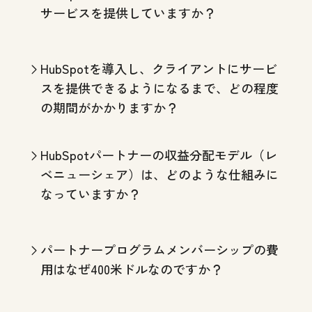
サービスを提供していますか？
HubSpotを導入し、クライアントにサービ
スを提供できるようになるまで、どの程度
の期間がかかりますか？
HubSpotパートナーの収益分配モデル（レ
ベニューシェア）は、どのような仕組みに
なっていますか？
パートナープログラムメンバーシップの費
用はなぜ400米ドルなのですか？