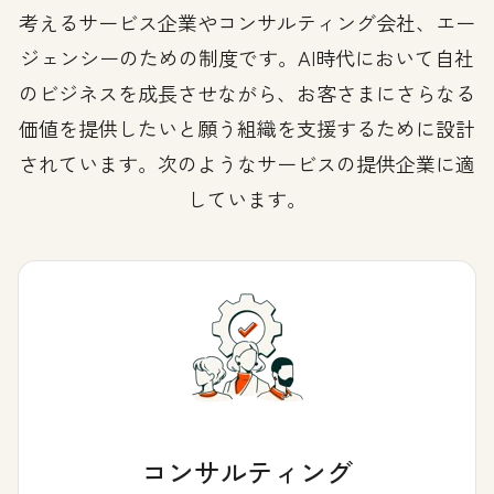
考えるサービス企業やコンサルティング会社、エー
ジェンシーのための制度です。AI時代において自社
のビジネスを成長させながら、お客さまにさらなる
価値を提供したいと願う組織を支援するために設計
されています。次のようなサービスの提供企業に適
しています。
コンサルティング