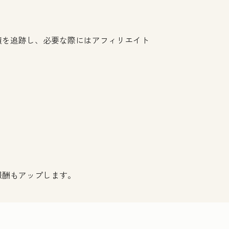
績を追跡し、必要な際にはアフィリエイト
報酬もアップします。