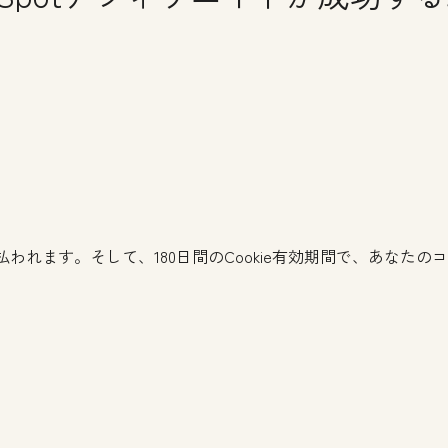
払われます。そして、180日間のCookie有効期間で、あなた