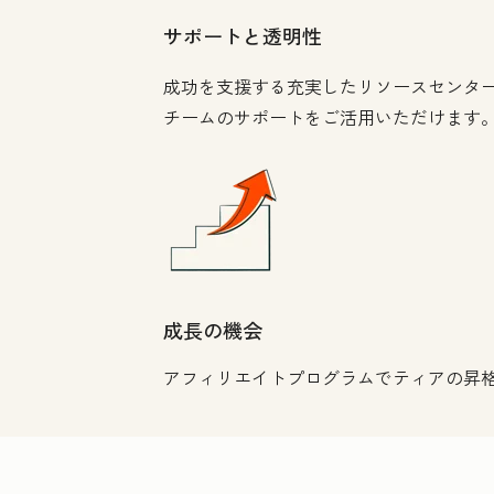
サポートと透明性
成功を支援する充実したリソースセンタ
チームのサポートをご活用いただけます
成長の機会
アフィリエイトプログラムでティアの昇