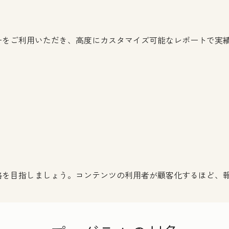
ーをご利用いただき、高度にカスタマイズ可能なレポートで実
。
格を目指しましょう。コンテンツの利用者が顧客化するほど、