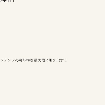
のコンテンツの可能性を最大限に引き出すこ