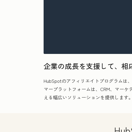
企業の成長を支援して、相
HubSpotのアフィリエイトプログラム
マープラットフォームは、CRM、マーケ
える幅広いソリューションを提供します
Hu