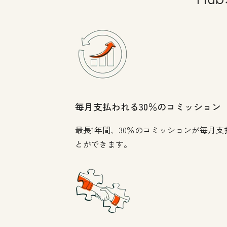
毎月支払われる30％のコミッション
最長1年間、30％のコミッションが毎月支
とができます。