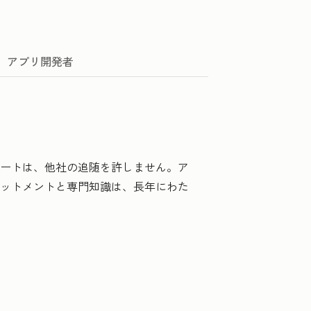
アプリ開発者
サポートは、他社の追随を許しません。ア
コミットメントと専門知識は、長年にわた