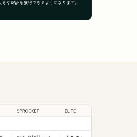
大きな報酬を獲得できるようになります。
。
SPROCKET
ELITE