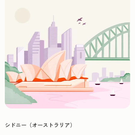
シドニー（オーストラリア）