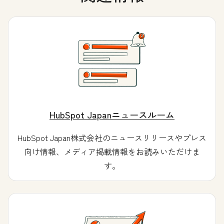
HubSpot Japanニュースルーム
HubSpot Japan株式会社のニュースリリースやプレス
向け情報、メディア掲載情報をお読みいただけま
す。