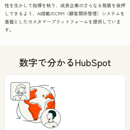
性を生かして指揮を執り、成長企業のさらなる発展を後押
しできるよう、AI搭載のCRM（顧客関係管理）システムを
基盤としたカスタマープラットフォームを提供していま
す。
数字で分かるHubSpot