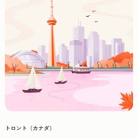
トロント（カナダ）