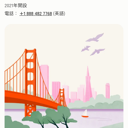
2021年開設
電話：
+1 888 482 7768
(英語)