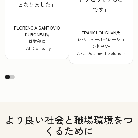
となりました
です
FLORENCIA SANTOVIO
FRANK LOUGHAN氏
DURONEA氏
レベニューオペレーショ
営業部長
ン担当VP
HAL Company
ARC Document Solutions
より良い社会と職場環境をつ
くるために