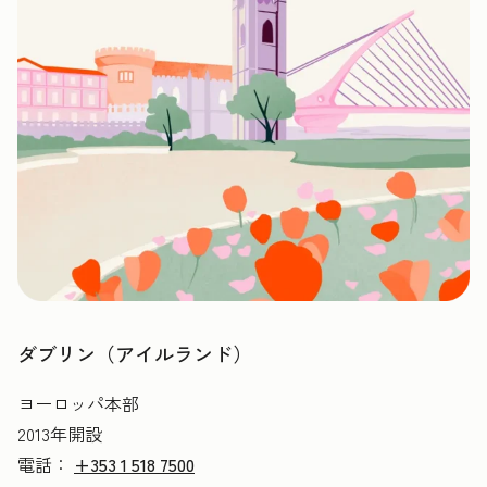
ダブリン（アイルランド）
ヨーロッパ本部
2013年開設
電話：
+353 1 518 7500