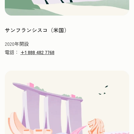
サンフランシスコ（米国）
2020年開設
電話：
+1 888 482 7768