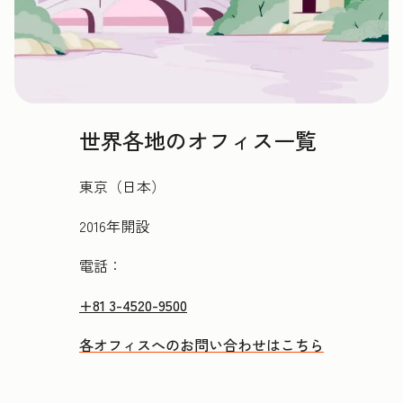
世界各地のオフィス一覧
東京（日本）
2016年開設
電話：
+81 3-4520-9500
各オフィスへのお問い合わせはこちら