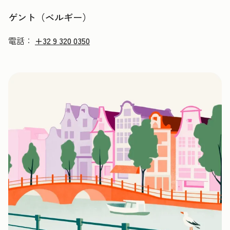
ゲント（ベルギー）
電話：
+32 9 320 0350