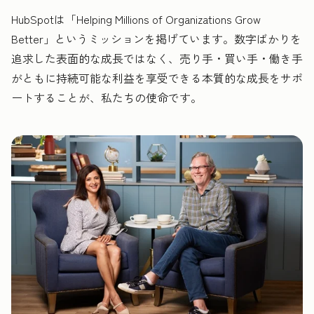
HubSpotは「Helping Millions of Organizations Grow
Better」というミッションを掲げています。数字ばかりを
追求した表面的な成長ではなく、売り手・買い手・働き手
がともに持続可能な利益を享受できる本質的な成長をサポ
ートすることが、私たちの使命です。