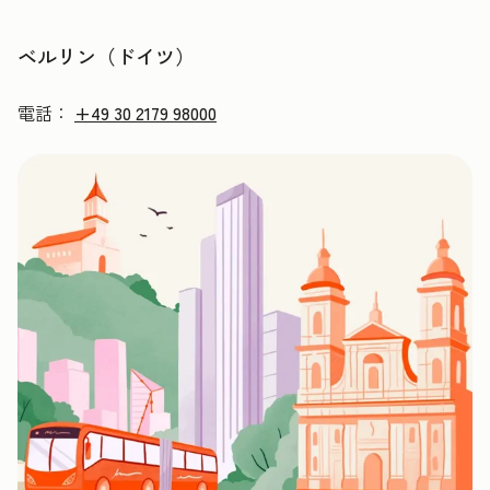
ベルリン（ドイツ）
電話：
+49 30 2179 98000