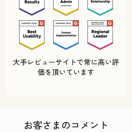
大手レビューサイトで常に高い評
価を頂いています
お客さまのコメント