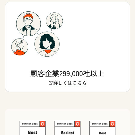
顧客企業299,000社以上
詳しくはこちら