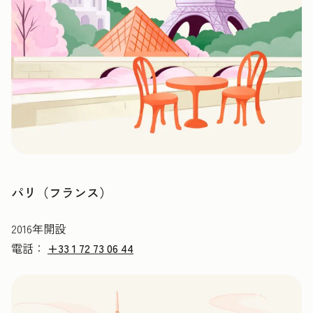
パリ（フランス）
2016年開設
電話：
+33 1 72 73 06 44