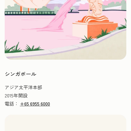
シンガポール
アジア太平洋本部
2015年開設
電話：
+65 6955 6000