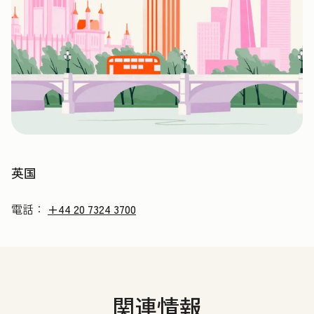
英国
電話：
+44 20 7324 3700
関連情報