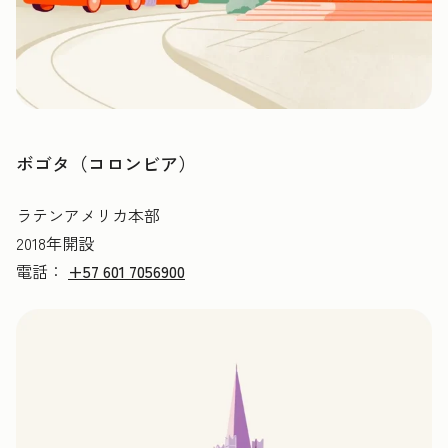
ボゴタ（コロンビア）
ラテンアメリカ本部
2018年開設
電話：
+57 601 7056900