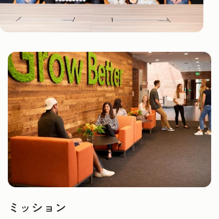
ミッション