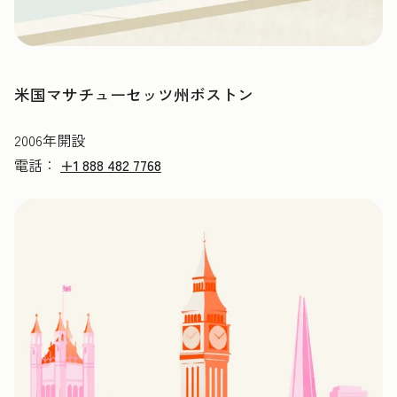
米国マサチューセッツ州ボストン
2006年開設
電話：
+1 888 482 7768