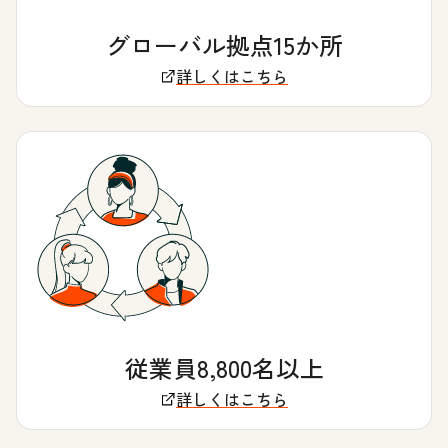
グローバル拠点15か所
詳しくはこちら
従業員8,800名以上
詳しくはこちら