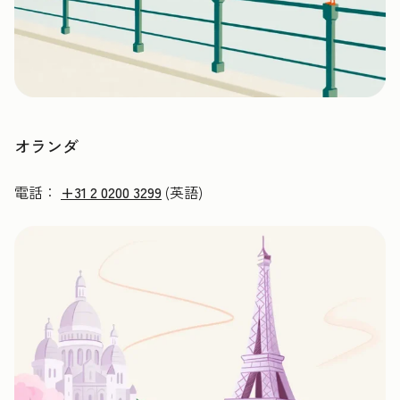
オランダ
電話：
+31 2 0200 3299
(英語)