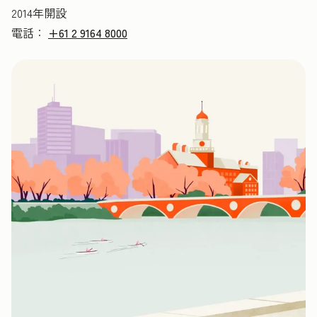
2014年開設
電話：
+61 2 9164 8000