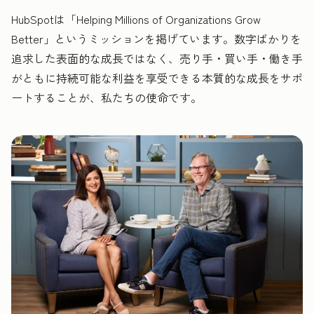
HubSpotは「Helping Millions of Organizations Grow
Better」というミッションを掲げています。数字ばかりを
追求した表面的な成長ではなく、売り手・買い手・働き手
がともに持続可能な利益を享受できる本質的な成長をサポ
ートすることが、私たちの使命です。