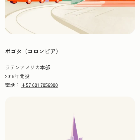
ボゴタ（コロンビア）
ラテンアメリカ本部
2018年開設
電話：
+57 601 7056900