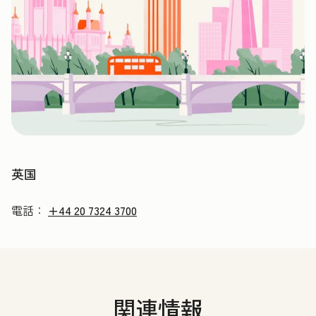
英国
電話：
+44 20 7324 3700
関連情報