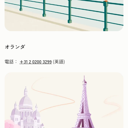
オランダ
電話：
+31 2 0200 3299
(英語)