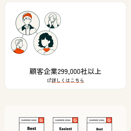
顧客企業299,000社以上
詳しくはこちら