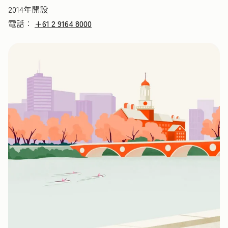
2014年開設
電話：
+61 2 9164 8000