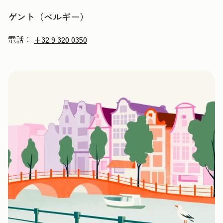
ゲント（ベルギー）
電話：
+32 9 320 0350