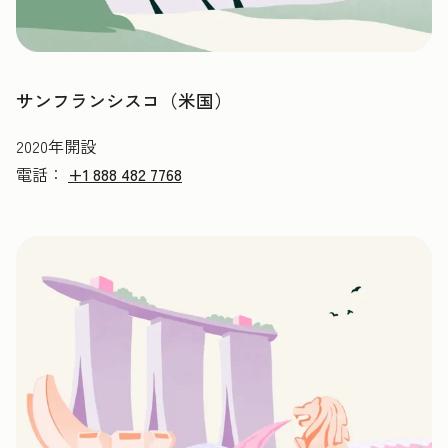
サンフランシスコ（米国）
2020年開設
電話：
+1 888 482 7768