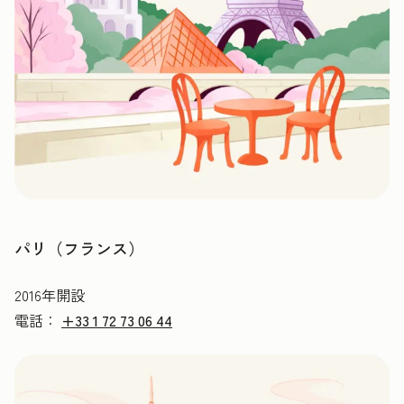
パリ（フランス）
2016年開設
電話：
+33 1 72 73 06 44