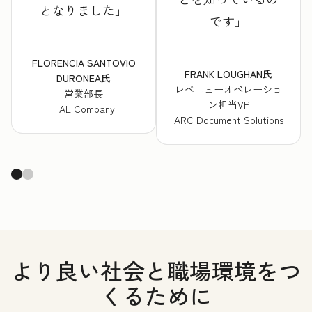
となりました
です
FLORENCIA SANTOVIO
FRANK LOUGHAN氏
DURONEA氏
レベニューオペレーショ
営業部長
ン担当VP
HAL Company
ARC Document Solutions
より良い社会と職場環境をつ
くるために