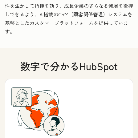
性を生かして指揮を執り、成長企業のさらなる発展を後押
しできるよう、AI搭載のCRM（顧客関係管理）システムを
基盤としたカスタマープラットフォームを提供していま
す。
数字で分かるHubSpot