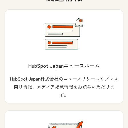
HubSpot Japanニュースルーム
HubSpot Japan株式会社のニュースリリースやプレス
向け情報、メディア掲載情報をお読みいただけま
す。