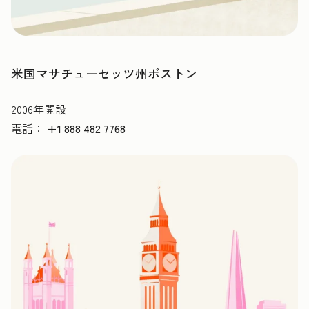
米国マサチューセッツ州ボストン
2006年開設
電話：
+1 888 482 7768