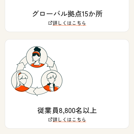
グローバル拠点15か所
詳しくはこちら
従業員8,800名以上
詳しくはこちら