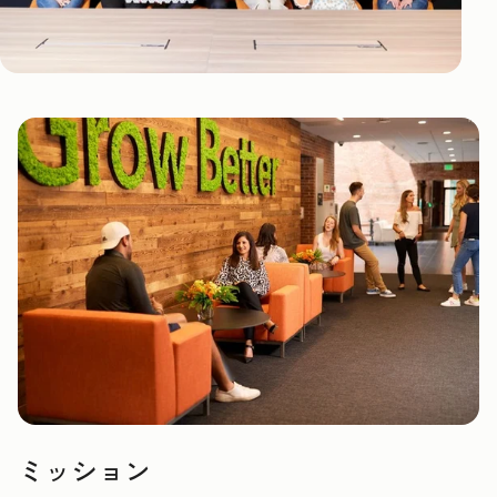
ミッション