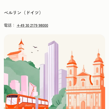
ベルリン（ドイツ）
電話：
+49 30 2179 98000