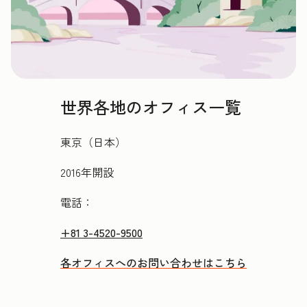
世界各地のオフィス一覧
東京（日本）
2016年開設
電話：
+81 3-4520-9500
各オフィスへのお問い合わせはこちら