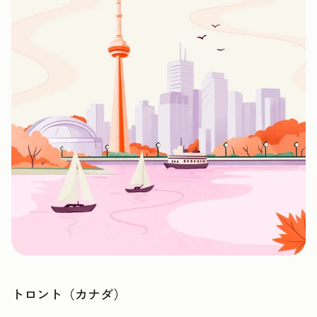
トロント（カナダ）