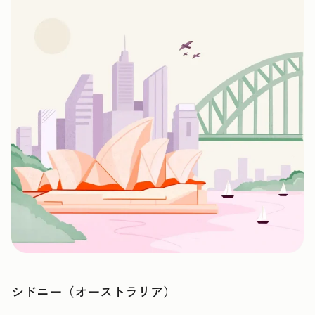
シドニー（オーストラリア）