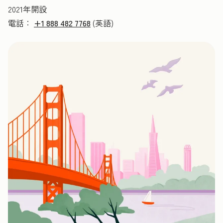
2021年開設
電話：
+1 888 482 7768
(英語)