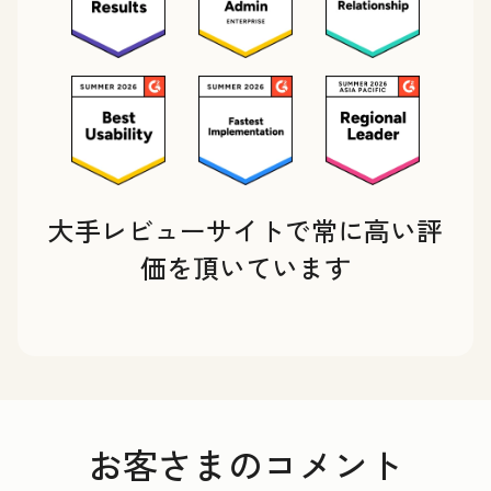
大手レビューサイトで常に高い評
価を頂いています
お客さまのコメント