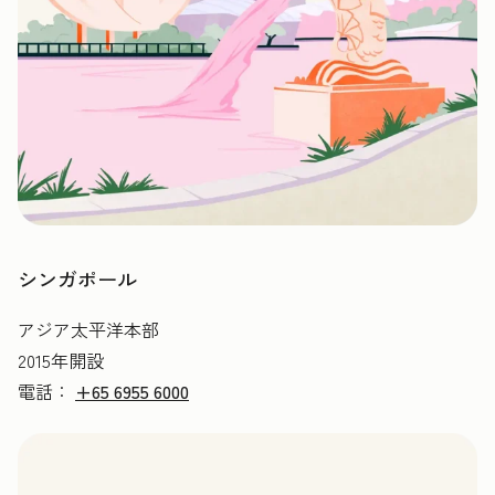
シンガポール
アジア太平洋本部
2015年開設
電話：
+65 6955 6000