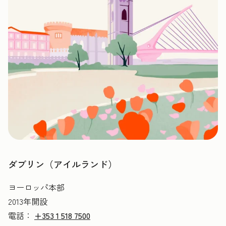
ダブリン（アイルランド）
ヨーロッパ本部
2013年開設
電話：
+353 1 518 7500