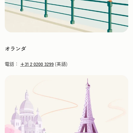
オランダ
電話：
+31 2 0200 3299
(英語)