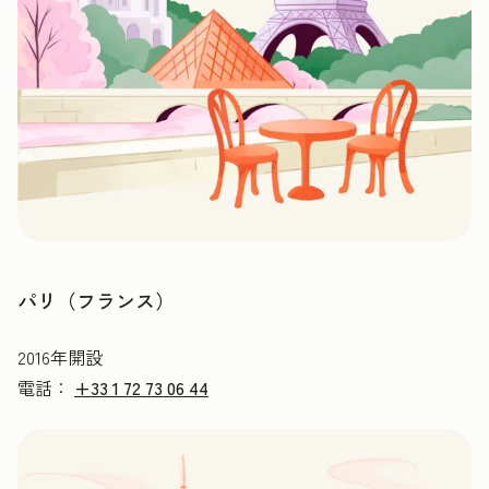
パリ（フランス）
2016年開設
電話：
+33 1 72 73 06 44