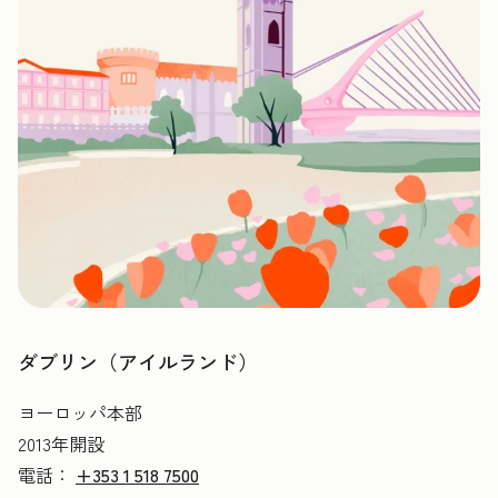
ダブリン（アイルランド）
ヨーロッパ本部
2013年開設
電話：
+353 1 518 7500