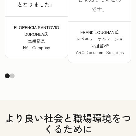
となりました
です
FLORENCIA SANTOVIO
FRANK LOUGHAN氏
DURONEA氏
レベニューオペレーショ
営業部長
ン担当VP
HAL Company
ARC Document Solutions
より良い社会と職場環境をつ
くるために