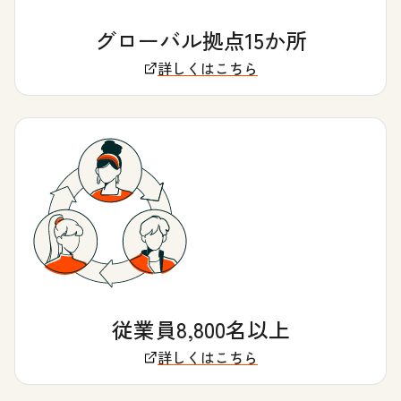
グローバル拠点15か所
詳しくはこちら
従業員8,800名以上
詳しくはこちら