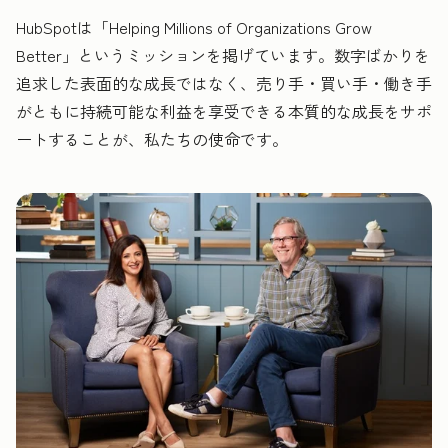
HubSpotは「Helping Millions of Organizations Grow
Better」というミッションを掲げています。数字ばかりを
追求した表面的な成長ではなく、売り手・買い手・働き手
がともに持続可能な利益を享受できる本質的な成長をサポ
ートすることが、私たちの使命です。