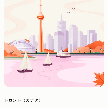
トロント（カナダ）