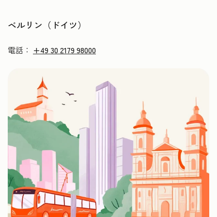
ベルリン（ドイツ）
電話：
+49 30 2179 98000