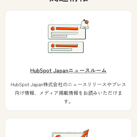
HubSpot Japanニュースルーム
HubSpot Japan株式会社のニュースリリースやプレス
向け情報、メディア掲載情報をお読みいただけま
す。