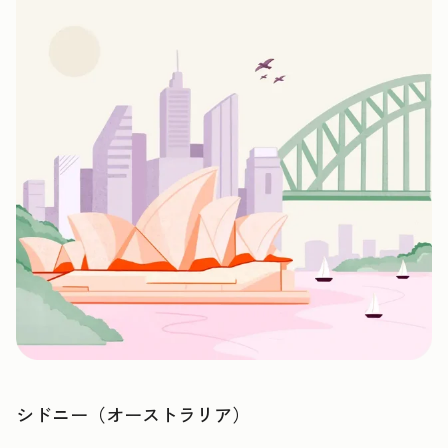
シドニー（オーストラリア）