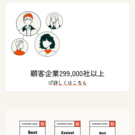
顧客企業299,000社以上
詳しくはこちら