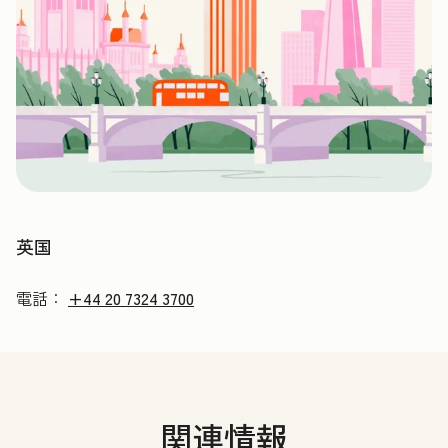
英国
電話：
+44 20 7324 3700
関連情報