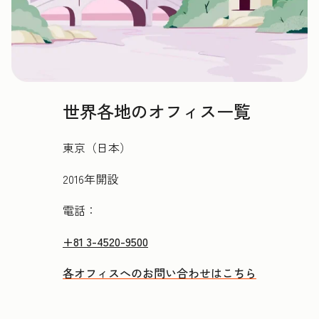
世界各地のオフィス一覧
東京（日本）
2016年開設
電話：
+81 3-4520-9500
各オフィスへのお問い合わせはこちら