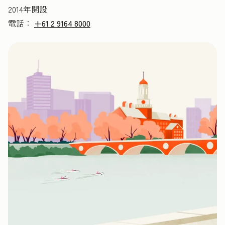
2014年開設
電話：
+61 2 9164 8000