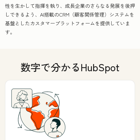
性を生かして指揮を執り、成長企業のさらなる発展を後押
しできるよう、AI搭載のCRM（顧客関係管理）システムを
基盤としたカスタマープラットフォームを提供していま
す。
数字で分かるHubSpot