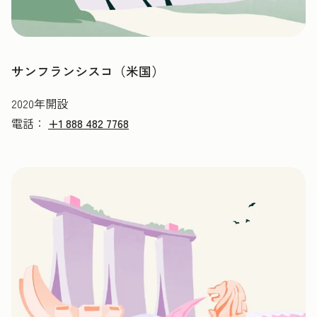
サンフランシスコ（米国）
2020年開設
電話：
+1 888 482 7768