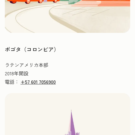
ボゴタ（コロンビア）
ラテンアメリカ本部
2018年開設
電話：
+57 601 7056900