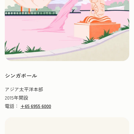
シンガポール
アジア太平洋本部
2015年開設
電話：
+65 6955 6000