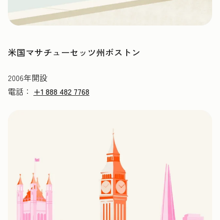
米国マサチューセッツ州ボストン
2006年開設
電話：
+1 888 482 7768