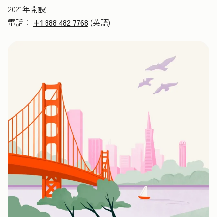
2021年開設
電話：
+1 888 482 7768
(英語)