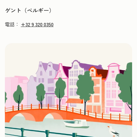
ゲント（ベルギー）
電話：
+32 9 320 0350