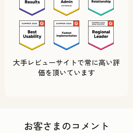
大手レビューサイトで常に高い評
価を頂いています
お客さまのコメント