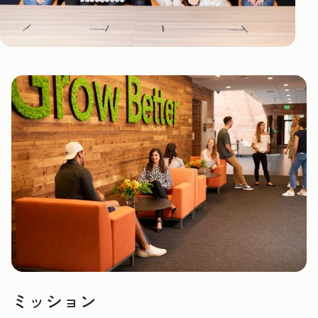
ミッション