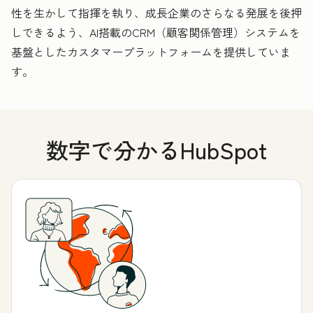
性を生かして指揮を執り、成長企業のさらなる発展を後押
しできるよう、AI搭載のCRM（顧客関係管理）システムを
基盤としたカスタマープラットフォームを提供していま
す。
数字で分かるHubSpot