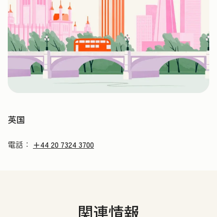
英国
電話：
+44 20 7324 3700
関連情報