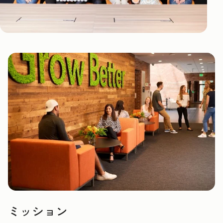
ミッション