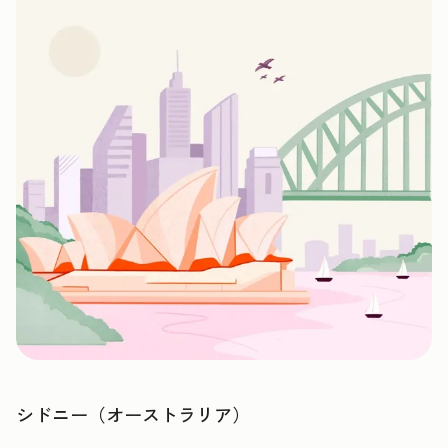
シドニー（オーストラリア）