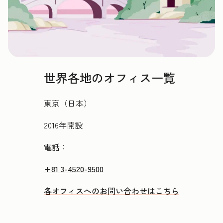
世界各地のオフィス一覧
東京（日本）
2016年開設
電話：
+81 3-4520-9500
各オフィスへのお問い合わせはこちら