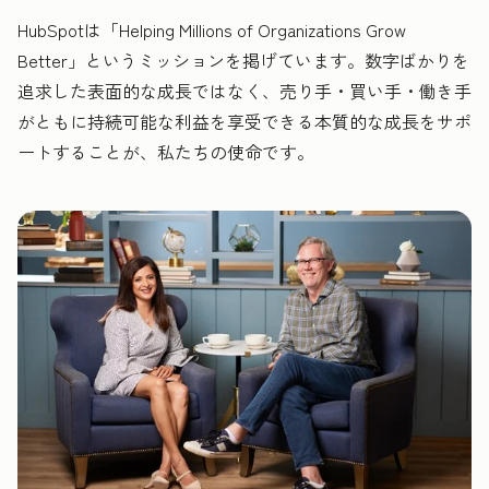
HubSpotは「Helping Millions of Organizations Grow
Better」というミッションを掲げています。数字ばかりを
追求した表面的な成長ではなく、売り手・買い手・働き手
がともに持続可能な利益を享受できる本質的な成長をサポ
ートすることが、私たちの使命です。