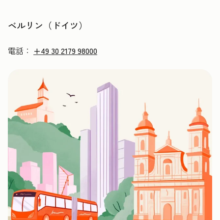
ベルリン（ドイツ）
電話：
+49 30 2179 98000