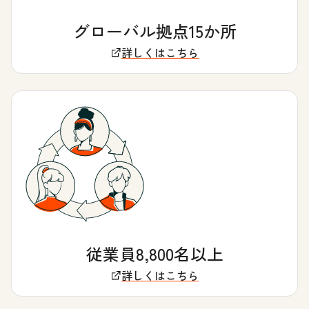
グローバル拠点15か所
詳しくはこちら
従業員8,800名以上
詳しくはこちら