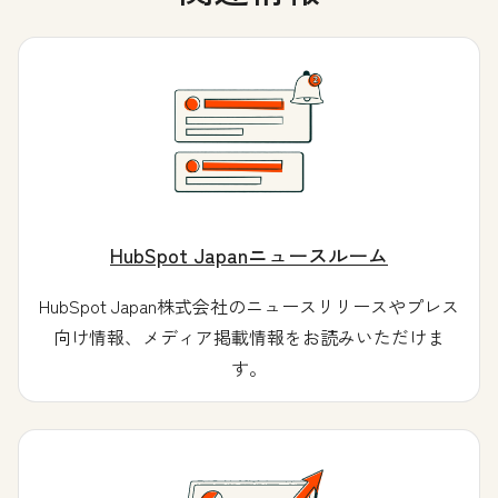
HubSpot Japanニュースルーム
HubSpot Japan株式会社のニュースリリースやプレス
向け情報、メディア掲載情報をお読みいただけま
す。