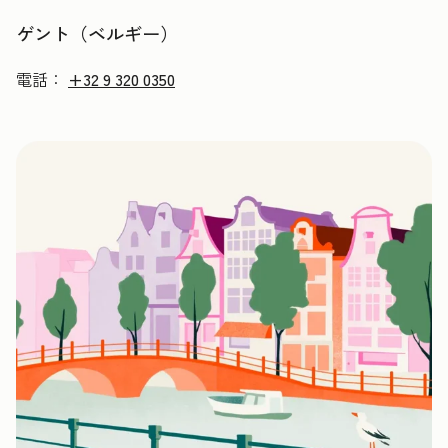
ゲント（ベルギー）
電話：
+32 9 320 0350