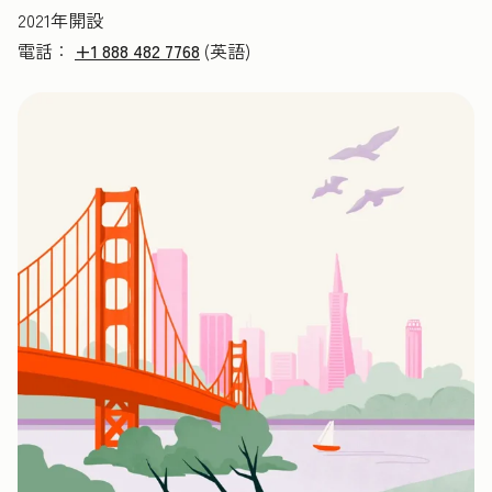
2021年開設
電話：
+1 888 482 7768
(英語)