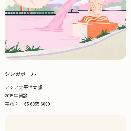
シンガポール
アジア太平洋本部
2015年開設
電話：
+65 6955 6000