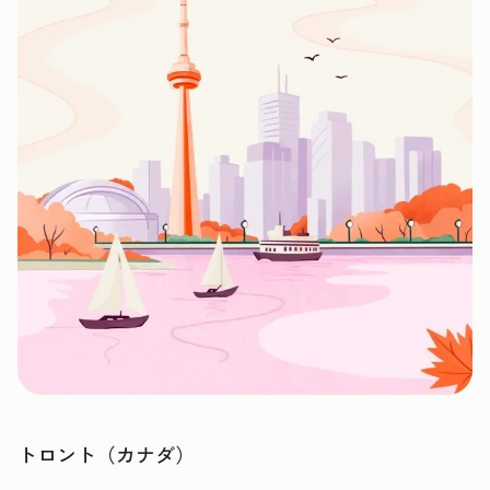
トロント（カナダ）