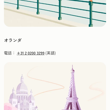
オランダ
電話：
+31 2 0200 3299
(英語)