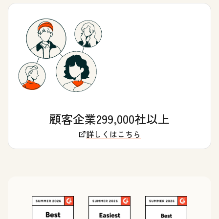
顧客企業299,000社以上
詳しくはこちら