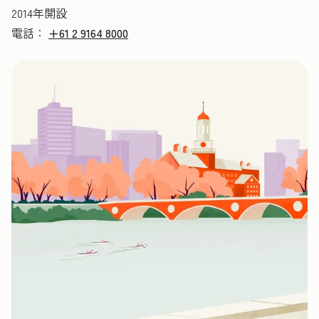
2014年開設
電話：
+61 2 9164 8000