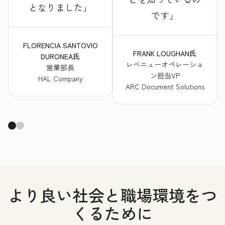
となりました
です
FLORENCIA SANTOVIO
FRANK LOUGHAN氏
DURONEA氏
レベニューオペレーショ
営業部長
ン担当VP
HAL Company
ARC Document Solutions
より良い社会と職場環境をつ
くるために