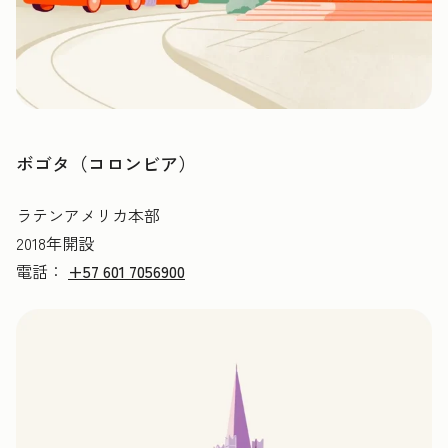
ボゴタ（コロンビア）
ラテンアメリカ本部
2018年開設
電話：
+57 601 7056900