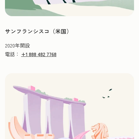
サンフランシスコ（米国）
2020年開設
電話：
+1 888 482 7768