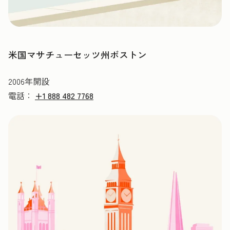
米国マサチューセッツ州ボストン
2006年開設
電話：
+1 888 482 7768