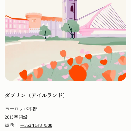
ダブリン（アイルランド）
ヨーロッパ本部
2013年開設
電話：
+353 1 518 7500