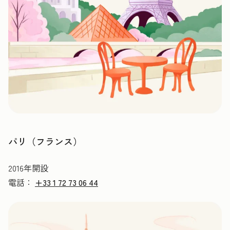
パリ（フランス）
2016年開設
電話：
+33 1 72 73 06 44