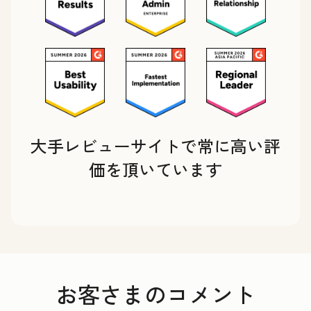
大手レビューサイトで常に高い評
価を頂いています
お客さまのコメント