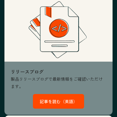
リリースブログ
製品リリースブログで最新情報をご確認いただけ
ます。
記事を読む（英語）