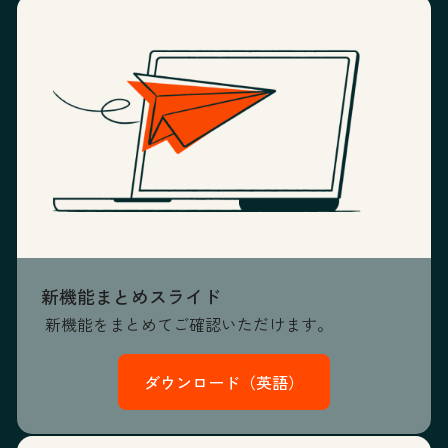
新機能まとめスライド
新機能をまとめてご確認いただけます。
ダウンロード（英語）