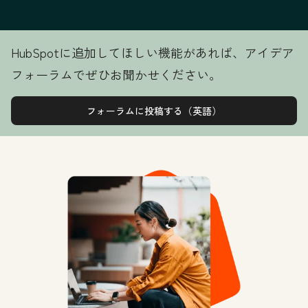
HubSpotに追加してほしい機能があれば、アイデア
フォーラムでぜひお聞かせください。
フォーラムに投稿する（英語）