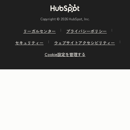
Copyright © 2026 HubSpot, Inc.
リーガルセンター
プライバシーポリシー
セキュリティー
ウェブサイトアクセシビリティー
Cookie設定を管理する