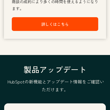
商談の成約により多くの時間を使えるようになり
ます。
詳しくはこちら
製品アップデート
HubSpotの新機能とアップデート情報をご確認い
ただけます。