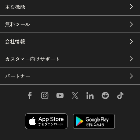
主な機能
無料ツール
会社情報
カスタマー向けサポート
パートナー