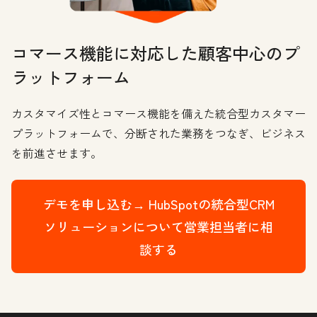
コマース機能に対応した顧客中心のプ
ラットフォーム
カスタマイズ性とコマース機能を備えた統合型カスタマー
プラットフォームで、分断された業務をつなぎ、ビジネス
を前進させます。
デモを申し込む→
HubSpotの統合型CRM
ソリューションについて営業担当者に相
談する