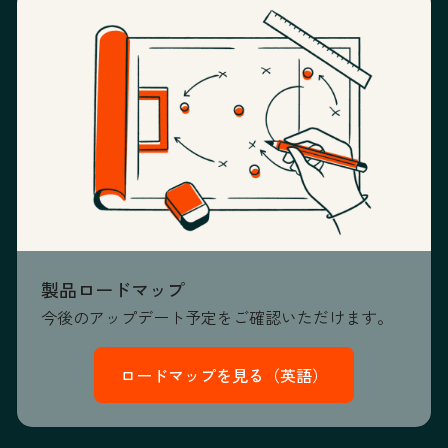
製品ロードマップ
今後のアップデート予定をご確認いただけます。
ロードマップを見る（英語）