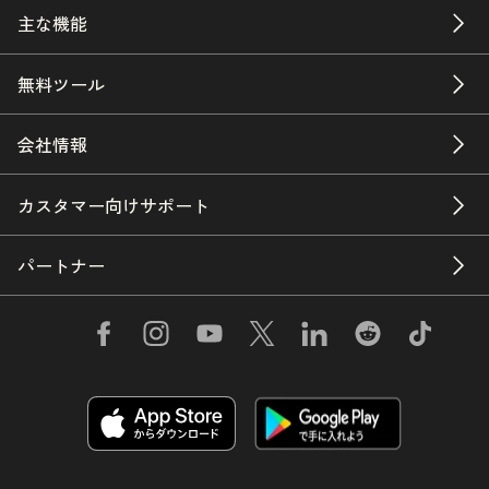
主な機能
無料ツール
会社情報
カスタマー向けサポート
パートナー