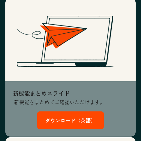
新機能まとめスライド
新機能をまとめてご確認いただけます。
ダウンロード（英語）