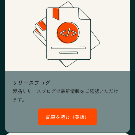
リリースブログ
製品リリースブログで最新情報をご確認いただけ
ます。
記事を読む（英語）