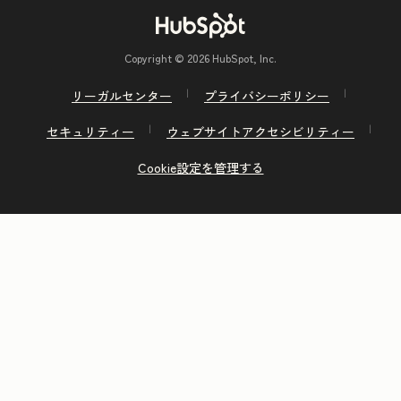
Copyright © 2026 HubSpot, Inc.
リーガルセンター
プライバシーポリシー
セキュリティー
ウェブサイトアクセシビリティー
Cookie設定を管理する