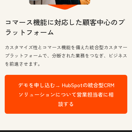
コマース機能に対応した顧客中心のプ
ラットフォーム
カスタマイズ性とコマース機能を備えた統合型カスタマー
プラットフォームで、分断された業務をつなぎ、ビジネス
を前進させます。
デモを申し込む→
HubSpotの統合型CRM
ソリューションについて営業担当者に相
談する