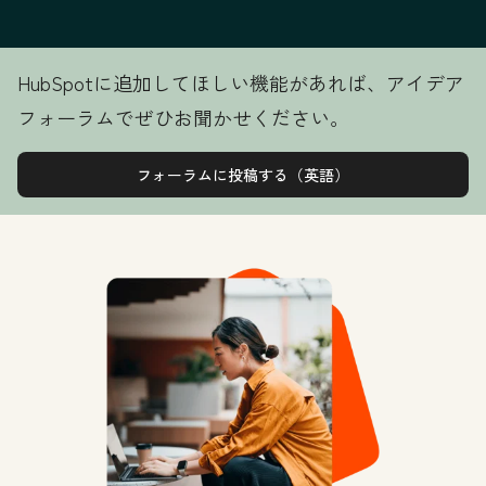
HubSpotに追加してほしい機能があれば、アイデア
フォーラムでぜひお聞かせください。
フォーラムに投稿する（英語）