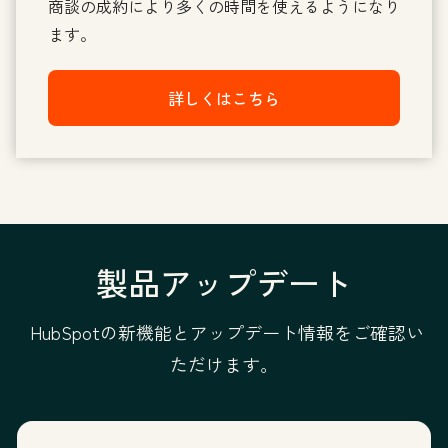
商談の成約により多くの時間を使えるようになり
ます。
詳しくはこちら
製品アップデート
HubSpotの新機能とアップデート情報をご確認い
ただけます。