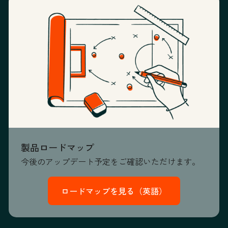
製品ロードマップ
今後のアップデート予定をご確認いただけます。
ロードマップを見る（英語）