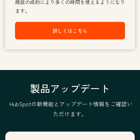
商談の成約により多くの時間を使えるようになり
ます。
詳しくはこちら
製品アップデート
HubSpotの新機能とアップデート情報をご確認い
ただけます。