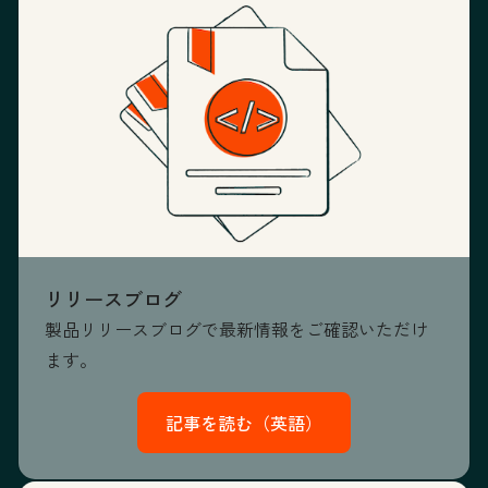
リリースブログ
製品リリースブログで最新情報をご確認いただけ
ます。
記事を読む（英語）