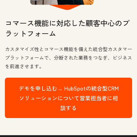
コマース機能に対応した顧客中心のプ
ラットフォーム
カスタマイズ性とコマース機能を備えた統合型カスタマー
プラットフォームで、分断された業務をつなぎ、ビジネス
を前進させます。
デモを申し込む→
HubSpotの統合型CRM
ソリューションについて営業担当者に相
談する