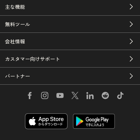
主な機能
無料ツール
会社情報
カスタマー向けサポート
パートナー