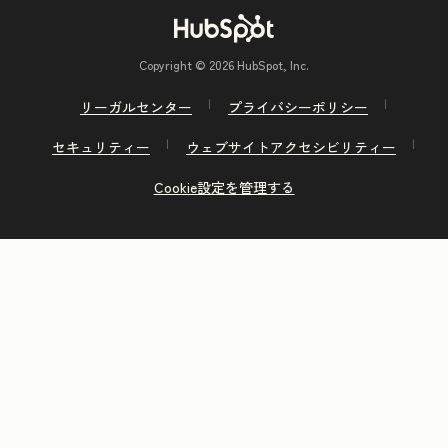
Copyright © 2026 HubSpot, Inc.
リーガルセンター
プライバシーポリシー
セキュリティー
ウェブサイトアクセシビリティー
Cookie設定を管理する