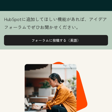
HubSpotに追加してほしい機能があれば、アイデア
フォーラムでぜひお聞かせください。
フォーラムに投稿する（英語）