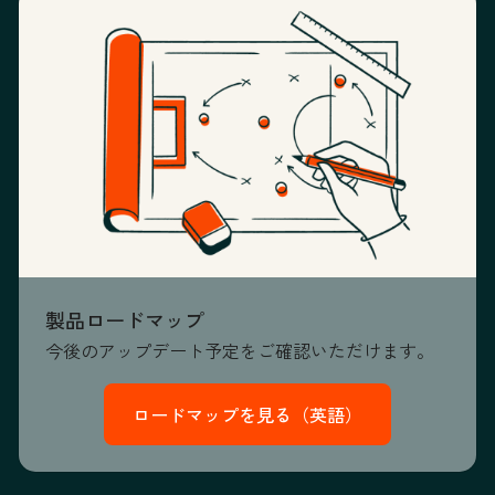
製品ロードマップ
今後のアップデート予定をご確認いただけます。
ロードマップを見る（英語）