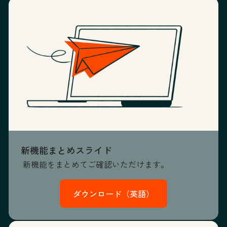
新機能まとめスライド
新機能をまとめてご確認いただけます。
ダウンロード（英語）