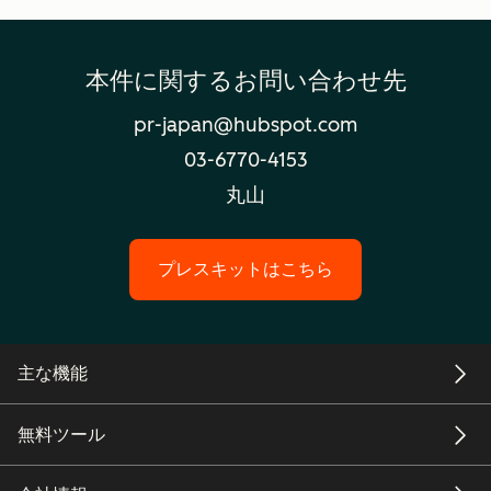
本件に関するお問い合わせ先
pr-japan@hubspot.com
03-6770-4153
丸山
プレスキットはこちら
主な機能
無料ツール