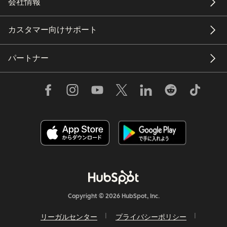
会社情報
カスタマー向けサポート
パートナー
Copyright © 2026 HubSpot, Inc.
リーガルセンター
プライバシーポリシー