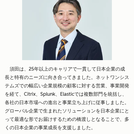
須田は、25年以上のキャリアで一貫して日本企業の成
長と特有のニーズに向き合ってきました。ネットワンシス
テムズでの幅広い企業規模の顧客に対する営業、事業開発
を経て、Citrix、Splunk、Elasticでは複数部門を統括し、
各社の日本市場への進出と事業立ち上げに従事しました。
グローバル企業で生まれたソリューションを日本企業にと
って最適な形でお届けするための橋渡しとなることで、多
くの日本企業の事業成長を支援しました。