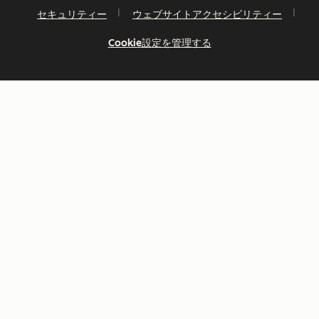
セキュリティー
ウェブサイトアクセシビリティー
Cookie設定を管理する