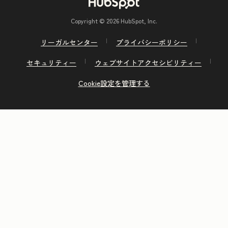
Copyright © 2026 HubSpot, Inc.
リーガルセンター
プライバシーポリシー
セキュリティー
ウェブサイトアクセシビリティー
Cookie設定を管理する