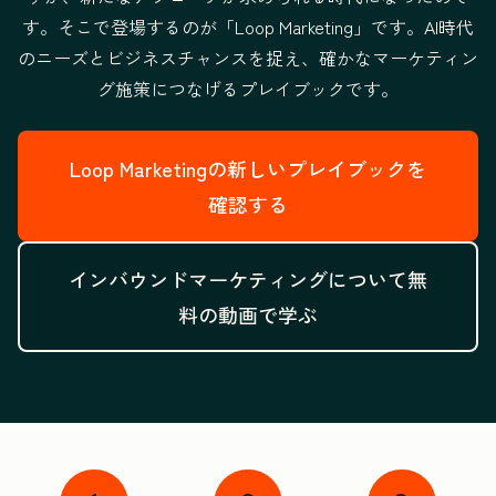
す。そこで登場するのが「Loop Marketing」です。
AI時代
のニーズとビジネスチャンスを捉え、
確かなマーケティン
グ施策につなげるプレイブックです。
Loop Marketingの新しいプレイブックを
確認する
インバウンドマーケティングについて無
料の動画で学ぶ