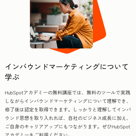
インバウンドマーケティングについて
学ぶ
HubSpotアカデミーの無料講座では、無料のツールで実践
しながらインバウンドマーケティングについて理解でき、
修了後は認定を取得できます。しっかりと理解してインバ
ウンド思想を取り入れれば、自社のビジネス成長に加え、
ご自身のキャリアアップにもつながります。ぜひHubSpot
アカデミーをご利用ください。