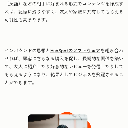
（英語）などの相手に好まれる形式でコンテンツを作成す
れば、記憶に残りやすく、友人や家族に共有してもらえる
可能性も高まります。
インバウンドの思想と
HubSpotのソフトウェア
を組み合わ
せれば、顧客にさらなる購入を促し、長期的な関係を築い
て、友人に紹介したり好意的なレビューを発信したりして
もらえるようになり、結果としてビジネスを飛躍させるこ
とができます。