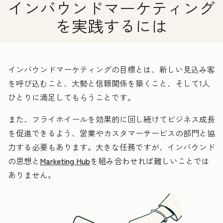
インバウンドマーケティング
を実践するには
インバウンドマーケティングの目標とは、新しい見込み客
を呼び込むこと、大勢と信頼関係を築くこと、そして1人
ひとりに満足してもらうことです。
また、フライホイールを効果的に回し続けてビジネス成長
を促進できるよう、営業やカスタマーサービスの部門と協
力する必要もあります。大きな任務ですが、インバウンド
の思想と
Marketing Hub
を組み合わせれば難しいことでは
ありません。