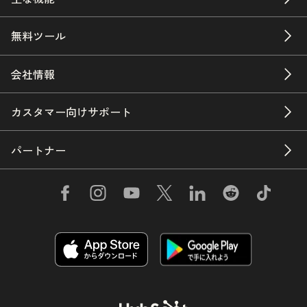
無料ツール
会社情報
カスタマー向けサポート
パートナー