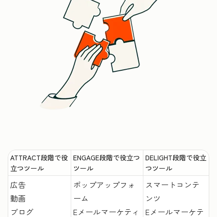
ATTRACT段階で役
ENGAGE段階で役立つ
DELIGHT段階で役立
立つツール
ツール
つツール
広告
ポップアップフォ
スマートコンテ
動画
ーム
ンツ
ブログ
Eメールマーケティ
Eメールマーケテ