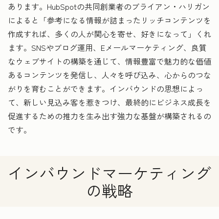
あります。HubSpotの共同創業者のブライアン・ハリガン
によると「参考になる情報が詰まったリッチコンテンツを
作成すれば、多くの人が関心を寄せ、好きになって」くれ
ます。SNSやブログ運用、Eメールマーケティング、良質
なウェブサイトの構築を通じて、情報豊富で魅力的な価値
あるコンテンツを発信し、人々を呼び込み、心からのつな
がりを育むことができます。インバウンドの思想によっ
て、新しい見込み客を惹きつけ、最終的にビジネス成長を
促進するための推力を生み出す強力な基盤が構築されるの
です。
インバウンドマーケティング
の戦略