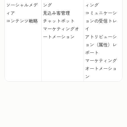
ソーシャルメデ
ング
ィング
ィア
見込み客管理
コミュニケーシ
コンテンツ戦略
チャットボット
ョンの受信トレ
マーケティングオ
イ
ートメーション
アトリビューシ
ョン（属性）レ
ポート
マーケティング
オートメーショ
ン