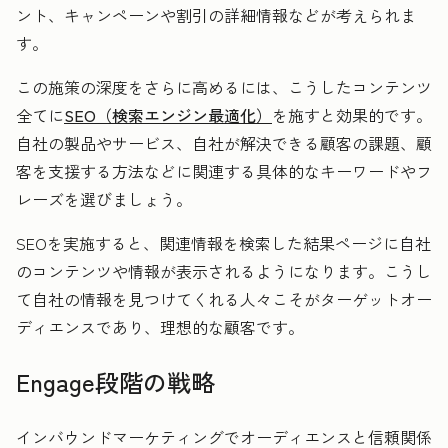
ント、キャンペーンや割引の詳細情報などが考えられま
す。
この施策の深度をさらに高めるには、こうしたコンテンツ
全てに
SEO（検索エンジン最適化）
を施すと効果的です。
自社の製品やサービス、自社が解決できる顧客の課題、顧
客を支援する方法などに関連する具体的なキーワードやフ
レーズを選びましょう。
SEOを実施すると、関連情報を検索した結果ページに自社
のコンテンツや情報が表示されるようになります。こうし
て自社の情報を見つけてくれる人々こそがターゲットオー
ディエンスであり、理想的な顧客です。
Engage段階の戦略
インバウンドマーケティングでオーディエンスと信頼関係