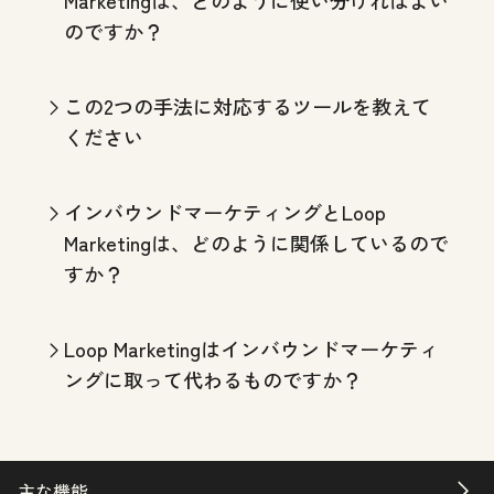
のですか？
この2つの手法に対応するツールを教えて
ください
インバウンドマーケティングとLoop
Marketingは、どのように関係しているので
すか？
Loop Marketingはインバウンドマーケティ
ングに取って代わるものですか？
主な機能