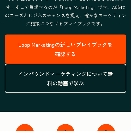
す。そこで登場するのが「Loop Marketing」です。
AI時代
のニーズとビジネスチャンスを捉え、
確かなマーケティン
グ施策につなげるプレイブックです。
Loop Marketingの新しいプレイブックを
確認する
インバウンドマーケティングについて無
料の動画で学ぶ