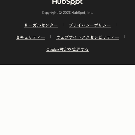
Copyright © 2026 HubSpot, Inc.
リーガルセンター
プライバシーポリシー
セキュリティー
ウェブサイトアクセシビリティー
Cookie設定を管理する