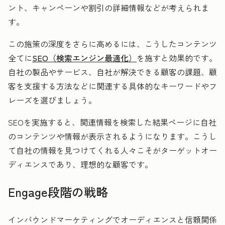
ント、キャンペーンや割引の詳細情報などが考えられま
す。
この施策の深度をさらに高めるには、こうしたコンテンツ
全てに
SEO（検索エンジン最適化）
を施すと効果的です。
自社の製品やサービス、自社が解決できる顧客の課題、顧
客を支援する方法などに関連する具体的なキーワードやフ
レーズを選びましょう。
SEOを実施すると、関連情報を検索した結果ページに自社
のコンテンツや情報が表示されるようになります。こうし
て自社の情報を見つけてくれる人々こそがターゲットオー
ディエンスであり、理想的な顧客です。
Engage段階の戦略
インバウンドマーケティングでオーディエンスと信頼関係