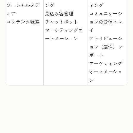
ソーシャルメデ
ング
ィング
ィア
見込み客管理
コミュニケーシ
コンテンツ戦略
チャットボット
ョンの受信トレ
マーケティングオ
イ
ートメーション
アトリビューシ
ョン（属性）レ
ポート
マーケティング
オートメーショ
ン