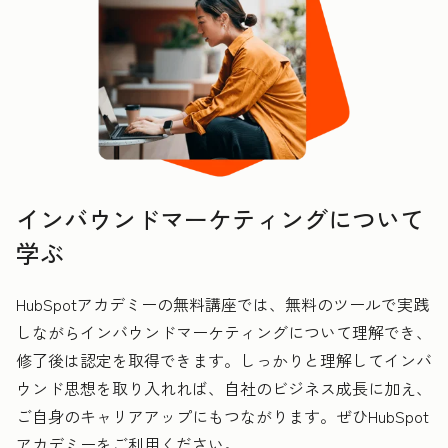
インバウンドマーケティングについて
学ぶ
HubSpotアカデミーの無料講座では、無料のツールで実践
しながらインバウンドマーケティングについて理解でき、
修了後は認定を取得できます。しっかりと理解してインバ
ウンド思想を取り入れれば、自社のビジネス成長に加え、
ご自身のキャリアアップにもつながります。ぜひHubSpot
アカデミーをご利用ください。