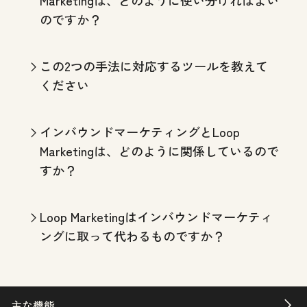
のですか？
この2つの手法に対応するツールを教えて
ください
インバウンドマーケティングとLoop
Marketingは、どのように関係しているので
すか？
Loop Marketingはインバウンドマーケティ
ングに取って代わるものですか？
主な機能