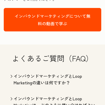
インバウンドマーケティングについて無
料の動画で学ぶ
よくあるご質問（FAQ）
インバウンドマーケティングとLoop
Marketingの違いは何ですか？
インバウンドマーケティングとLoop
Marketingは、どのように使い分ければよい