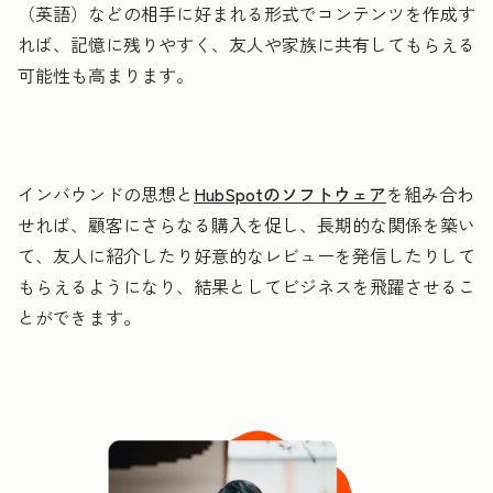
（英語）などの相手に好まれる形式でコンテンツを作成す
れば、記憶に残りやすく、友人や家族に共有してもらえる
可能性も高まります。
インバウンドの思想と
HubSpotのソフトウェア
を組み合わ
せれば、顧客にさらなる購入を促し、長期的な関係を築い
て、友人に紹介したり好意的なレビューを発信したりして
もらえるようになり、結果としてビジネスを飛躍させるこ
とができます。