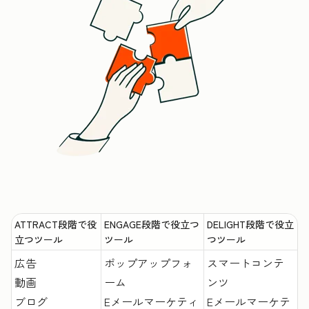
ATTRACT段階で役
ENGAGE段階で役立つ
DELIGHT段階で役立
立つツール
ツール
つツール
広告
ポップアップフォ
スマートコンテ
動画
ーム
ンツ
ブログ
Eメールマーケティ
Eメールマーケテ