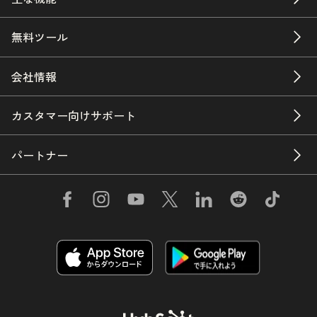
無料ツール
会社情報
カスタマー向けサポート
パートナー