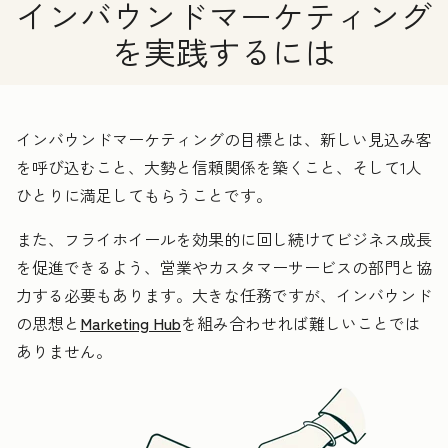
インバウンドマーケティング
を実践するには
インバウンドマーケティングの目標とは、新しい見込み客
を呼び込むこと、大勢と信頼関係を築くこと、そして1人
ひとりに満足してもらうことです。
また、フライホイールを効果的に回し続けてビジネス成長
を促進できるよう、営業やカスタマーサービスの部門と協
力する必要もあります。大きな任務ですが、インバウンド
の思想と
Marketing Hub
を組み合わせれば難しいことでは
ありません。