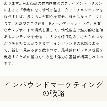
あります。HubSpotの共同創業者のブライアン・ハリガン
によると「参考になる情報が詰まったリッチコンテンツを
作成すれば、多くの人が関心を寄せ、好きになって」くれ
ます。SNSやブログ運用、Eメールマーケティング、良質
なウェブサイトの構築を通じて、情報豊富で魅力的な価値
あるコンテンツを発信し、人々を呼び込み、心からのつな
がりを育むことができます。インバウンドの思想によっ
て、新しい見込み客を惹きつけ、最終的にビジネス成長を
促進するための推力を生み出す強力な基盤が構築されるの
です。
インバウンドマーケティング
の戦略