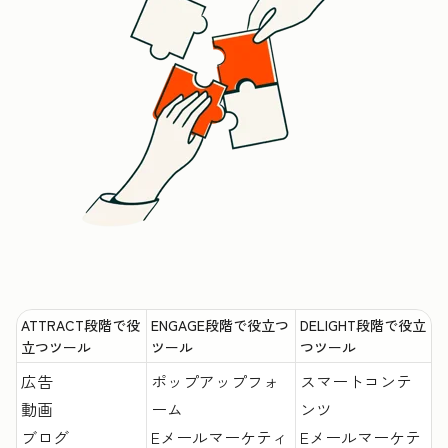
ATTRACT段階で役
ENGAGE段階で役立つ
DELIGHT段階で役立
立つツール
ツール
つツール
広告
ポップアップフォ
スマートコンテ
動画
ーム
ンツ
ブログ
Eメールマーケティ
Eメールマーケテ