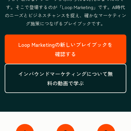
す。そこで登場するのが「Loop Marketing」です。
AI時代
のニーズとビジネスチャンスを捉え、
確かなマーケティン
グ施策につなげるプレイブックです。
Loop Marketingの新しいプレイブックを
確認する
インバウンドマーケティングについて無
料の動画で学ぶ