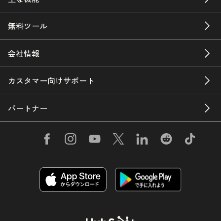
無料ツール
会社情報
カスタマー向けサポート
パートナー