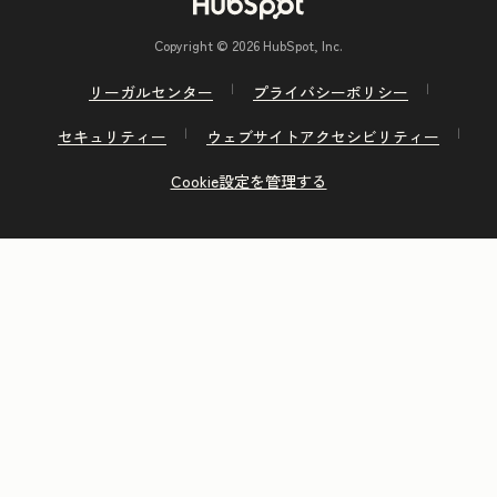
Copyright © 2026 HubSpot, Inc.
リーガルセンター
プライバシーポリシー
セキュリティー
ウェブサイトアクセシビリティー
Cookie設定を管理する