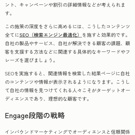
ント、キャンペーンや割引の詳細情報などが考えられま
す。
この施策の深度をさらに高めるには、こうしたコンテンツ
全てに
SEO（検索エンジン最適化）
を施すと効果的です。
自社の製品やサービス、自社が解決できる顧客の課題、顧
客を支援する方法などに関連する具体的なキーワードやフ
レーズを選びましょう。
SEOを実施すると、関連情報を検索した結果ページに自社
のコンテンツや情報が表示されるようになります。こうし
て自社の情報を見つけてくれる人々こそがターゲットオー
ディエンスであり、理想的な顧客です。
Engage段階の戦略
インバウンドマーケティングでオーディエンスと信頼関係