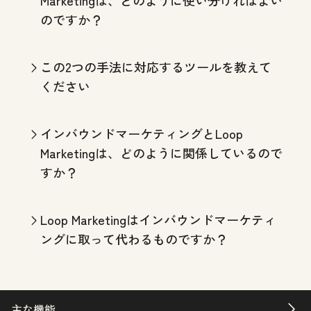
のですか？
この2つの手法に対応するツールを教えて
ください
インバウンドマーケティングとLoop
Marketingは、どのように関係しているので
すか？
Loop Marketingはインバウンドマーケティ
ングに取って代わるものですか？
主な機能