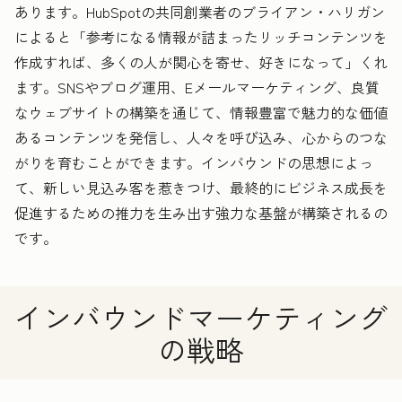
あります。HubSpotの共同創業者のブライアン・ハリガン
によると「参考になる情報が詰まったリッチコンテンツを
作成すれば、多くの人が関心を寄せ、好きになって」くれ
ます。SNSやブログ運用、Eメールマーケティング、良質
なウェブサイトの構築を通じて、情報豊富で魅力的な価値
あるコンテンツを発信し、人々を呼び込み、心からのつな
がりを育むことができます。インバウンドの思想によっ
て、新しい見込み客を惹きつけ、最終的にビジネス成長を
促進するための推力を生み出す強力な基盤が構築されるの
です。
インバウンドマーケティング
の戦略