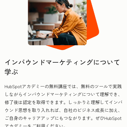
インバウンドマーケティングについて
学ぶ
HubSpotアカデミーの無料講座では、無料のツールで実践
しながらインバウンドマーケティングについて理解でき、
修了後は認定を取得できます。しっかりと理解してインバ
ウンド思想を取り入れれば、自社のビジネス成長に加え、
ご自身のキャリアアップにもつながります。ぜひHubSpot
アカデミーをご利用ください。