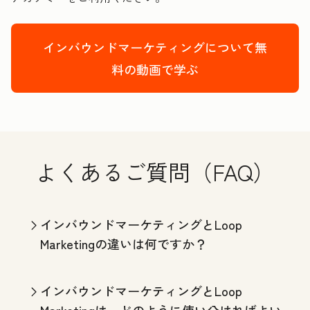
インバウンドマーケティングについて無
料の動画で学ぶ
よくあるご質問（FAQ）
インバウンドマーケティングとLoop
Marketingの違いは何ですか？
インバウンドマーケティングとLoop
Marketingは、どのように使い分ければよい