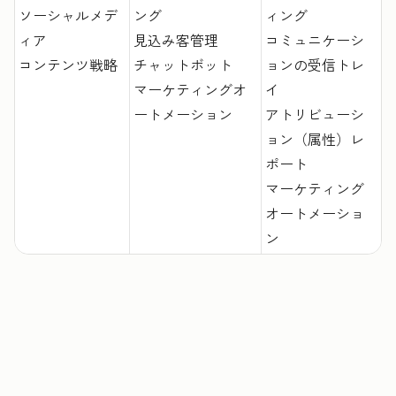
ソーシャルメデ
ング
ィング
ィア
見込み客管理
コミュニケーシ
コンテンツ戦略
チャットボット
ョンの受信トレ
マーケティングオ
イ
ートメーション
アトリビューシ
ョン（属性）レ
ポート
マーケティング
オートメーショ
ン