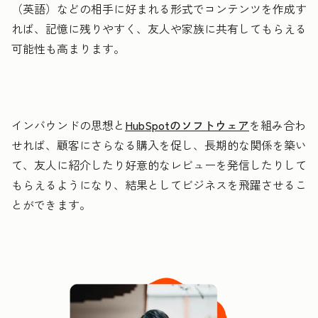
（英語）などの相手に好まれる形式でコンテンツを作成す
れば、記憶に残りやすく、友人や家族に共有してもらえる
可能性も高まります。
インバウンドの思想と
HubSpotのソフトウェア
を組み合わ
せれば、顧客にさらなる購入を促し、長期的な関係を築い
て、友人に紹介したり好意的なレビューを発信したりして
もらえるようになり、結果としてビジネスを飛躍させるこ
とができます。