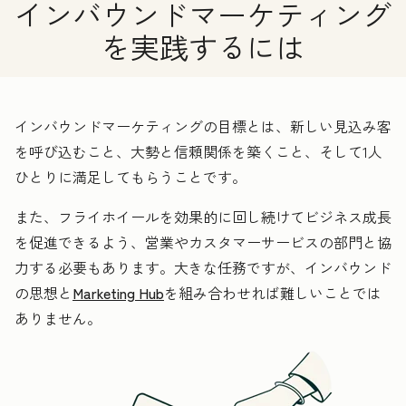
インバウンドマーケティング
を実践するには
インバウンドマーケティングの目標とは、新しい見込み客
を呼び込むこと、大勢と信頼関係を築くこと、そして1人
ひとりに満足してもらうことです。
また、フライホイールを効果的に回し続けてビジネス成長
を促進できるよう、営業やカスタマーサービスの部門と協
力する必要もあります。大きな任務ですが、インバウンド
の思想と
Marketing Hub
を組み合わせれば難しいことでは
ありません。