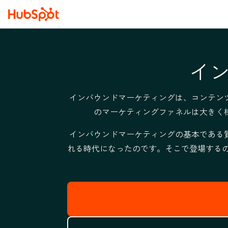
イ
インバウンドマーケティングは、コンテン
のマーケティングファネルは大きく
インバウンドマーケティングの基本である
れる時代になったのです。そこで登場するのが「Lo