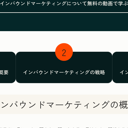
インバウンドマーケティングについて無料の動画で学
2
概要
インバウンドマーケティングの戦略
イ
ンバウンドマーケティングの概