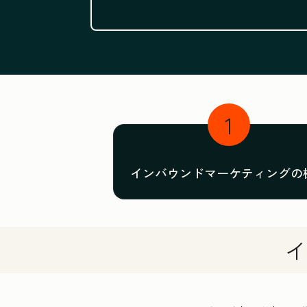
1
インバウンドマーケティングの
イ