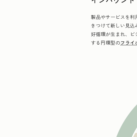
製品やサービスを利
きつけて新しい見込
好循環が生まれ、ビ
する円環型の
フライ