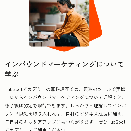
インバウンドマーケティングについて
学ぶ
HubSpotアカデミーの無料講座では、無料のツールで実践
しながらインバウンドマーケティングについて理解でき、
修了後は認定を取得できます。しっかりと理解してインバ
ウンド思想を取り入れれば、自社のビジネス成長に加え、
ご自身のキャリアアップにもつながります。ぜひHubSpot
アカデミーをご利用ください。