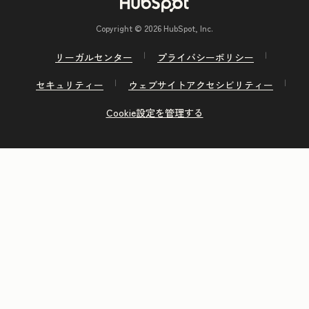
Copyright © 2026 HubSpot, Inc.
リーガルセンター
プライバシーポリシー
セキュリティー
ウェブサイトアクセシビリティー
Cookie設定を管理する