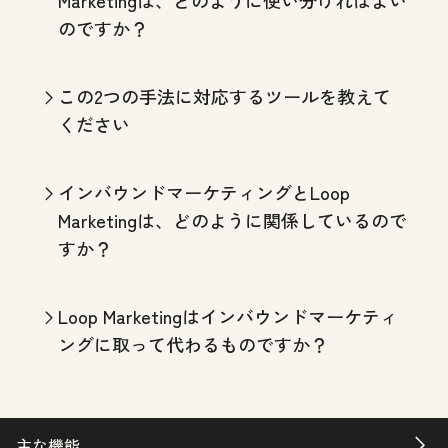
のですか？
この2つの手法に対応するツールを教えて
ください
インバウンドマーケティングとLoop
Marketingは、どのように関係しているので
すか？
Loop Marketingはインバウンドマーケティ
ングに取って代わるものですか？
主な機能