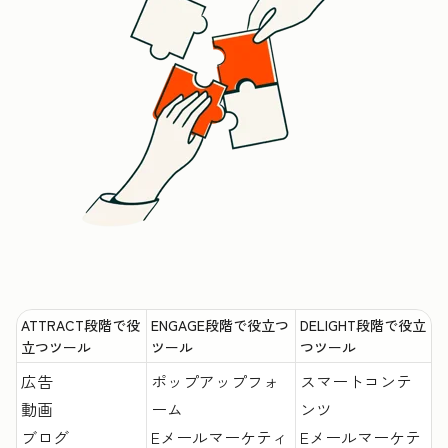
ATTRACT段階で役
ENGAGE段階で役立つ
DELIGHT段階で役立
立つツール
ツール
つツール
広告
ポップアップフォ
スマートコンテ
動画
ーム
ンツ
ブログ
Eメールマーケティ
Eメールマーケテ