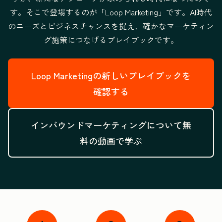
す。そこで登場するのが「Loop Marketing」です。
AI時代
のニーズとビジネスチャンスを捉え、
確かなマーケティン
グ施策につなげるプレイブックです。
Loop Marketingの新しいプレイブックを
確認する
インバウンドマーケティングについて無
料の動画で学ぶ