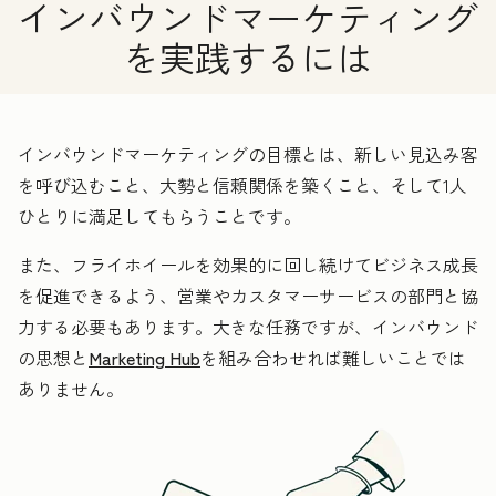
インバウンドマーケティング
を実践するには
インバウンドマーケティングの目標とは、新しい見込み客
を呼び込むこと、大勢と信頼関係を築くこと、そして1人
ひとりに満足してもらうことです。
また、フライホイールを効果的に回し続けてビジネス成長
を促進できるよう、営業やカスタマーサービスの部門と協
力する必要もあります。大きな任務ですが、インバウンド
の思想と
Marketing Hub
を組み合わせれば難しいことでは
ありません。