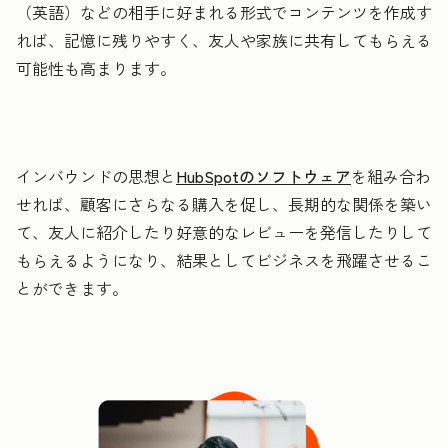
（英語）などの相手に好まれる形式でコンテンツを作成す
れば、記憶に残りやすく、友人や家族に共有してもらえる
可能性も高まります。
インバウンドの思想と
HubSpotのソフトウェア
を組み合わ
せれば、顧客にさらなる購入を促し、長期的な関係を築い
て、友人に紹介したり好意的なレビューを発信したりして
もらえるようになり、結果としてビジネスを飛躍させるこ
とができます。