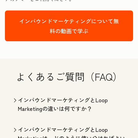
インバウンドマーケティングについて無
料の動画で学ぶ
よくあるご質問（FAQ）
インバウンドマーケティングとLoop
Marketingの違いは何ですか？
インバウンドマーケティングとLoop
Marketingは、どのように使い分ければよい