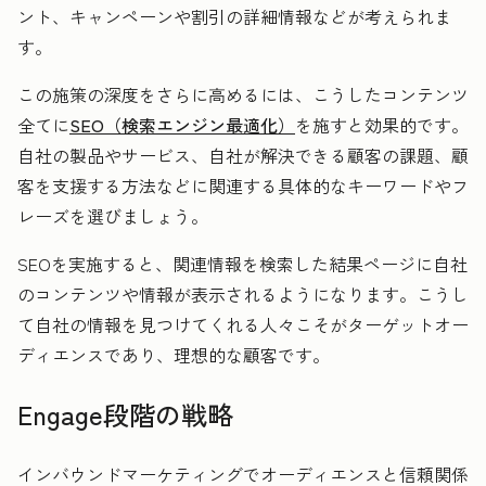
ント、キャンペーンや割引の詳細情報などが考えられま
す。
この施策の深度をさらに高めるには、こうしたコンテンツ
全てに
SEO（検索エンジン最適化）
を施すと効果的です。
自社の製品やサービス、自社が解決できる顧客の課題、顧
客を支援する方法などに関連する具体的なキーワードやフ
レーズを選びましょう。
SEOを実施すると、関連情報を検索した結果ページに自社
のコンテンツや情報が表示されるようになります。こうし
て自社の情報を見つけてくれる人々こそがターゲットオー
ディエンスであり、理想的な顧客です。
Engage段階の戦略
インバウンドマーケティングでオーディエンスと信頼関係