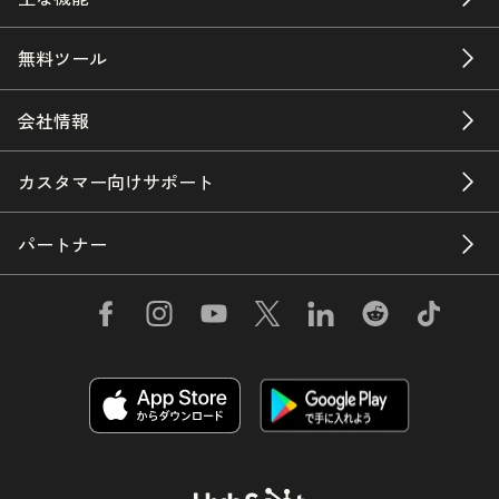
無料ツール
会社情報
カスタマー向けサポート
パートナー