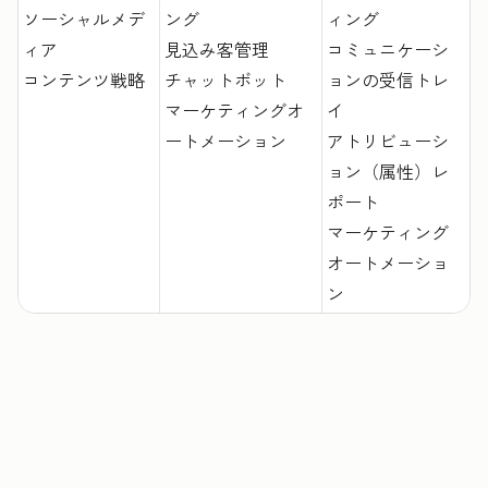
ソーシャルメデ
ング
ィング
ィア
見込み客管理
コミュニケーシ
コンテンツ戦略
チャットボット
ョンの受信トレ
マーケティングオ
イ
ートメーション
アトリビューシ
ョン（属性）レ
ポート
マーケティング
オートメーショ
ン