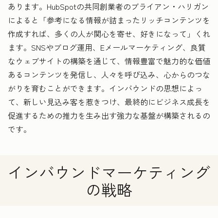
あります。HubSpotの共同創業者のブライアン・ハリガン
によると「参考になる情報が詰まったリッチコンテンツを
作成すれば、多くの人が関心を寄せ、好きになって」くれ
ます。SNSやブログ運用、Eメールマーケティング、良質
なウェブサイトの構築を通じて、情報豊富で魅力的な価値
あるコンテンツを発信し、人々を呼び込み、心からのつな
がりを育むことができます。インバウンドの思想によっ
て、新しい見込み客を惹きつけ、最終的にビジネス成長を
促進するための推力を生み出す強力な基盤が構築されるの
です。
インバウンドマーケティング
の戦略