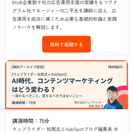
BtoB企業数十社の広告運用支援の実績をもつアナ
グラム社マネージャーの二平氏を講師に迎え、広
告運用を成功に導くため必要な基礎的知識と実践
ノウハウを解説します。
無料で視聴する
講演時間：75分
ウェブライダー 松尾氏とHubSpotブログ編集長 水