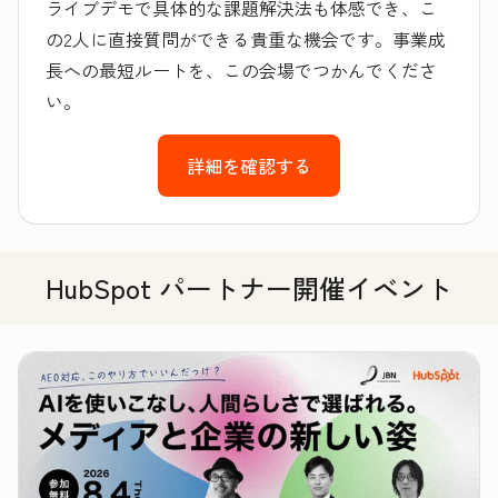
ライブデモで具体的な課題解決法も体感でき、こ
の2人に直接質問ができる貴重な機会です。事業成
長への最短ルートを、この会場でつかんでくださ
い。
詳細を確認する
HubSpot パートナー開催イベント