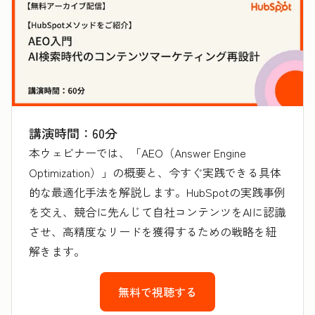
講演時間：60分
本ウェビナーでは、「AEO（Answer Engine
Optimization）」の概要と、今すぐ実践できる具体
的な最適化手法を解説します。HubSpotの実践事例
を交え、競合に先んじて自社コンテンツをAIに認識
させ、高精度なリードを獲得するための戦略を紐
解きます。
無料で視聴する