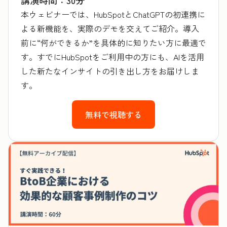
本ウェビナーでは、HubSpotとChatGPTの初連携に
よる新機能を、実際のデモを交えてご紹介。導入
前に“何ができるか”を具体的に知りたい方に最適で
す。すでにHubSpotをご利用中の方にも、AIを活用
した新たなインサイトの引き出し方をお届けしま
す。
無料で視聴する