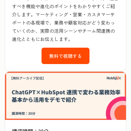
すべき機能や進化のポイントをわかりやすくご紹
介します。マーケティング・営業・カスタマーサ
ポートの各現場で、業務や顧客対応がどう変わっ
ていくのか、実際の活用シーンやチーム間連携の
進化とともにお伝えします。
無料で視聴する
講演時間：30分