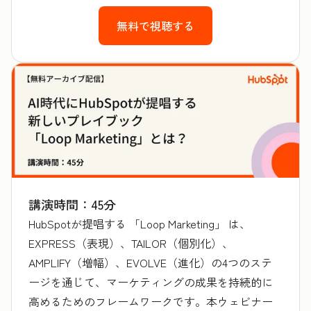
無料で視聴する
講演時間：45分
HubSpotが提唱する 「Loop Marketing」 は、
EXPRESS（表現）、TAILOR（個別化）、
AMPLIFY（増幅）、EVOLVE（進化）の4つのステ
ージを通じて、マーケティングの成果を持続的に
高めるためのフレームワークです。本ウェビナー