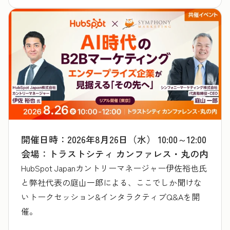
開催日時：2026年8月26日（水） 10:00～12:00
会場：トラストシティ カンファレス・丸の内
HubSpot Japanカントリーマネージャー伊佐裕也氏
と弊社代表の庭山一郎による、ここでしか聞けな
いトークセッション&インタラクティブQ&Aを開
催。