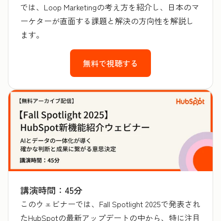
では、Loop Marketingの考え方を紹介し、日本のマ
ーケターが直面する課題と解決の方向性を解説し
ます。
無料で視聴する
講演時間：45分
このウェビナーでは、Fall Spotlight 2025で発表され
たHubSpotの最新アップデートの中から、特に注目