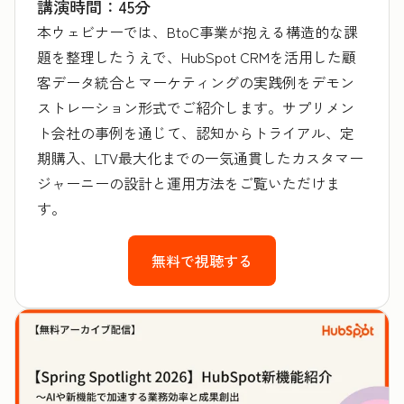
講演時間：45分
本ウェビナーでは、BtoC事業が抱える構造的な課
題を整理したうえで、HubSpot CRMを活用した顧
客データ統合とマーケティングの実践例をデモン
ストレーション形式でご紹介します。サプリメン
ト会社の事例を通じて、認知からトライアル、定
期購入、LTV最大化までの一気通貫したカスタマー
ジャーニーの設計と運用方法をご覧いただけま
す。
無料で視聴する