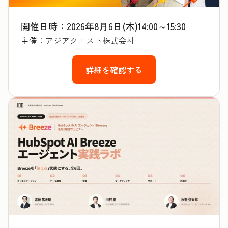
開催日時：2026年8月6日(木)14:00～15:30
主催：
アジアクエスト株式会社
詳細を確認する