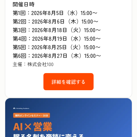
開催日時
第1回：2026年8月5日（水）15:00〜
第2回：2026年8月6日（木）15:00〜
第3回：2026年8月18日（火）15:00〜
第4回：2026年8月19日（水）15:00〜
第5回：2026年8月25日（火）15:00〜
第6回：2026年8月27日（木）15:00〜
主催：株式会社100
詳細を確認する