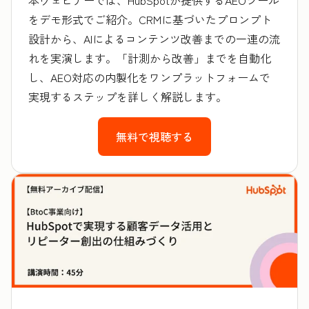
をデモ形式でご紹介。CRMに基づいたプロンプト
設計から、AIによるコンテンツ改善までの一連の流
れを実演します。「計測から改善」までを自動化
し、AEO対応の内製化をワンプラットフォームで
実現するステップを詳しく解説します。
無料で視聴する