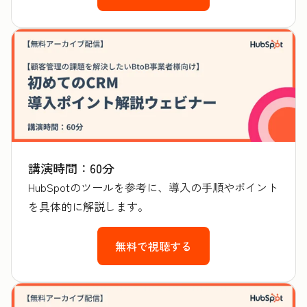
講演時間：60分
HubSpotのツールを参考に、導入の手順やポイント
を具体的に解説します。
無料で視聴する