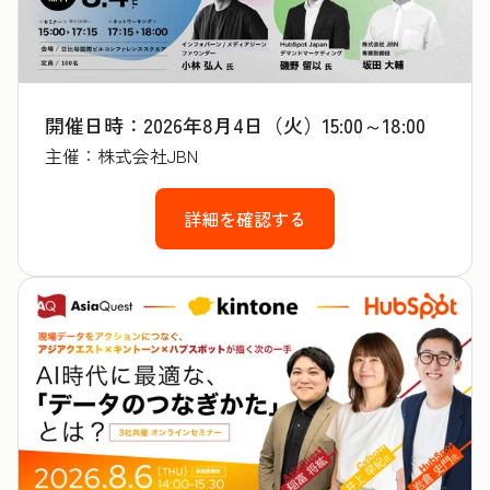
開催日時：2026年8月4日（火）15:00～18:00
主催：株式会社JBN
詳細を確認する