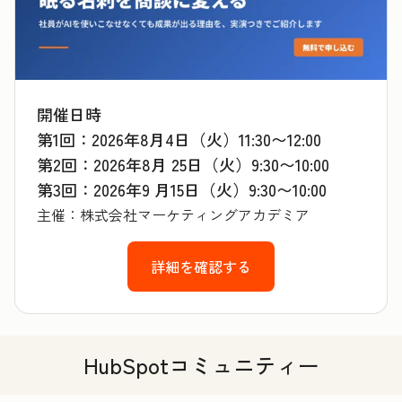
開催日時
第1回：2026年8月4日（火）11:30〜12:00
第2回：2026年8月 25日（火）9:30〜10:00
第3回：2026年9 月15日（火）9:30〜10:00
主催：株式会社マーケティングアカデミア
詳細を確認する
HubSpotコミュニティー