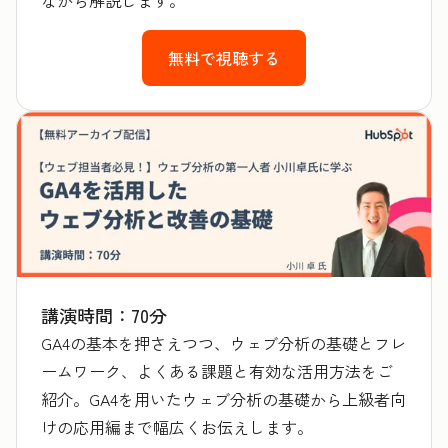
無料で視聴する
講演時間：70分
GA4の基本を押さえつつ、ウェブ分析の基礎とフレ
ームワーク、よくある課題と有効な活用方法をご
紹介。GA4を用いたウェブ分析の基礎から上級者向
けの応用編まで幅広くお伝えします。