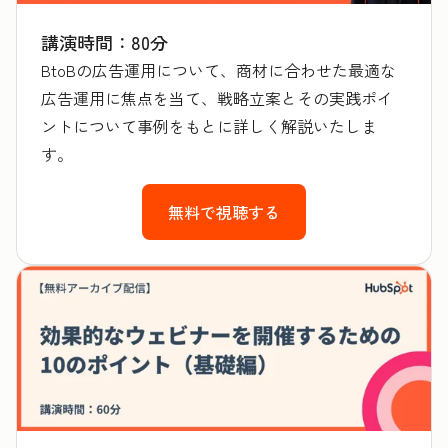
講演時間：80分
BtoBの広告運用について、商材に合わせた最適な
広告運用に焦点を当て、戦略立案とその実践ポイ
ントについて事例をもとに詳しく解説いたしま
す。
無料で視聴する