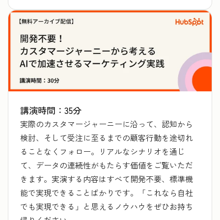
講演時間：35分
実際のカスタマージャーニーに沿って、認知から
検討、そして受注に至るまでの顧客行動を途切れ
ることなくフォロー。リアルなシナリオを通じ
て、データの連続性がもたらす価値をご覧いただ
きます。実演する内容はすべて開発不要、標準機
能で実現できることばかりです。「これなら自社
でも実現できる」と思えるノウハウをぜひお持ち
帰りください。