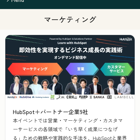
マーケティング
HubSpot＋パートナー企業9社
本イベントでは営業・マーケティング・カスタマ
ーサービスの各領域で「いち早く成果につなげ
る」ための戦略や実践的な手法を、HubSpotと業界