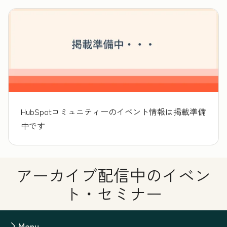
HubSpotコミュニティーのイベント情報は掲載準備
中です
アーカイブ配信中のイベン
ト・セミナー
Menu