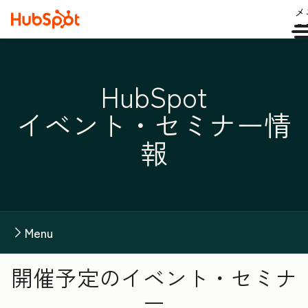
メ
ュ
HubSpot
イベント・セミナー情
報
Menu
開催予定のイベント・セミナ
ー