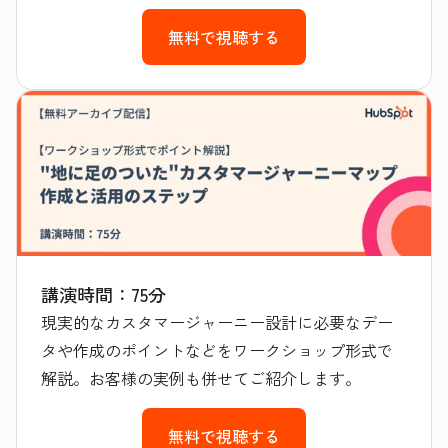
無料で視聴する
講演時間：75分
現実的なカスタマージャーニー設計に必要なデー
タや作成のポイントなどをワークショップ形式で
解説。お客様の実例も併せてご紹介します。
無料で視聴する