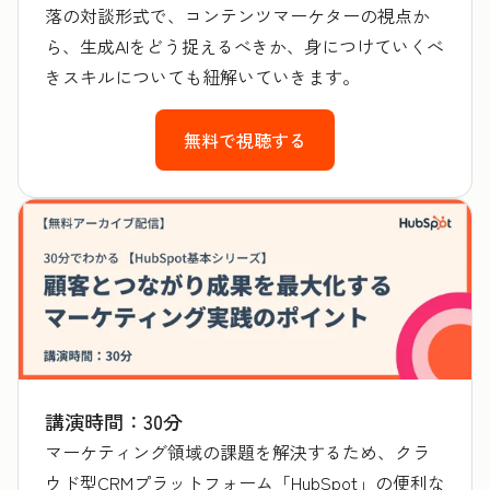
落の対談形式で、コンテンツマーケターの視点か
ら、生成AIをどう捉えるべきか、身につけていくべ
きスキルについても紐解いていきます。
無料で視聴する
講演時間：30分
マーケティング領域の課題を解決するため、クラ
ウド型CRMプラットフォーム「HubSpot」の便利な