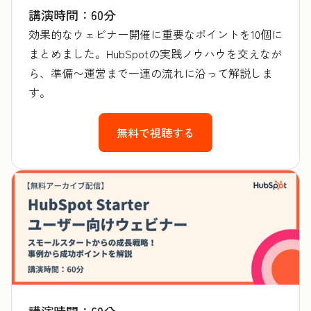
講演時間：60分
効果的なウェビナー開催に重要なポイントを10個に
まとめました。HubSpotの実践ノウハウを交えなが
ら、準備〜運営まで一連の流れに沿って解説しま
す。
無料で視聴する
講演時間：60分