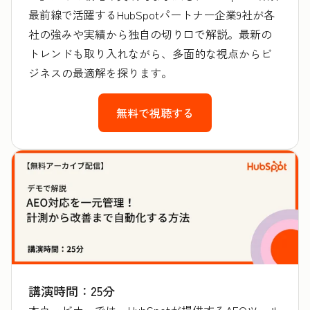
最前線で活躍するHubSpotパートナー企業9社が各
社の強みや実績から独自の切り口で解説。最新の
トレンドも取り入れながら、多面的な視点からビ
ジネスの最適解を探ります。
無料で視聴する
講演時間：25分
本ウェビナーでは、HubSpotが提供するAEOツール