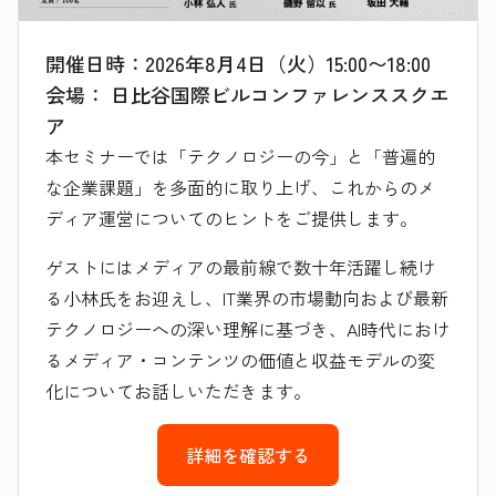
開催日時：2026年8月4日（火）15:00〜18:00
会場： 日比谷国際ビルコンファレンススクエ
ア
本セミナーでは「テクノロジーの今」と「普遍的
な企業課題」を多面的に取り上げ、これからのメ
ディア運営についてのヒントをご提供します。
ゲストにはメディアの最前線で数十年活躍し続け
る小林氏をお迎えし、IT業界の市場動向および最新
テクノロジーへの深い理解に基づき、AI時代におけ
るメディア・コンテンツの価値と収益モデルの変
化についてお話しいただきます。
詳細を確認する