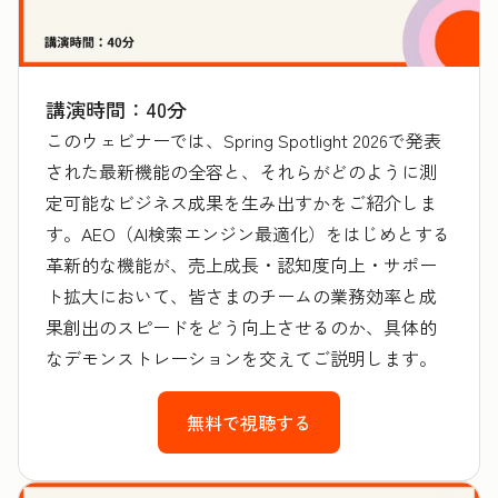
講演時間：40分
このウェビナーでは、Spring Spotlight 2026で発表
された最新機能の全容と、それらがどのように測
定可能なビジネス成果を生み出すかをご紹介しま
す。AEO（AI検索エンジン最適化）をはじめとする
革新的な機能が、売上成長・認知度向上・サポー
ト拡大において、皆さまのチームの業務効率と成
果創出のスピードをどう向上させるのか、具体的
なデモンストレーションを交えてご説明します。
無料で視聴する