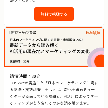
無料で視聴する
講演時間：30分
HubSpotが実施した「日本のマーケティングに関す
る意識・実態調査」をもとに、変化を求めるマー
ケターが直面している課題と、AI活用によってマー
ケティングがどう変わるのかを読み解きます。