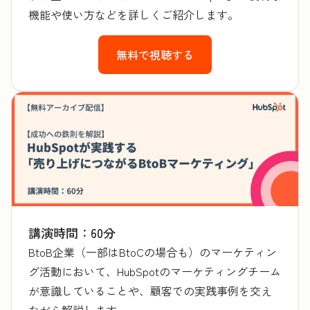
機能や使い方などを詳しくご紹介します。
無料で視聴する
講演時間：60分
BtoB企業（一部はBtoCの場合も）のマーケティン
グ活動において、HubSpotのマーケティングチーム
が意識していることや、顧客での実践事例を交え
ながら解説します。