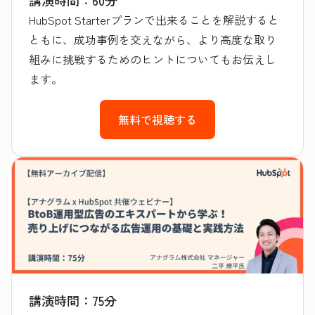
HubSpot Starterプランで出来ることを解説すると
ともに、成功事例を交えながら、より高度な取り
組みに挑戦するためのヒントについてもお伝えし
ます。
無料で視聴する
講演時間：75分