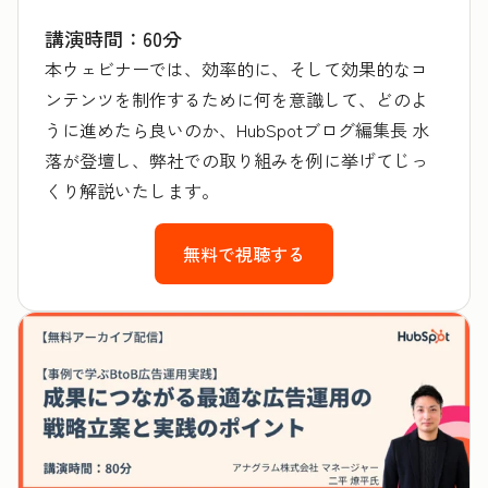
講演時間：60分
本ウェビナーでは、効率的に、そして効果的なコ
ンテンツを制作するために何を意識して、どのよ
うに進めたら良いのか、HubSpotブログ編集長 水
落が登壇し、弊社での取り組みを例に挙げてじっ
くり解説いたします。
無料で視聴する