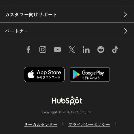
カスタマー向けサポート
パートナー
Copyright © 2026 HubSpot, Inc.
リーガルセンター
プライバシーポリシー