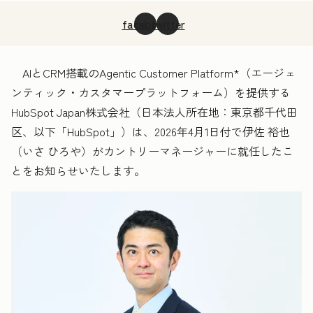
facebook
twitter
AIとCRM搭載のAgentic Customer Platform
*
（エージェ
ンティック・カスタマープラットフォーム）を提供する
HubSpot Japan株式会社（日本法人所在地：東京都千代田
区、以下「HubSpot」）は、2026年4月1日付で伊佐 裕也
（いさ ひろや）がカントリーマネージャーに就任したこ
とをお知らせいたします。