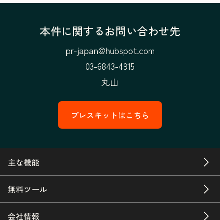
本件に関するお問い合わせ先
pr-japan@hubspot.com
03-6843-4915
丸山
プレスキットはこちら
主な機能
無料ツール
会社情報