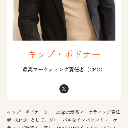
キップ・ボドナー
最高マーケティング責任者（CMO）
キップ・ボドナー Twitter
キップ・ボドナーは、HubSpot最高マーケティング責任
者（CMO）として、グローバルなインバウンドマーケ
ティング戦略を立案し、HubSpotのインバウンドなマー