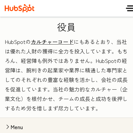
役員
HubSpotの
カルチャーコード
にもあるとおり、当社
は優れた人財の獲得に全力を投入しています。もち
ろん、経営陣も例外ではありません。HubSpotの経
営陣は、腕利きの起業家や業界に精通した専門家と
してのそれぞれの豊富な経験を活かし、会社の成長
を促進しています。当社の魅力的なカルチャー（企
業文化）を根付かせ、チームの成長と成功を後押し
するため労を惜しまず尽力しています。
Menu