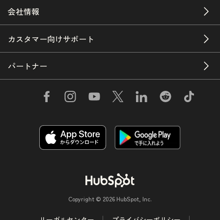
会社情報
カスタマー向けサポート
パートナー
Copyright © 2026 HubSpot, Inc.
リーガルセンター
プライバシーポリシー