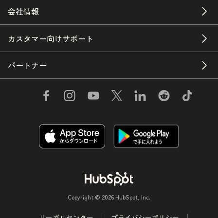
会社情報
カスタマー向けサポート
パートナー
Copyright © 2026 HubSpot, Inc.
リーガルセンター
プライバシーポリシー