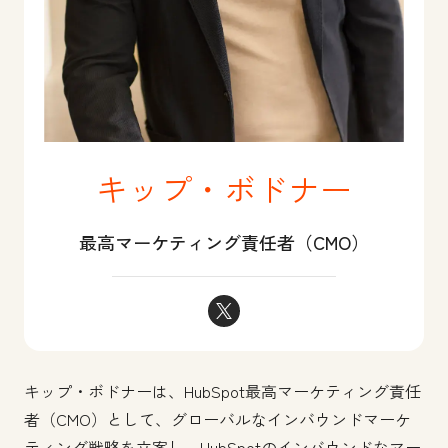
キップ・ボドナー
最高マーケティング責任者（CMO）
キップ・ボドナー Twitter
キップ・ボドナーは、HubSpot最高マーケティング責任
者（CMO）として、グローバルなインバウンドマーケ
ティング戦略を立案し、HubSpotのインバウンドなマー