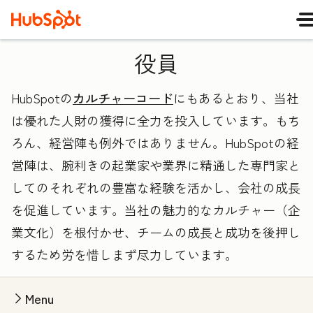
役員
HubSpotの
カルチャーコード
にもあるとおり、当社
は優れた人財の獲得に全力を投入しています。もち
ろん、経営陣も例外ではありません。HubSpotの経
営陣は、腕利きの起業家や業界に精通した専門家と
してのそれぞれの豊富な経験を活かし、会社の成長
を促進しています。当社の魅力的なカルチャー（企
業文化）を根付かせ、チームの成長と成功を後押し
するため労を惜しまず尽力しています。
Menu