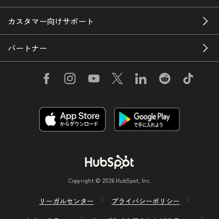
カスタマー向けサポート
パートナー
Copyright © 2026 HubSpot, Inc.
リーガルセンター
プライバシーポリシー