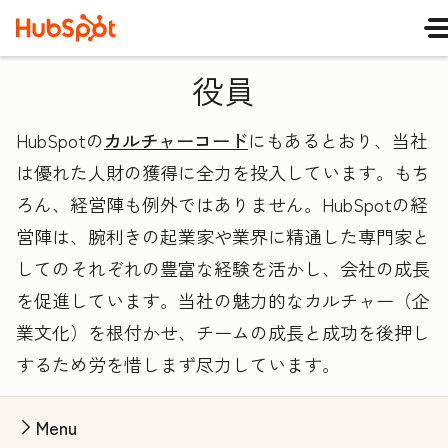
役員
HubSpotの
カルチャーコード
にもあるとおり、当社
は優れた人財の獲得に全力を投入しています。もち
ろん、経営陣も例外ではありません。HubSpotの経
営陣は、腕利きの起業家や業界に精通した専門家と
してのそれぞれの豊富な経験を活かし、会社の成長
を促進しています。当社の魅力的なカルチャー（企
業文化）を根付かせ、チームの成長と成功を後押し
するため労を惜しまず尽力しています。
Menu