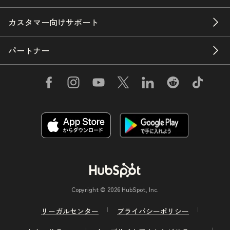
カスタマー向けサポート
パートナー
Copyright © 2026 HubSpot, Inc.
リーガルセンター
プライバシーポリシー