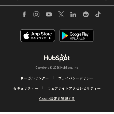
Copyright © 2026 HubSpot, Inc.
リーガルセンター
プライバシーポリシー
セキュリティー
ウェブサイトアクセシビリティー
Cookie設定を管理する