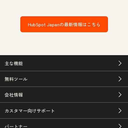
HubSpot Japanの最新情報はこちら
主な機能
無料ツール
会社情報
カスタマー向けサポート
パートナー