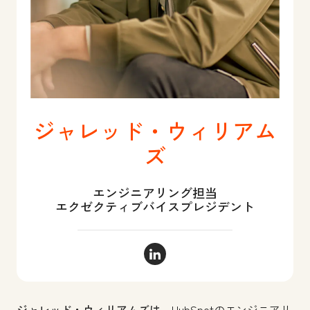
ジャレッド・ウィリアム
ズ
エンジニアリング担当
エクゼクティブバイスプレジデント
ジャレッド・ウィリアムズ Linke
ジャレッド・ウィリアムズは、
HubSpotのエンジニアリ