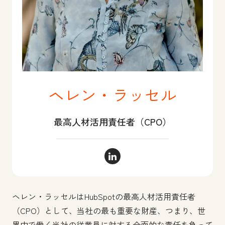
ヘレン・ラッセル
最高人材活用責任者（CPO）
ヘレン・ラッセル LinkedIn
ヘレン・ラッセルはHubSpotの最高人材活用責任者
（CPO）として、当社の最も重要な財産、つまり、世
界中で働く当社の従業員に対する全面的な責任を負って