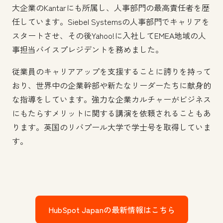
大企業のKantarにも所属し、人事部門の最高責任者を歴
任しています。Siebel Systemsの人事部門でキャリアを
スタートさせ、その後Yahoo!に入社してEMEA地域の人
事担当バイスプレジデントを務めました。
従業員のキャリアアップを支援することに誇りを持って
おり、世界中の企業幹部や新たなリーダーたちに献身的
な指導をしています。強力な企業カルチャーがビジネス
にもたらすメリットに関する講演を依頼されることもあ
ります。英国のリバプール大学で学士号を取得していま
す。
HubSpot Japanの最新情報はこちら