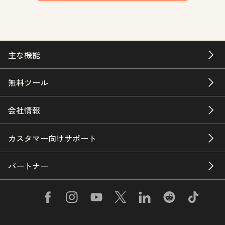
主な機能
無料ツール
会社情報
カスタマー向けサポート
パートナー