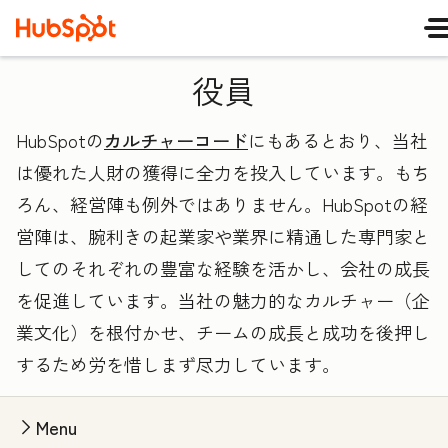
役員
HubSpotの
カルチャーコード
にもあるとおり、当社
は優れた人財の獲得に全力を投入しています。もち
ろん、経営陣も例外ではありません。HubSpotの経
営陣は、腕利きの起業家や業界に精通した専門家と
してのそれぞれの豊富な経験を活かし、会社の成長
を促進しています。当社の魅力的なカルチャー（企
業文化）を根付かせ、チームの成長と成功を後押し
するため労を惜しまず尽力しています。
Menu