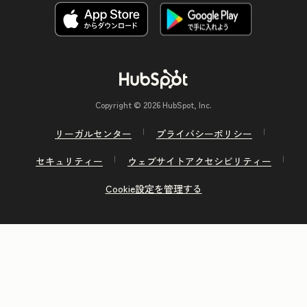
Copyright © 2026 HubSpot, Inc.
リーガルセンター
プライバシーポリシー
セキュリティー
ウェブサイトアクセシビリティー
Cookie設定を管理する