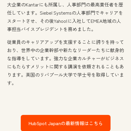
大企業のKantarにも所属し、人事部門の最高責任者を歴
任しています。Siebel Systemsの人事部門でキャリアを
スタートさせ、その後Yahoo!に入社してEMEA地域の人
事担当バイスプレジデントを務めました。
従業員のキャリアアップを支援することに誇りを持って
おり、世界中の企業幹部や新たなリーダーたちに献身的
な指導をしています。強力な企業カルチャーがビジネス
にもたらすメリットに関する講演を依頼されることもあ
ります。英国のリバプール大学で学士号を取得していま
す。
HubSpot Japanの最新情報はこちら