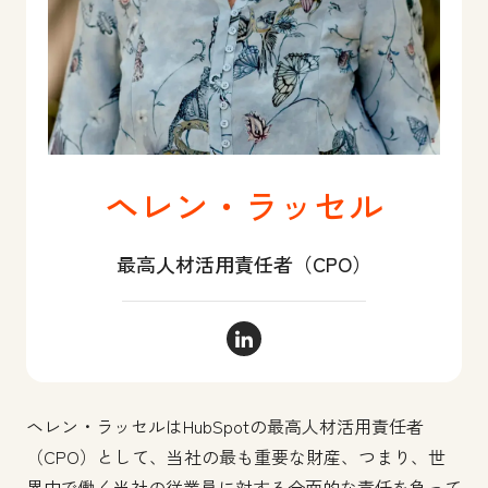
ヘレン・ラッセル
最高人材活用責任者（CPO）
ヘレン・ラッセル LinkedIn
ヘレン・ラッセルはHubSpotの最高人材活用責任者
（CPO）として、当社の最も重要な財産、つまり、世
界中で働く当社の従業員に対する全面的な責任を負って