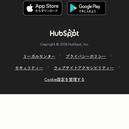
Copyright © 2026 HubSpot, Inc.
リーガルセンター
プライバシーポリシー
セキュリティー
ウェブサイトアクセシビリティー
Cookie設定を管理する