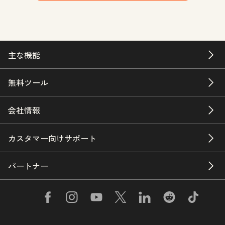
主な機能
無料ツール
会社情報
カスタマー向けサポート
パートナー