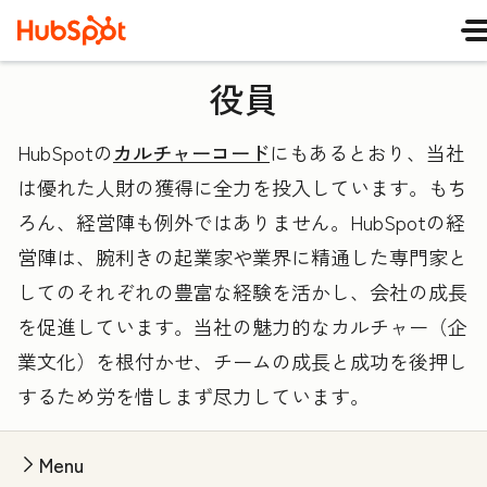
役員
HubSpotの
カルチャーコード
にもあるとおり、当社
は優れた人財の獲得に全力を投入しています。もち
ろん、経営陣も例外ではありません。HubSpotの経
営陣は、腕利きの起業家や業界に精通した専門家と
してのそれぞれの豊富な経験を活かし、会社の成長
を促進しています。当社の魅力的なカルチャー（企
業文化）を根付かせ、チームの成長と成功を後押し
するため労を惜しまず尽力しています。
Menu