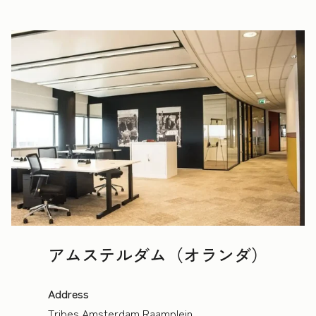
アムステルダム（オランダ）
Address
Tribes Amsterdam Raamplein,