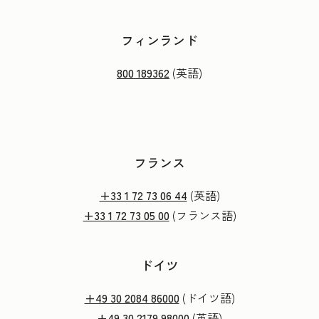
フィンランド
800 189362
(英語)
フランス
+33 1 72 73 06 44
(英語)
+33 1 72 73 05 00
(フランス語)
ドイツ
+49 30 2084 86000
(ドイツ語)
+49 30 2179 98000
(英語)