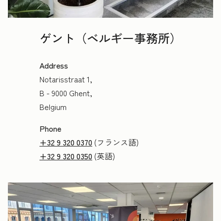
ゲント（ベルギー事務所）
Address
Notarisstraat 1,
B - 9000 Ghent,
Belgium
Phone
+32 9 320 0370
(フランス語)
+32 9 320 0350
(英語)