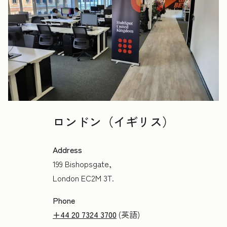
ロンドン（イギリス）
Address
199 Bishopsgate,
London EC2M 3T.
Phone
+44 20 7324 3700
(英語)