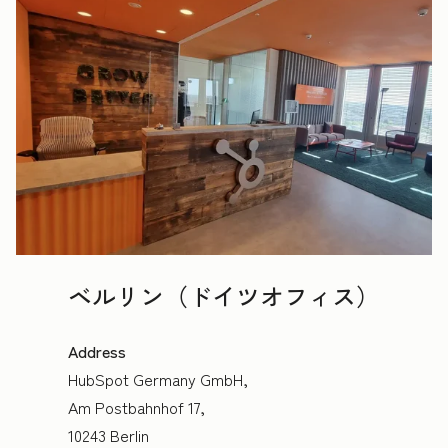
ベルリン（ドイツオフィス）
Address
HubSpot Germany GmbH,
Am Postbahnhof 17,
10243 Berlin