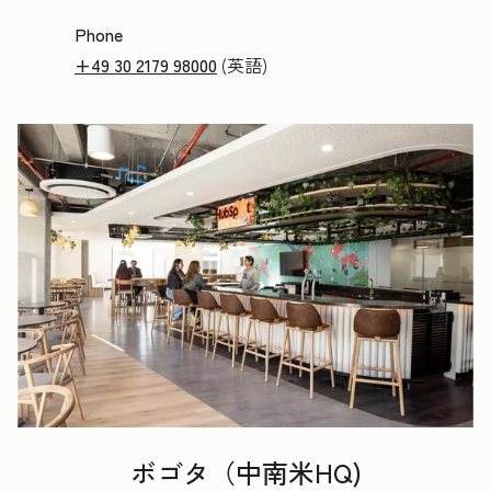
Phone
+49 30 2179 98000
(英語)
ボゴタ（中南米HQ)