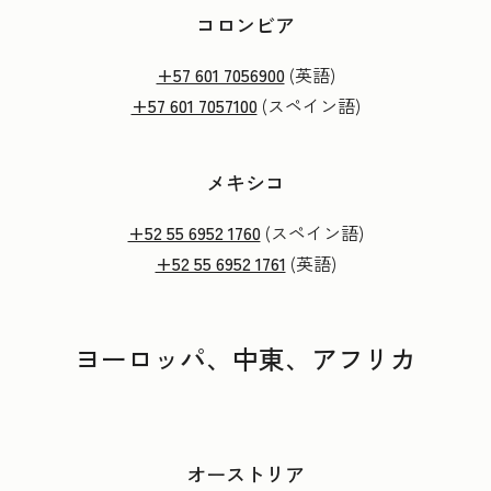
コロンビア
+57 601 7056900
(英語)
+57 601 7057100
(スペイン語)
メキシコ
+52 55 6952 1760
(スペイン語)
+52 55 6952 1761
(英語)
ヨーロッパ、中東、アフリカ
オーストリア