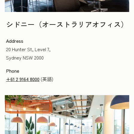
シドニー（オーストラリアオフィス）
Address
20 Hunter St, Level 7,
Sydney NSW 2000
Phone
+61 2 9164 8000
(英語)