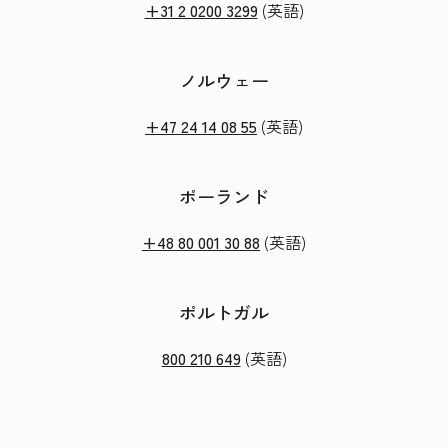
+31 2 0200 3299
(英語)
ノルウェー
+47 24 14 08 55
(英語)
ポーランド
+48 80 001 30 88
(英語)
ポルトガル
800 210 649
(英語)