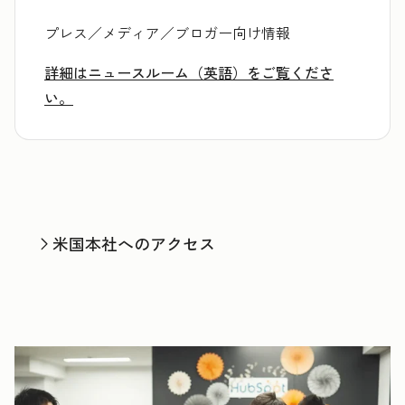
プレス／メディア／ブロガー向け情報
詳細はニュースルーム（英語）をご覧くださ
い。
米国本社へのアクセス