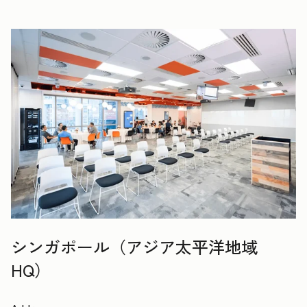
シンガポール（アジア太平洋地域
HQ）