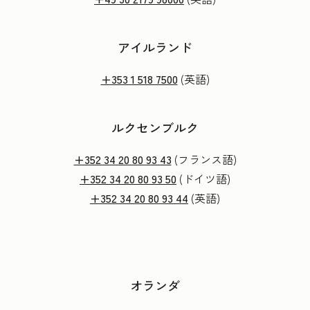
アイルランド
+353 1 518 7500
(英語)
ルクセンブルク
+352 34 20 80 93 43
(フランス語)
+352 34 20 80 93 50
(ドイツ語)
+352 34 20 80 93 44
(英語)
オランダ