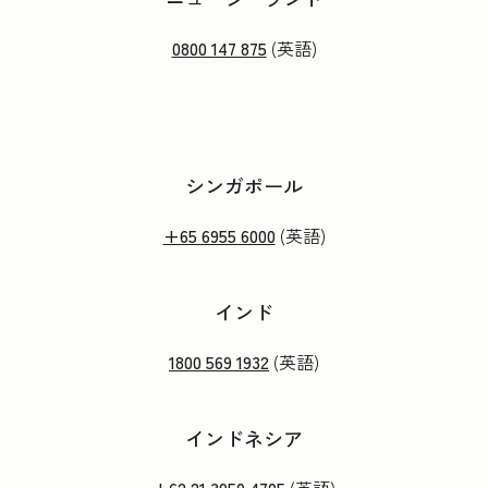
0800 147 875
(英語)
シンガポール
+65 6955 6000
(英語)
インド
1800 569 1932
(英語)
インドネシア