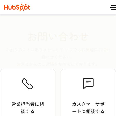
お問い合わせ
お困りのことはありませんか？ いつでもお気軽にお問い
合わせください。
皆さまからのご連絡をお待ちしております。
営業担当者に相
カスタマーサポ
談する
ートに相談する