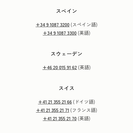
スペイン
+34 9 1087 3200
(スペイン語)
+34 9 1087 3300
(英語)
スウェーデン
+46 20 015 91 62
(英語)
スイス
+41 21 355 21 66
(ドイツ語)
+41 21 355 21 71
(フランス語)
+41 21 355 21 70
(英語)