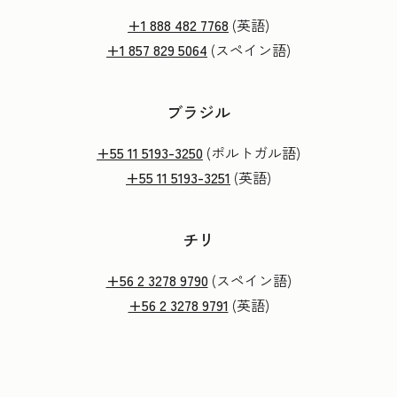
+1 888 482 7768
(英語)
+1 857 829 5064
(スペイン語)
ブラジル
+55 11 5193-3250
(ポルトガル語)
+55 11 5193-3251
(英語)
チリ
+56 2 3278 9790
(スペイン語)
+56 2 3278 9791
(英語)