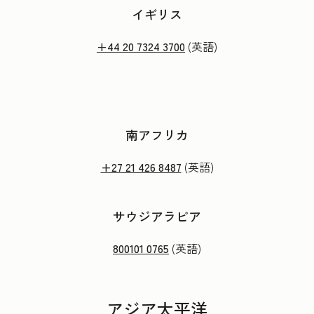
イギリス
+44 20 7324 3700
(英語)
南アフリカ
+27 21 426 8487
(英語)
サウジアラビア
800101 0765
(英語)
アジア太平洋