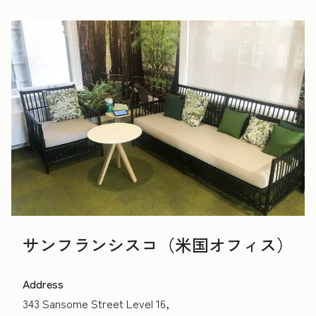
サンフランシスコ（米国オフィス）
Address
343 Sansome Street Level 16,