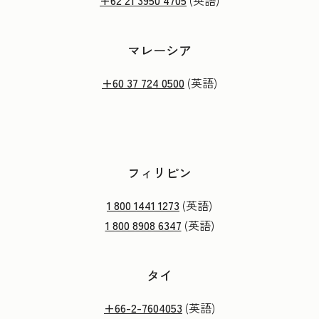
+62 21 3950 4705
(英語)
マレーシア
+60 37 724 0500
(英語)
フィリピン
1 800 1441 1273
(英語)
1 800 8908 6347
(英語)
タイ
+66-2-7604053
(英語)