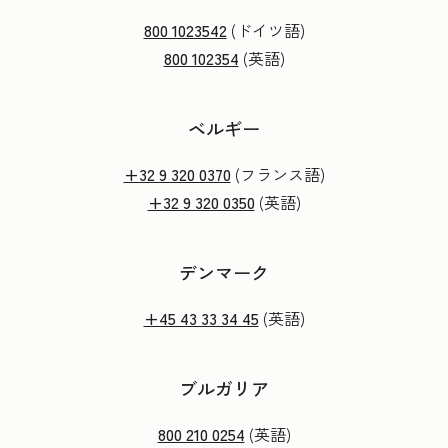
800 1023542
(ドイツ語)
800 102354
(英語)
ベルギー
+32 9 320 0370
(フランス語)
+32 9 320 0350
(英語)
デンマーク
+45 43 33 34 45
(英語)
ブルガリア
800 210 0254
(英語)