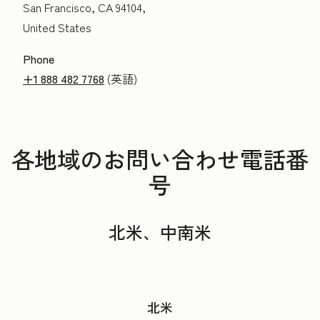
San Francisco, CA 94104,
United States
Phone
+1 888 482 7768
(英語)
各地域のお問い合わせ電話番
号
北米、中南米
北米