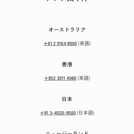
オーストラリア
+61 2 9164 8000
(英語)
香港
+852 3011 4980
(英語)
日本
+81 3-4520-9500
(日本語)
ニュージーランド