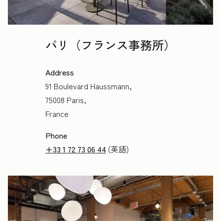
パリ（フランス事務所）
Address
91 Boulevard Haussmann,
75008 Paris,
France
Phone
+33 1 72 73 06 44
(英語)