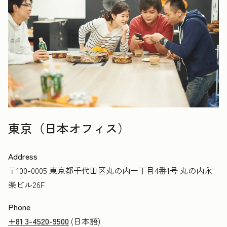
東京（日本オフィス）
Address
〒100-0005 東京都千代田区丸の内一丁目4番1号 丸の内永
楽ビル26F
Phone
+81 3-4520-9500
(日本語)