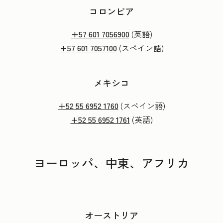
コロンビア
+57 601 7056900
(英語)
+57 601 7057100
(スペイン語)
メキシコ
+52 55 6952 1760
(スペイン語)
+52 55 6952 1761
(英語)
ヨーロッパ、中東、アフリカ
オーストリア