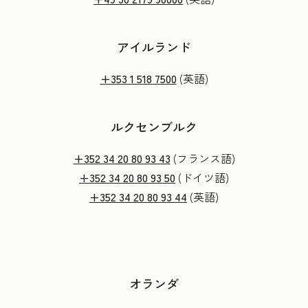
アイルランド
+353 1 518 7500
(英語)
ルクセンブルク
+352 34 20 80 93 43
(フランス語)
+352 34 20 80 93 50
(ドイツ語)
+352 34 20 80 93 44
(英語)
オランダ