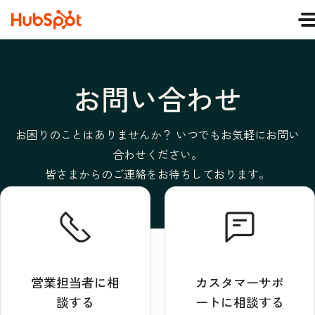
お問い合わせ
お困りのことはありませんか？ いつでもお気軽にお問い
合わせください。
皆さまからのご連絡をお待ちしております。
営業担当者に相
カスタマーサポ
談する
ートに相談する