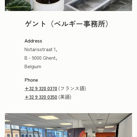
ゲント（ベルギー事務所）
Address
Notarisstraat 1,
B - 9000 Ghent,
Belgium
Phone
+32 9 320 0370
(フランス語)
+32 9 320 0350
(英語)