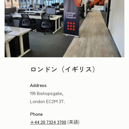
ロンドン（イギリス）
Address
199 Bishopsgate,
London EC2M 3T.
Phone
+44 20 7324 3700
(英語)