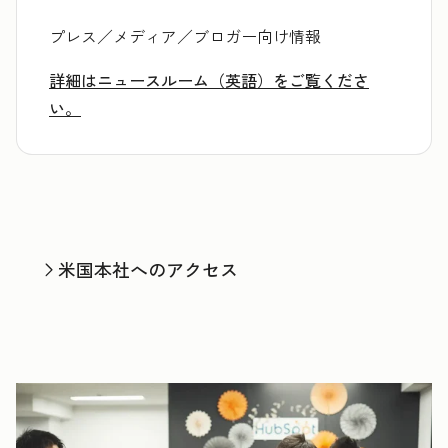
プレス／メディア／ブロガー向け情報
詳細はニュースルーム（英語）をご覧くださ
い。
米国本社へのアクセス