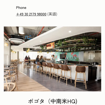
Phone
+49 30 2179 98000
(英語)
ボゴタ（中南米HQ)