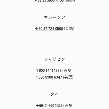
+62 21 3950 4705
(英語)
マレーシア
+60 37 724 0500
(英語)
フィリピン
1 800 1441 1273
(英語)
1 800 8908 6347
(英語)
タイ
+66-2-7604053
(英語)