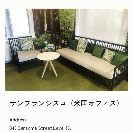
サンフランシスコ（米国オフィス）
Address
343 Sansome Street Level 16,