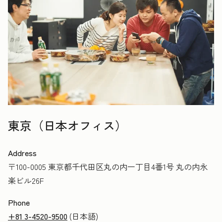
東京（日本オフィス）
Address
〒100-0005 東京都千代田区丸の内一丁目4番1号 丸の内永
楽ビル26F
Phone
+81 3-4520-9500
(日本語)