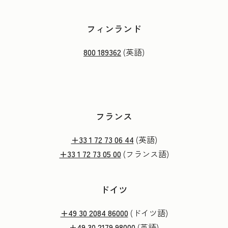
フィンランド
800 189362
(英語)
フランス
+33 1 72 73 06 44
(英語)
+33 1 72 73 05 00
(フランス語)
ドイツ
+49 30 2084 86000
(ドイツ語)
+49 30 2179 98000
(英語)