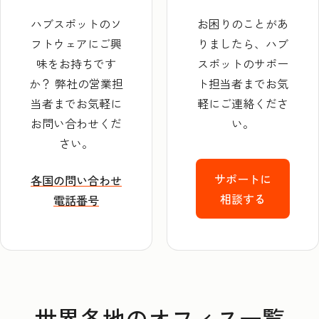
ハブスポットのソ
お困りのことがあ
フトウェアにご興
りましたら、ハブ
味をお持ちです
スポットのサポー
か？ 弊社の営業担
ト担当者までお気
当者までお気軽に
軽にご連絡くださ
お問い合わせくだ
い。
さい。
サポートに
各国の問い合わせ
相談する
電話番号
世界各地のオフィス一覧