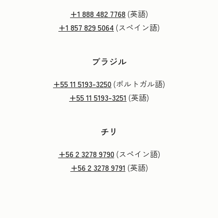
+1 888 482 7768
(英語)
+1 857 829 5064
(スペイン語)
ブラジル
+55 11 5193-3250
(ポルトガル語)
+55 11 5193-3251
(英語)
チリ
+56 2 3278 9790
(スペイン語)
+56 2 3278 9791
(英語)