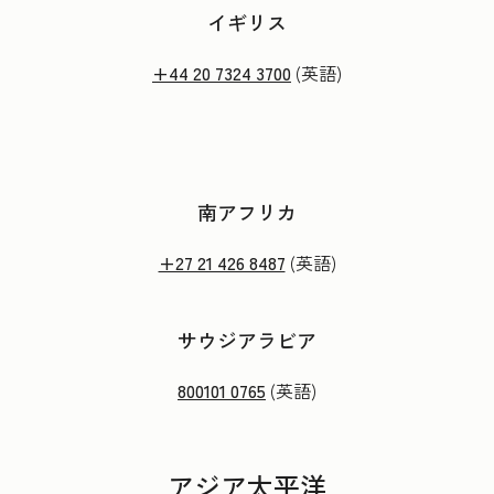
イギリス
+44 20 7324 3700
(英語)
南アフリカ
+27 21 426 8487
(英語)
サウジアラビア
800101 0765
(英語)
アジア太平洋