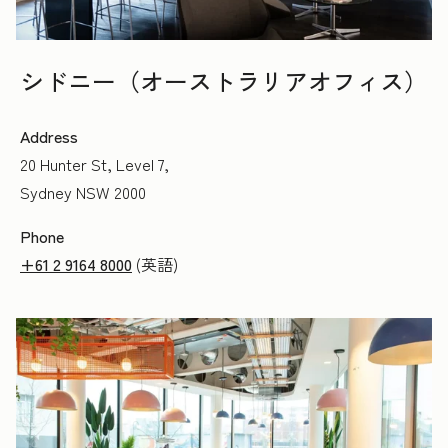
シドニー（オーストラリアオフィス）
Address
20 Hunter St, Level 7,
Sydney NSW 2000
Phone
+61 2 9164 8000
(英語)