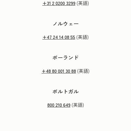
+31 2 0200 3299
(英語)
ノルウェー
+47 24 14 08 55
(英語)
ポーランド
+48 80 001 30 88
(英語)
ポルトガル
800 210 649
(英語)