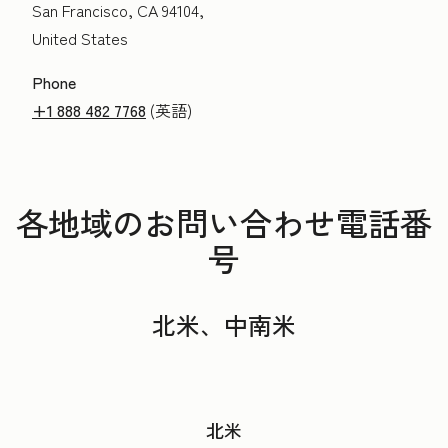
San Francisco, CA 94104,
United States
Phone
+1 888 482 7768
(英語)
各地域のお問い合わせ電話番
号
北米、中南米
北米