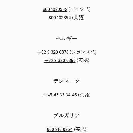
800 1023542
(ドイツ語)
800 102354
(英語)
ベルギー
+32 9 320 0370
(フランス語)
+32 9 320 0350
(英語)
デンマーク
+45 43 33 34 45
(英語)
ブルガリア
800 210 0254
(英語)