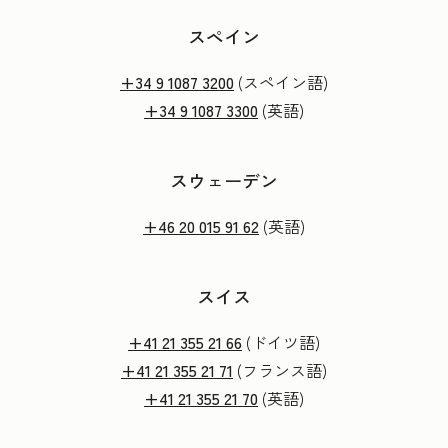
スペイン
+34 9 1087 3200
(スペイン語)
+34 9 1087 3300
(英語)
スウェーデン
+46 20 015 91 62
(英語)
スイス
+41 21 355 21 66
(ドイツ語)
+41 21 355 21 71
(フランス語)
+41 21 355 21 70
(英語)