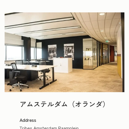
アムステルダム（オランダ）
Address
Tribes Amsterdam Raamplein,