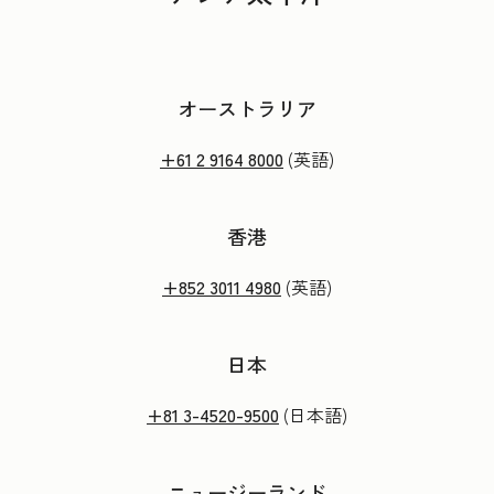
オーストラリア
+61 2 9164 8000
(英語)
香港
+852 3011 4980
(英語)
日本
+81 3-4520-9500
(日本語)
ニュージーランド