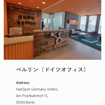
ベルリン（ドイツオフィス）
Address
HubSpot Germany GmbH,
Am Postbahnhof 17,
10243 Berlin