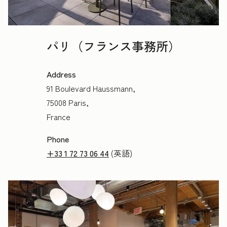
パリ（フランス事務所）
Address
91 Boulevard Haussmann,
75008 Paris,
France
Phone
+33 1 72 73 06 44
(英語)