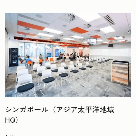
シンガポール（アジア太平洋地域
HQ）