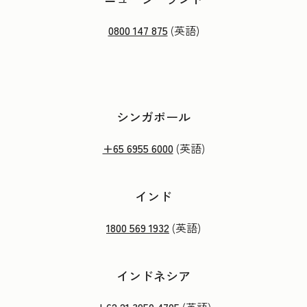
0800 147 875
(英語)
シンガポール
+65 6955 6000
(英語)
インド
1800 569 1932
(英語)
インドネシア