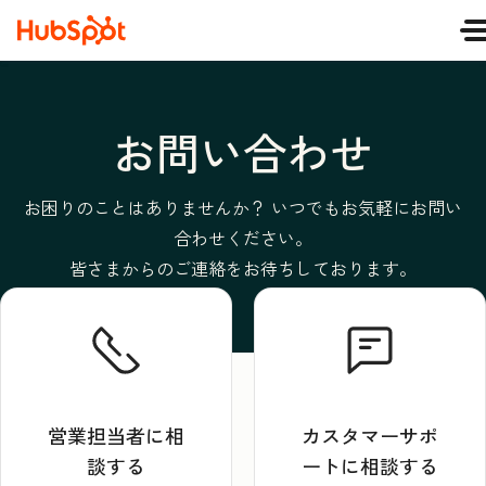
お問い合わせ
お困りのことはありませんか？ いつでもお気軽にお問い
合わせください。
皆さまからのご連絡をお待ちしております。
営業担当者に相
カスタマーサポ
談する
ートに相談する