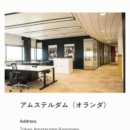
アムステルダム（オランダ）
Address
Tribes Amsterdam Raamplein,