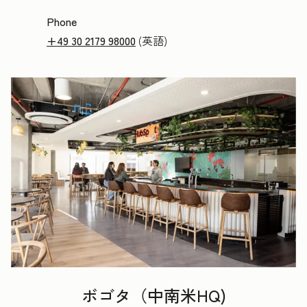
Phone
+49 30 2179 98000
(英語)
ボゴタ（中南米HQ)