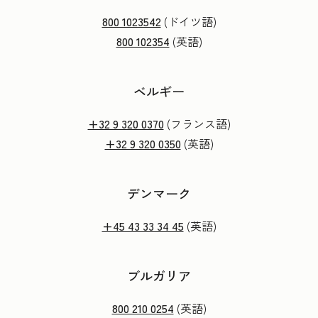
800 1023542
(ドイツ語)
800 102354
(英語)
ベルギー
+32 9 320 0370
(フランス語)
+32 9 320 0350
(英語)
デンマーク
+45 43 33 34 45
(英語)
ブルガリア
800 210 0254
(英語)