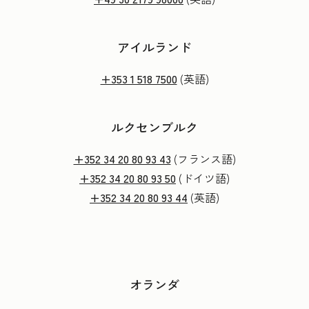
アイルランド
+353 1 518 7500
(英語)
ルクセンブルク
+352 34 20 80 93 43
(フランス語)
+352 34 20 80 93 50
(ドイツ語)
+352 34 20 80 93 44
(英語)
オランダ