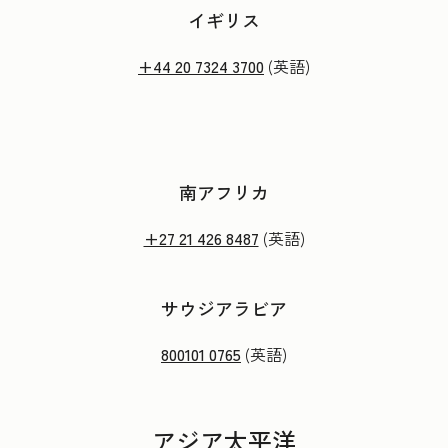
イギリス
+44 20 7324 3700
(英語)
南アフリカ
+27 21 426 8487
(英語)
サウジアラビア
800101 0765
(英語)
アジア太平洋