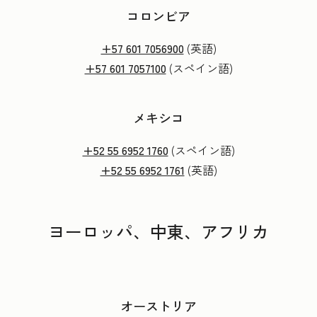
コロンビア
+57 601 7056900
(英語)
+57 601 7057100
(スペイン語)
メキシコ
+52 55 6952 1760
(スペイン語)
+52 55 6952 1761
(英語)
ヨーロッパ、中東、アフリカ
オーストリア