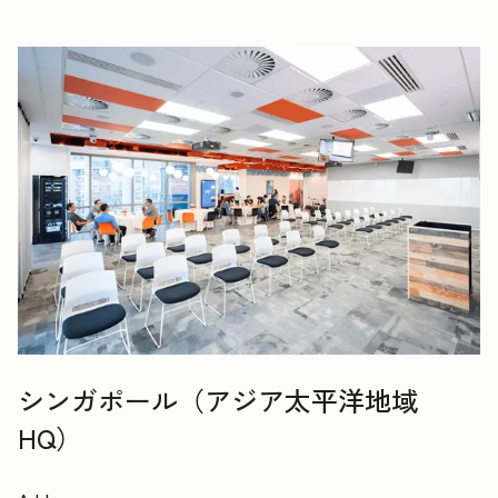
シンガポール（アジア太平洋地域
HQ）