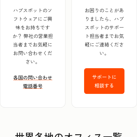
ハブスポットのソ
お困りのことがあ
フトウェアにご興
りましたら、ハブ
味をお持ちです
スポットのサポー
か？ 弊社の営業担
ト担当者までお気
当者までお気軽に
軽にご連絡くださ
お問い合わせくだ
い。
さい。
サポートに
各国の問い合わせ
相談する
電話番号
世界各地のオフィス一覧