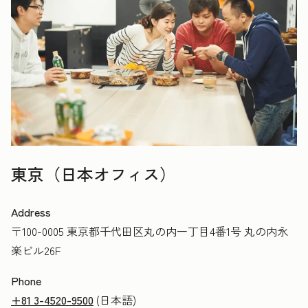
東京（日本オフィス）
Address
〒100-0005 東京都千代田区丸の内一丁目4番1号 丸の内永
楽ビル26F
Phone
+81 3-4520-9500
(日本語)