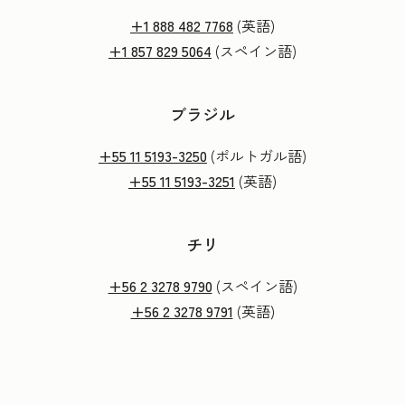
+1 888 482 7768
(英語)
+1 857 829 5064
(スペイン語)
ブラジル
+55 11 5193-3250
(ポルトガル語)
+55 11 5193-3251
(英語)
チリ
+56 2 3278 9790
(スペイン語)
+56 2 3278 9791
(英語)