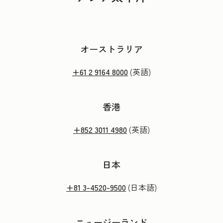
オーストラリア
+61 2 9164 8000
(英語)
香港
+852 3011 4980
(英語)
日本
+81 3-4520-9500
(日本語)
ニュージーランド