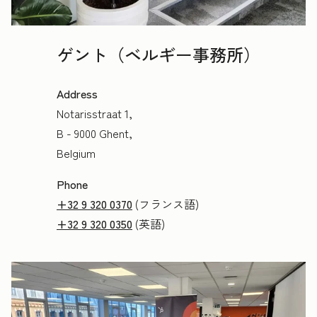
ゲント（ベルギー事務所）
Address
Notarisstraat 1,
B - 9000 Ghent,
Belgium
Phone
+32 9 320 0370
(フランス語)
+32 9 320 0350
(英語)