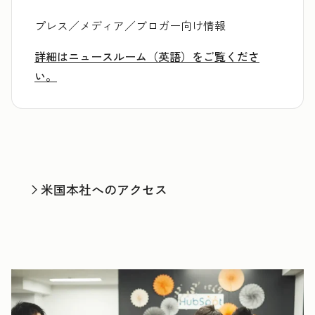
プレス／メディア／ブロガー向け情報
詳細はニュースルーム（英語）をご覧くださ
い。
米国本社へのアクセス