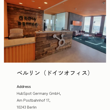
ベルリン（ドイツオフィス）
Address
HubSpot Germany GmbH,
Am Postbahnhof 17,
10243 Berlin