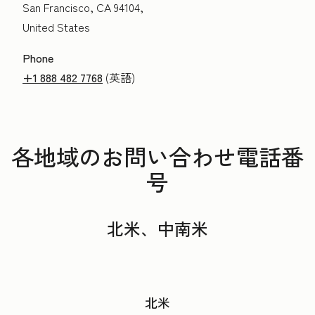
San Francisco, CA 94104,
United States
Phone
+1 888 482 7768
(英語)
各地域のお問い合わせ電話番
号
北米、中南米
北米