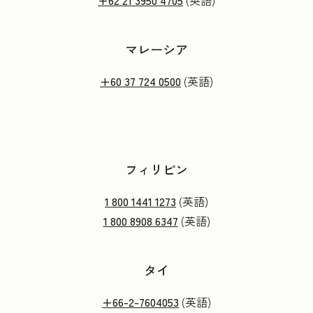
+62 21 3950 4705
(英語)
マレーシア
+60 37 724 0500
(英語)
フィリピン
1 800 1441 1273
(英語)
1 800 8908 6347
(英語)
タイ
+66-2-7604053
(英語)