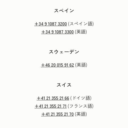
スペイン
+34 9 1087 3200
(スペイン語)
+34 9 1087 3300
(英語)
スウェーデン
+46 20 015 91 62
(英語)
スイス
+41 21 355 21 66
(ドイツ語)
+41 21 355 21 71
(フランス語)
+41 21 355 21 70
(英語)