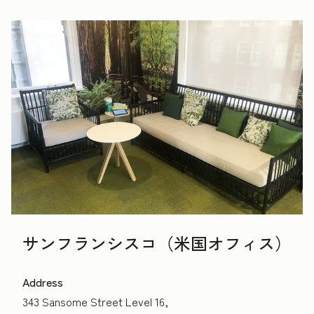
サンフランシスコ（米国オフィス）
Address
343 Sansome Street Level 16,