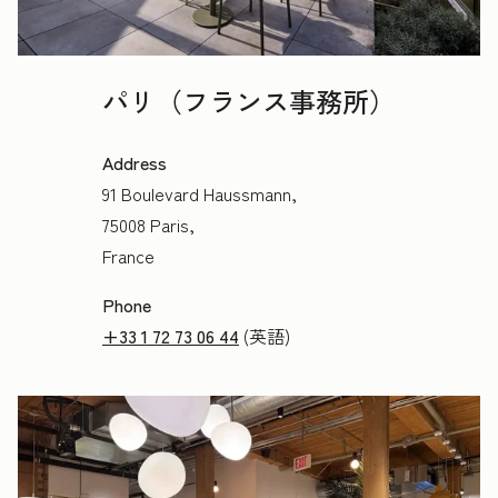
パリ（フランス事務所）
Address
91 Boulevard Haussmann,
75008 Paris,
France
Phone
+33 1 72 73 06 44
(英語)