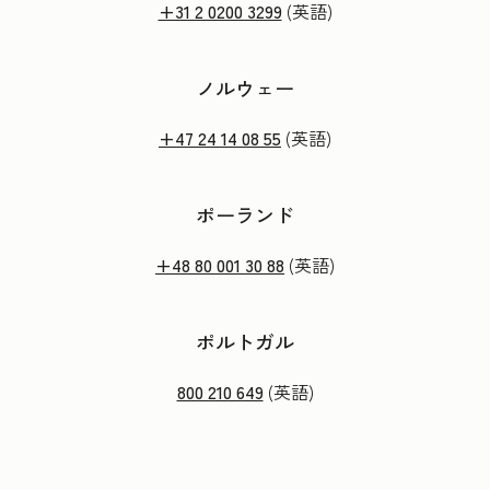
+31 2 0200 3299
(英語)
ノルウェー
+47 24 14 08 55
(英語)
ポーランド
+48 80 001 30 88
(英語)
ポルトガル
800 210 649
(英語)