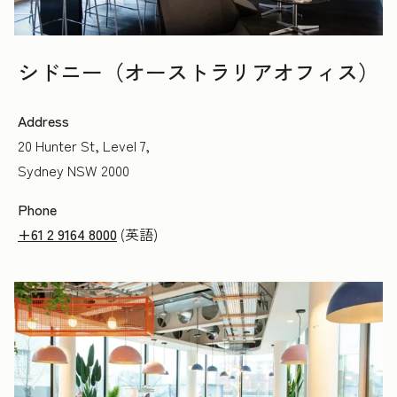
シドニー（オーストラリアオフィス）
Address
20 Hunter St, Level 7,
Sydney NSW 2000
Phone
+61 2 9164 8000
(英語)