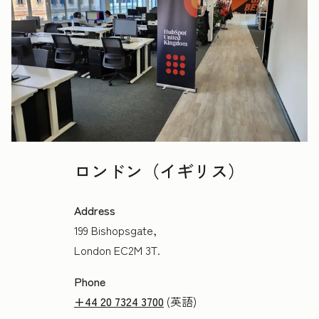
ロンドン（イギリス）
Address
199 Bishopsgate,
London EC2M 3T.
Phone
+44 20 7324 3700
(英語)