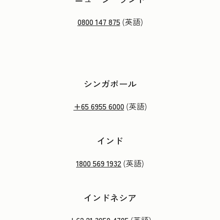
0800 147 875
(英語)
シンガポール
+65 6955 6000
(英語)
インド
1800 569 1932
(英語)
インドネシア