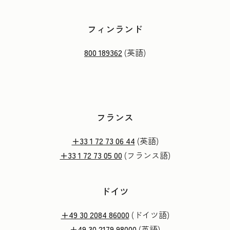
フィンランド
800 189362
(英語)
フランス
+33 1 72 73 06 44
(英語)
+33 1 72 73 05 00
(フランス語)
ドイツ
+49 30 2084 86000
(ドイツ語)
+49 30 2179 98000
(英語)