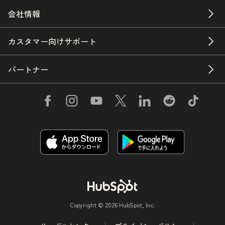
会社情報
カスタマー向けサポート
パートナー
Copyright © 2026 HubSpot, Inc.