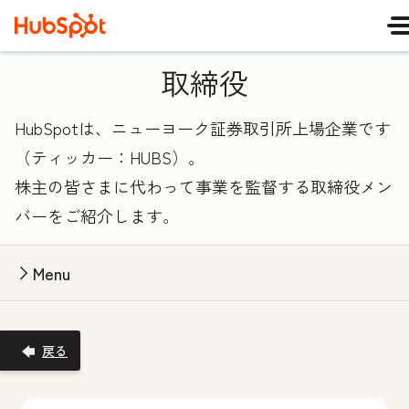
取締役
HubSpotは、ニューヨーク証券取引所上場企業です
（ティッカー：HUBS）。
株主の皆さまに代わって事業を監督する取締役メン
バーをご紹介します。
Menu
戻る