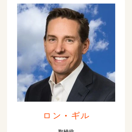
ロン・ギル
取締役