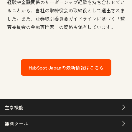
経験や金融関係のリーダーシップ経験を持ち合わせてい
ることから、当社の取締役会の取締役として選出されま
した。また、証券取引委員会ガイドラインに基づく「監
査委員会の金融専門家」の資格も保有しています。
HubSpot Japanの最新情報はこちら
主な機能
無料ツール