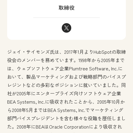
取締役
ジェイ・サイモンズ Twitter
ジェイ・サイモンズ氏は、2017年1月よりHubSpotの取締
役会のメンバーを務めています。1998年から2005年まで
は、ウェブソフトウェア企業Plumtree Software, Inc.に
おいて、製品マーケティングおよび戦略部門のバイスプ
レジントなどの多彩なポジションに就いていました。同
社が2005年にエンタープライズ向けソフトウェア企業
BEA Systems, Inc.に吸収されたことから、2005年10月か
ら2008年5月まではBEA Systems, Inc.でマーケティング
部門バイスプレジデントを含む様々な役職を歴任しまし
た。2008年にBEAはOracle Corporationにより吸収され