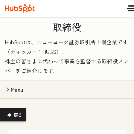
取締役
HubSpotは、ニューヨーク証券取引所上場企業です
（ティッカー：HUBS）。
株主の皆さまに代わって事業を監督する取締役メン
バーをご紹介します。
Menu
戻る