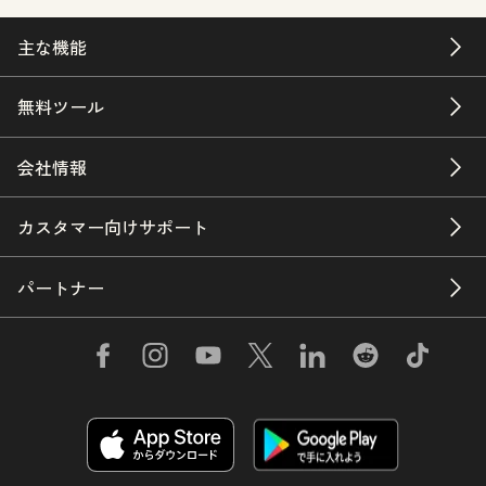
主な機能
無料ツール
会社情報
カスタマー向けサポート
パートナー