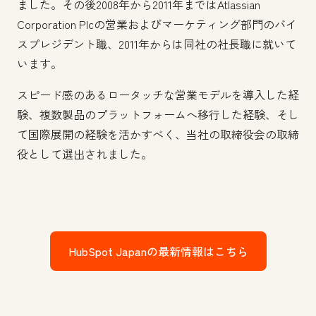
ました。その後2008年から2011年まではAtlassian
Corporation Plcの営業およびマーケティング部門のバイ
スプレジデント職、2011年からは同社の社長職に就いて
います。
スピード感のあるロータッチな営業モデルを導入した経
験、複数製品のプラットフォームへ移行した経験、そし
て国際展開の経験を活かすべく、当社の取締役会の取締
役として選出されました。
HubSpot Japanの最新情報はこちら