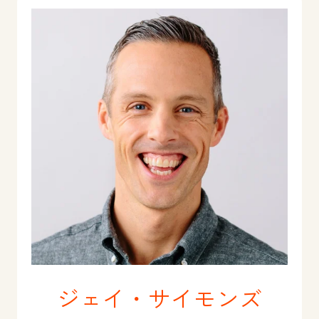
ジェイ・サイモンズ