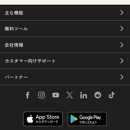
主な機能
無料ツール
会社情報
カスタマー向けサポート
パートナー