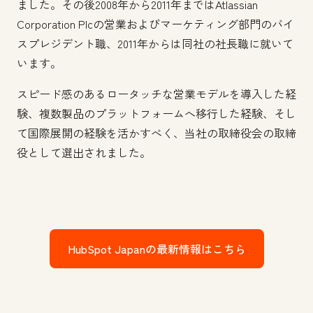
ました。その後2008年から2011年まではAtlassian
Corporation Plcの営業およびマーケティング部門のバイ
スプレジデント職、2011年からは同社の社長職に就いて
います。
スピード感のあるロータッチな営業モデルを導入した経
験、複数製品のプラットフォームへ移行した経験、そし
て国際展開の経験を活かすべく、当社の取締役会の取締
役として選出されました。
HubSpot Japanの最新情報はこちら