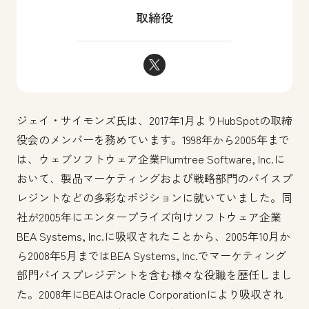
取締役
ジェイ・サイモンズ Twitter
ジェイ・サイモンズ氏は、2017年1月よりHubSpotの取締
役会のメンバーを務めています。1998年から2005年まで
は、ウェブソフトウェア企業Plumtree Software, Inc.に
おいて、製品マーケティングおよび戦略部門のバイスプ
レジントなどの多彩なポジションに就いていました。同
社が2005年にエンタープライズ向けソフトウェア企業
BEA Systems, Inc.に吸収されたことから、2005年10月か
ら2008年5月まではBEA Systems, Inc.でマーケティング
部門バイスプレジデントを含む様々な役職を歴任しまし
た。2008年にBEAはOracle Corporationにより吸収され