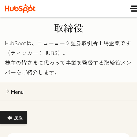
取締役
HubSpotは、ニューヨーク証券取引所上場企業です
（ティッカー：HUBS）。
株主の皆さまに代わって事業を監督する取締役メン
バーをご紹介します。
Menu
戻る