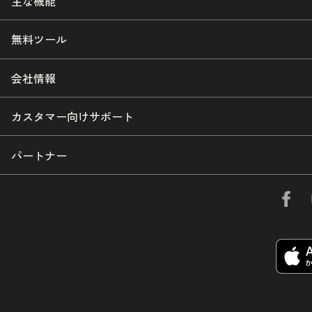
主な機能
無料ツール
会社情報
カスタマー向けサポート
パートナー