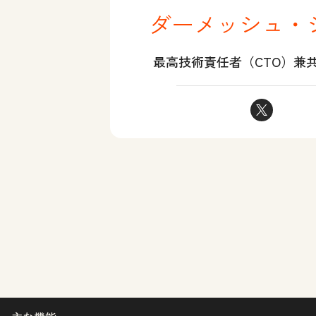
ダーメッシュ・
最高技術責任者（CTO）兼
ダーメッシュ