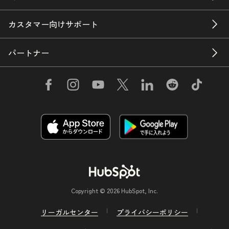
カスタマー向けサポート
パートナー
Copyright © 2026 HubSpot, Inc.
リーガルセンター
プライバシーポリシー