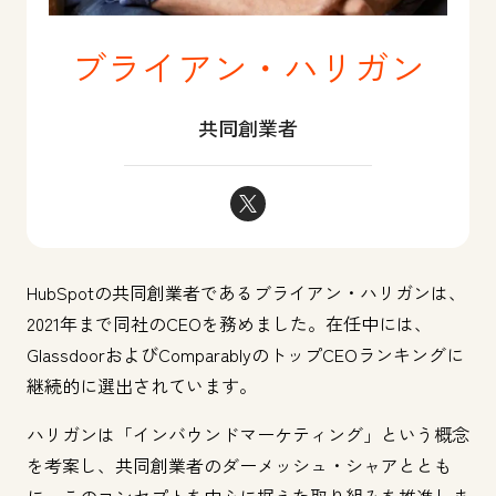
ブライアン・ハリガン
共同創業者
ブライアン・ハリガン Twitter
HubSpotの共同創業者であるブライアン・ハリガンは、
2021年まで同社のCEOを務めました。在任中には、
GlassdoorおよびComparablyのトップCEOランキングに
継続的に選出されています。
ハリガンは「インバウンドマーケティング」という概念
を考案し、共同創業者のダーメッシュ・シャアととも
に、このコンセプトを中心に据えた取り組みを推進しま