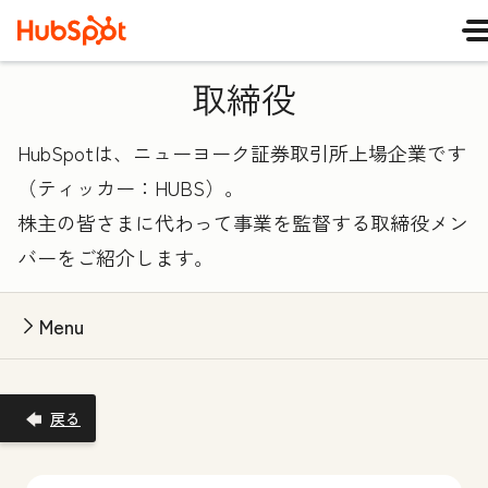
取締役
HubSpotは、ニューヨーク証券取引所上場企業です
（ティッカー：HUBS）。
株主の皆さまに代わって事業を監督する取締役メン
バーをご紹介します。
Menu
戻る