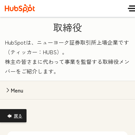
取締役
HubSpotは、ニューヨーク証券取引所上場企業です
（ティッカー：HUBS）。
株主の皆さまに代わって事業を監督する取締役メン
バーをご紹介します。
Menu
戻る