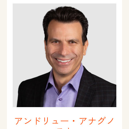
アンドリュー・アナグノ