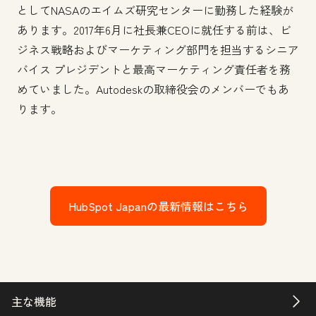
としてNASAのエイムズ研究センターに勤務した経験が
あります。2017年6月に社長兼CEOに就任する前は、ビ
ジネス戦略およびマーケティング部門を担当するシニア
バイス プレジデントと最高マーケティング責任者を務
めていました。Autodeskの取締役会のメンバーでもあ
ります。
HubSpot Japanの最新情報はこちら
主な機能