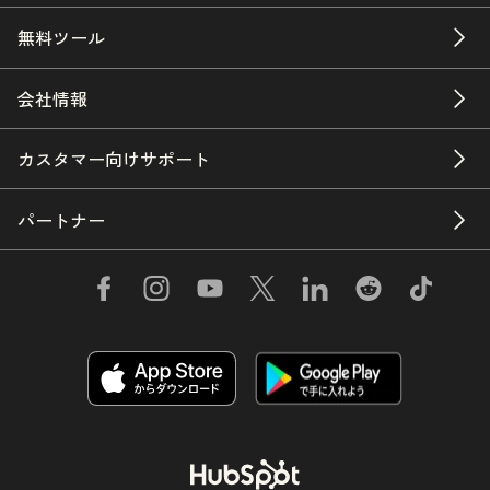
無料ツール
会社情報
カスタマー向けサポート
パートナー