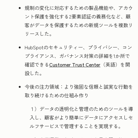
規制の変化に対応するための製品機能や、アカウ
ント保護を強化する2要素認証の義務化など、顧
客がデータを保護するための新規ツールを複数リ
リースした。
HubSpotのセキュリティー、プライバシー、コン
プライアンス、ガバナンス対策の詳細を1か所で
確認できる
Customer Trust Center
（英語）を開
設した。
今後の注力領域：より強固な信頼と誠実な行動を
取り続けるための仕組み作り
１）データの透明化と管理のためのツールを導
入し、顧客がより簡単にデータにアクセスしセ
ルフサービスで管理することを実現する。