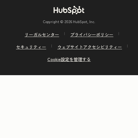
Copyright © 2026 HubSpot, Inc.
リーガルセンター
プライバシーポリシー
セキュリティー
ウェブサイトアクセシビリティー
Cookie設定を管理する