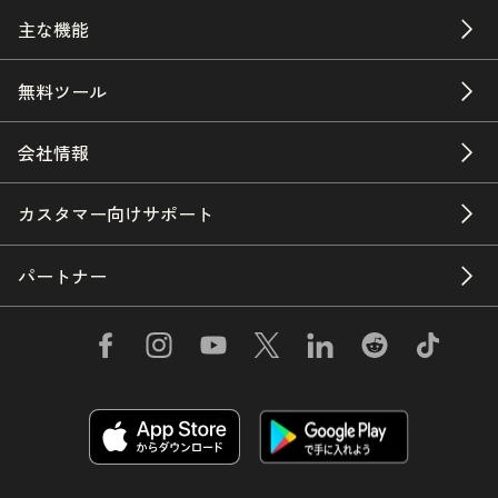
主な機能
無料ツール
会社情報
カスタマー向けサポート
パートナー